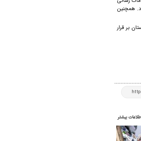
اد خدمات رسانی
د. همچنین
ان بر قرار