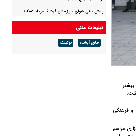
پیش بینی هوای خوزستان فردا ۱۶ مرداد ۱۴۰۵/
هوای گرم ماندگار است
تبلیغات متنی
پیش بینی هوای گلستان فردا ۱۶ مرداد ۱۴۰۵/ وزش
باد و رگبار پراکنده
طلای آبشده
بوکینگ
پیش بینی هوای بوشهر فردا ۱۶ مرداد ۱۴۰۵/ رطوبت
و شرجی افزایش می‌یابد
بیشتر
دشت،
ی و فرهنگی
زاری مراسم