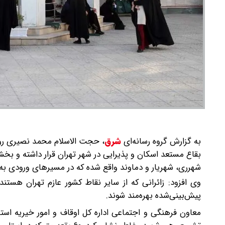
به گزارش گروه رسانه‌ای
شرق
،
حجت الاسلام محمد نصیری روز 
بقاع مستعد اسکان و پذیرایی در شهر تهران قرار داشته و بخش
شهرری، شهریار و دماوند واقع شده که در مسیرهای ورودی به پا
وی افزود: زائرانی که از سایر نقاط کشور عازم تهران هستن
پیش‌بینی‌شده بهره‌مند شوند.
معاون فرهنگی و اجتماعی اداره کل اوقاف و امور خیریه استان