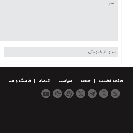
صفحه نخست
جامعه
سیاست
اقتصاد
فرهنگ و هنر
و