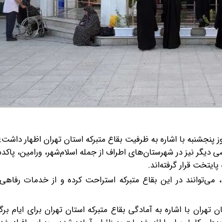
پنجشنبه با اشاره به ظرفیت بقاع متبرکه استان تهران اظهار داشت: 
ی دیگر نیز در شهرستان‌های اطراف از جمله اسلام‌شهر، ورامین، پاک
یتخت قرار گرفته‌اند.
د، می‌توانند در این بقاع متبرکه استراحت کرده و از خدمات رفاه
 تهران با اشاره به آمادگی بقاع متبرکه استان تهران برای ایام برگ