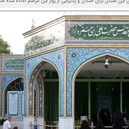
ین استان برای اسکان و پذیرایی از زوار این مراسم آماده شده اس