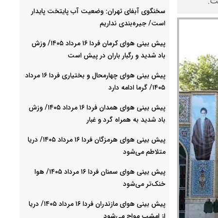
ت.
سخنگوی آبفای تهران: وضعیت آب پایتخت پایدار
است/ جیره‌بندی نداریم
پیش بینی هوای کرمان فردا ۱۶ مرداد ۱۴۰۵/ وزش
باد شدید و رگبار باران در پیش است
پیش بینی هوای چهارمحال و بختیاری فردا ۱۶ مرداد
۱۴۰۵/ گرما ادامه دارد
پیش بینی هوای همدان فردا ۱۶ مرداد ۱۴۰۵/ وزش
باد شدید به همراه گرد و غبار
پیش بینی هوای هرمزگان فردا ۱۶ مرداد ۱۴۰۵/ دریا
متلاطم می‌شود
پیش بینی هوای سمنان فردا ۱۶ مرداد ۱۴۰۵/ هوا
خنک‌تر می‌شود
پیش بینی هوای مازندران فردا ۱۶ مرداد ۱۴۰۵/ دریا
از امشب مواج می‌شود