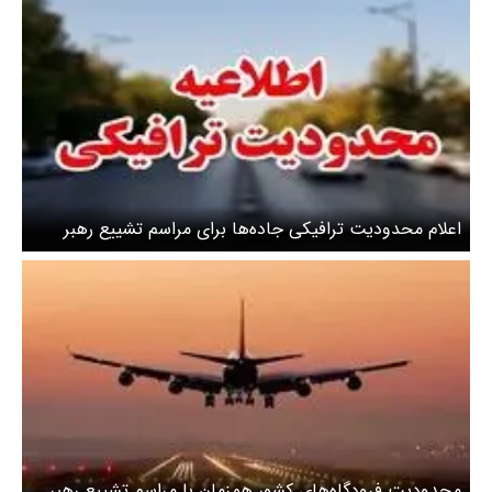
اعلام محدودیت‌ ترافیکی جاده‌ها برای مراسم تشییع رهبر
شهید
محدودیت فرودگاه‌های کشور همزمان با مراسم تشییع رهبر