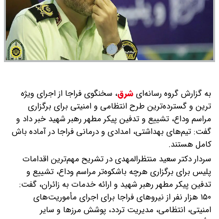
به گزارش گروه رسانه‌ای
شرق
،
سخنگوی فراجا از اجرای ویژه
ترین و گسترده‌ترین طرح انتظامی و امنیتی برای برگزاری
مراسم وداع، تشییع و تدفین پیکر مطهر رهبر شهید خبر داد و
گفت: تیم‌های بهداشتی، امدادی و درمانی فراجا در آماده باش
کامل هستند.
سردار دکتر سعید منتظرالمهدی در تشریح مهم‌ترین اقدامات
پلیس برای برگزاری هرچه باشکوه‌تر مراسم وداع، تشییع و
تدفین پیکر مطهر رهبر شهید و ارائه خدمات به زائران، گفت:
۱۵۰ هزار نفر از نیروهای فراجا برای اجرای مأموریت‌های
امنیتی، انتظامی، مدیریت تردد، پوشش مرزها و سایر