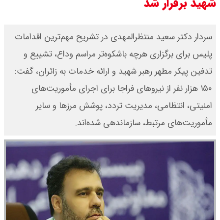
شهید برقرار شد
سردار دکتر سعید منتظرالمهدی در تشریح مهم‌ترین اقدامات
پلیس برای برگزاری هرچه باشکوه‌تر مراسم وداع، تشییع و
تدفین پیکر مطهر رهبر شهید و ارائه خدمات به زائران، گفت:
۱۵۰ هزار نفر از نیروهای فراجا برای اجرای مأموریت‌های
امنیتی، انتظامی، مدیریت تردد، پوشش مرزها و سایر
مأموریت‌های مرتبط، سازماندهی شده‌اند.