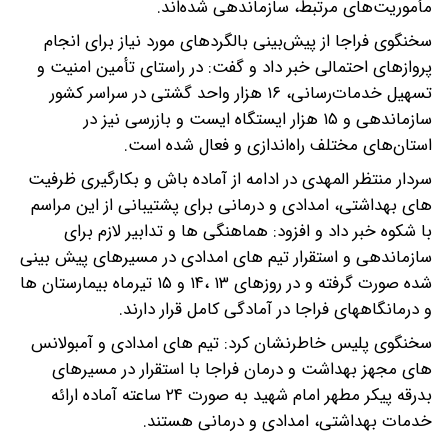
مأموریت‌های مرتبط، سازماندهی شده‌اند.
سخنگوی فراجا از پیش‌بینی بالگردهای مورد نیاز برای انجام
پروازهای احتمالی خبر داد و گفت: در راستای تأمین امنیت و
تسهیل خدمات‌رسانی، ۱۶ هزار واحد گشتی در سراسر کشور
سازماندهی و ۱۵ هزار ایستگاه ایست و بازرسی نیز در
استان‌های مختلف راه‌اندازی و فعال شده است.
سردار منتظر المهدی در ادامه از آماده باش و بکارگیری ظرفیت
های بهداشتی، امدادی و درمانی برای پشتیبانی از این مراسم
با شکوه خبر داد و افزود: هماهنگی ها و تدابیر لازم برای
سازماندهی و استقرار تیم های امدادی در مسیرهای پیش بینی
شده صورت گرفته و در روزهای ۱۳ ،۱۴ و ۱۵ تیرماه بیمارستان ها
و درمانگاههای فراجا در آمادگی کامل قرار دارند.
سخنگوی پلیس خاطرنشان کرد: تیم های امدادی و آمبولانس
های مجهز بهداشت و درمان فراجا با استقرار در مسیرهای
بدرقه پیکر مطهر امام شهید به صورت ۲۴ ساعته آماده ارائه
خدمات بهداشتی، امدادی و درمانی هستند.