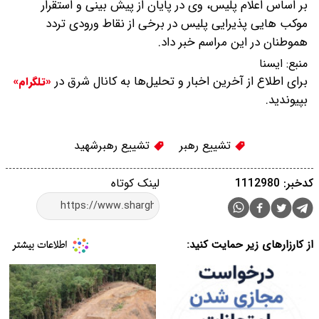
بر اساس اعلام پلیس، وی در پایان از پیش بینی و استقرار
موکب هایی پذیرایی پلیس در برخی از نقاط ورودی تردد
هموطنان در این مراسم خبر داد.
منبع:
ايسنا
برای اطلاع از آخرین اخبار و تحلیل‌ها به کانال شرق در
«تلگرام»
بپیوندید.
تشییع رهبر
تشییع رهبرشهید
کدخبر: 1112980
لینک کوتاه
از کارزارهای زیر حمایت کنید: