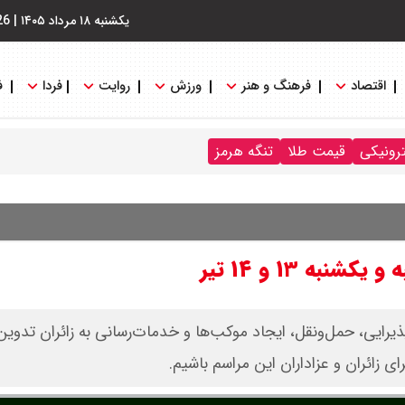
یکشنبه ۱۸ مرداد ۱۴۰۵
|
26
اقتصاد
فرهنگ و هنر
ورزش
روایت
فردا
ف
ترونیکی
قیمت طلا
تنگه هرمز
به ۱۳ و ۱۴ تیر
ذیرایی، حمل‌ونقل، ایجاد موکب‌ها و خدمات‌رسانی به زائران تدوی
ای زائران و عزاداران این مراسم باشیم.