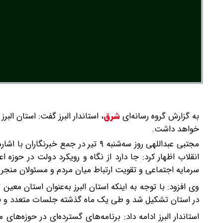
به گزارش گروه رسانه‌ای
شرق
،
خواهد داشت.
مجتبی عبداللهی روز سه‌شنبه ۹ تیر در 
انقلاب اظهار کرد: جا دارد از نگاه و رویکرد دولت در حوزه 
سرمایه اجتماعی و تقویت ارتباط میان مردم و مسئولان منجر 
وی افزود: با توجه به اینکه استان البرز به‌عنوان استان معی
در استان تشکیل شد و طی یک ماه گذشته جلسات متعدد و فشرد
استاندار البرز ادامه داد: برنامه‌های گسترده‌ای در حوزه‌ه