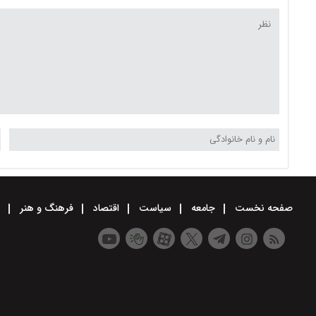
صفحه نخست
جامعه
سیاست
اقتصاد
فرهنگ و هنر
و