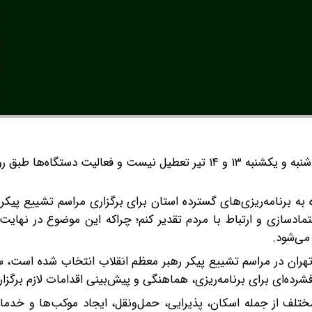
استاندار البرز گفت: استان البرز شنبه و یکشنبه ۱۳ و ۱۴ تیر تعطیل نیست و فعالیت دستگاه‌ه
جمع خبرنگاران با اشاره به برنامه‌ریزی‌های گسترده استان برای برگزاری مراسم تشییع پ
اعتمادسازی و ارتباط با مردم تقدیر کنم؛ چراکه این موضوع در نهایت
می‌شود.
ن تهران در مراسم تشییع پیکر رهبر معظم انقلاب انتخاب شده است، ست
ه‌ای برای برنامه‌ریزی، هماهنگی و پیش‌بینی اقدامات لازم برگزا
ای مختلف از جمله اسکان، پذیرایی، حمل‌ونقل، ایجاد موکب‌ها و خدما