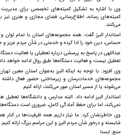
کمیته‌های رسانه، اطلاع‌رسانی، فضای مجازی و هنری نیز 
می‌کنند.
استاندار البرز گفت: همه مجموعه‌های استان با تمام توان و
حساس، دین خود را ادا کرده و خدمتی در شأن مردم عزیز و جای
تعطیل نیست و فعالیت دستگاه‌ها طبق روال ادامه خواهد دا
وی افزود: با توجه به اینکه البرز به‌عنوان استان معین تهر
مجموعه‌های خدمات‌رسان و زیرساختی حضور فعال داشته باشند
می‌شوند یا از مسیر استان عبور می‌کنند، ارائه کنیم.
استاندار البرز ادامه داد: البته مدارس و دانشگاه‌ها تعطی
نمی‌کند، اما برای حفظ آمادگی کامل، ضروری است دستگاه‌ها
وی خاطرنشان کرد: ما نیاز داریم همه ظرفیت‌ها در کنار ه
شایسته و درخور شأن مردم البرز و این مراسم بزرگ ارائه کنیم.
منبع:
ایسنا