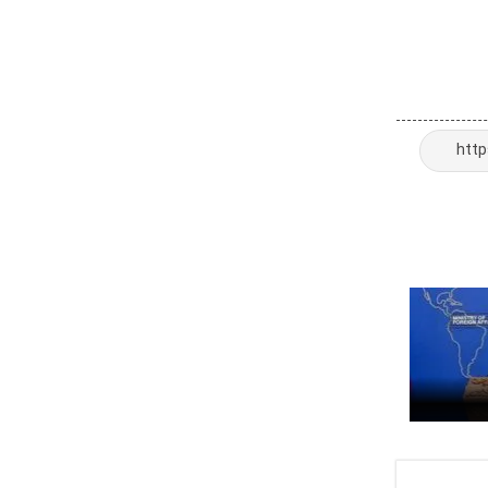
ای آینده