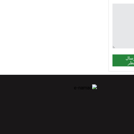
سال
ظر