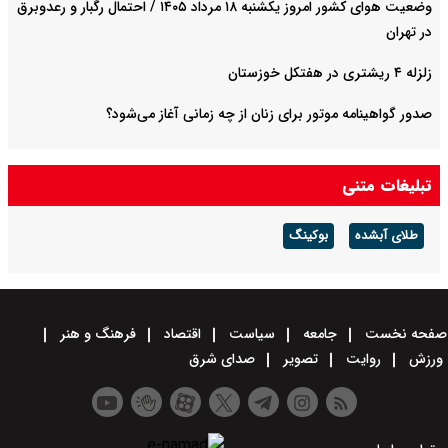
وضعیت هوای کشور امروز یکشنبه ۱۸ مرداد ۱۴۰۵ / احتمال رگبار و رعدوبرق
در تهران
زلزله ۴ ریشتری در هفتکل خوزستان
صدور گواهینامه موتور برای زنان از چه زمانی آغاز می‌شود؟
تبلیغات متنی
طلای آبشده
بوکینگ
صفحه نخست
جامعه
سیاست
اقتصاد
فرهنگ و هنر
ورزش
روایت
تصویر
صدای شرق