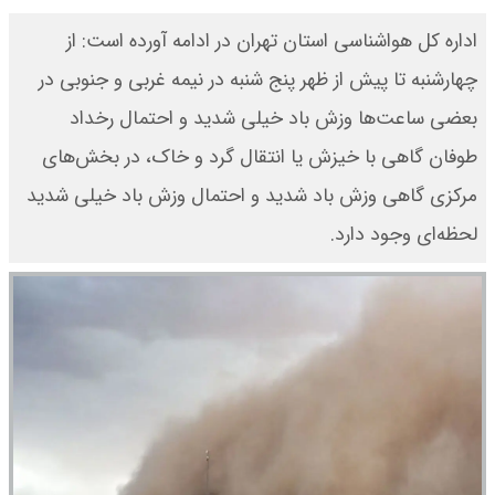
اداره کل هواشناسی استان تهران در ادامه آورده است: از
چهارشنبه تا پیش از ظهر پنج شنبه در نیمه غربی و جنوبی در
بعضی ساعت‌ها وزش باد خیلی شدید و احتمال رخداد
طوفان گاهی با خیزش یا انتقال گرد و خاک، در بخش‌های
مرکزی گاهی وزش باد شدید و احتمال وزش باد خیلی شدید
لحظه‌ای وجود دارد.