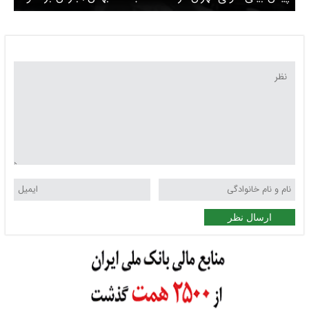
باران در راه تهران
ارسال نظر