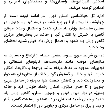
آمادگی شهرداری‌ها، راهداری‌ها و دستگاههای اجرایی و
امدادی توصیه می‌کند.
اداره کل هواشناسی استان تهران در ادامه آورده است: از
چهارشنبه تا پیش از ظهر پنج شنبه در نیمه غربی و جنوبی در
بعضی ساعت‌ها وزش باد خیلی شدید و احتمال رخداد طوفان
گاهی با خیزش یا انتقال گرد و خاک، در بخش‌های مرکزی
گاهی وزش باد شدید و احتمال وزش باد خیلی شدید لحظه‌ای
وجود دارد.
در این شرایط جوی سقوط بعضی اجسام از ارتفاع و خسارت به
سازه‌های موقت مانند داربست‌ها، تابلوهای تبلیغاتی و
تجهیزات موجود در نقاط مرتفع مانند برج‌ها و دکل‌ها، امکان
خیزش گرد و خاک و گسترش گرد و خاک از استان‌های همجوار
و محدودیت دید و کاهش کیفیت هوا به‌ویژه در مناطق غربی
جنوبی و تا حدی مرکزی، امکان رخداد طوفان گرد و خاک
به‌ویژه در نوار مرزی غربی و جنوبی استان، گاهی وزش باد
شدید و خیلی شدید لحظه‌ای در دامنه‌ها و ارتفاعات گاهی رگبار
و رعد و برق در مناطق مرکزی و جنوبی دور از انتظار نیست.