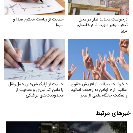
درخواست تجدید نظر در محل
حمایت از ریاست محترم صدا و
تدفین رهبر شهید، امام خامنه‌ای
سیما
عزیز
درخواست صیانت از افزایش حقوق
حمایت از اپلیکیشن‌های حمل‌ونقل
اساتید؛ ارج نهادن به زحمات اساتید
با دادن کد لیزری و معافیت از
و تفکیک جایگاه علمی از سایر
محدودیت‌های ترافیکی
مشاغل
خبرهای مرتبط