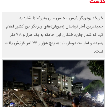
گذشت
خورخه رودریگز رئیس مجلس ملی ونزوئلا با اشاره به
جدیدترین آمار قربانیان زمین‌لرزه‌های ویرانگر این کشور اعلام
کرد که شمار جان‌باختگان این حادثه به یک هزار و ۷۱۹ نفر
رسیده و آمار مصدومان نیز به پنج هزار و ۳۴ نفر افزایش یافته
است.