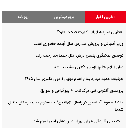
آخرین اخبار
پربازدیدترین
روزنامه
تعطیلی مدرسه ایرانی کویت صحت دارد؟
وزیر آموزش و پرورش: مدارس سال آینده حضوری است
توضیح سخنگوی پلیس درباره قتل حمیدرضا رجب زاده
زمان اعلام نتایج آزمون دکتری مشخص شد
جزئیات جدید درباره زمان اعلام نهایی آزمون دکتری سال ۱۴۰۵
پروفسور آنتونی کنی درگذشت + بیوگرافی و سوابق
حادثه سقوط آسانسور در پاساژ علاءالدین/ ۶ مصدوم به بیمارستان منتقل
شدند
علت صلی آلودگی هوای تهران در روزهای اخیر اعلام شد