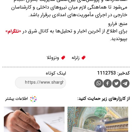
می‌شود تا هماهنگی لازم میان نیروهای داخلی و کارشناسان
خارجی در اجرای مأموریت‌های امدادی برقرار باشد.
منبع:
فرارو
برای اطلاع از آخرین اخبار و تحلیل‌ها به کانال شرق در
«تلگرام»
بپیوندید.
زلزله
ونزوئلا
کدخبر: 1112753
لینک کوتاه
از کارزارهای زیر حمایت کنید: