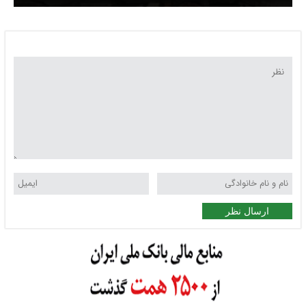
کشورهای کمک‌کننده
ارسال نظر