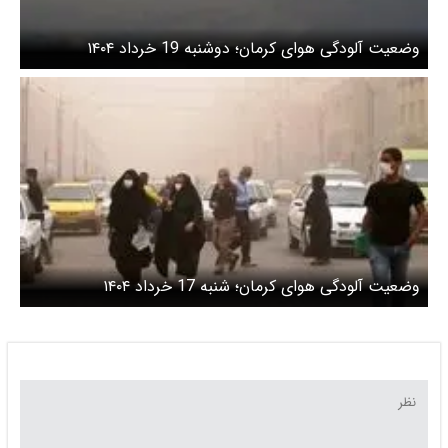
وضعیت آلودگی هوای کرمان؛ دوشنبه 19 خرداد ۱۴۰۴
وضعیت آلودگی هوای کرمان؛ شنبه 17 خرداد ۱۴۰۴