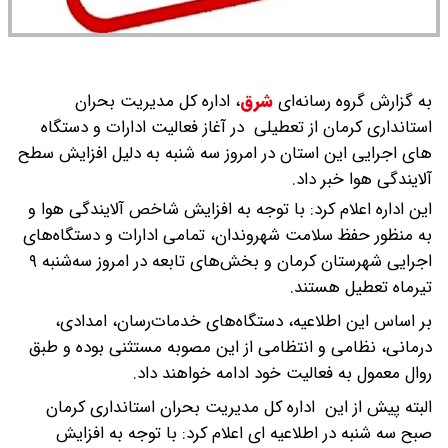
به گزارش گروه رسانه‌ای
شرق
،
اداره کل مدیریت بحران
استانداری کرمان از تعطیلی در آغاز فعالیت ادارات و دستگاه
های اجرایی این استان در امروز سه شنبه به دلیل افزایش سطح
آلایندگی هوا خبر داد.
این اداره اعلام کرد: با توجه به افزایش شاخص آلایندگی هوا و
به منظور حفظ سلامت شهروندان، تمامی ادارات و دستگاه‌های
اجرایی شهرستان کرمان و بخش‌های تابعه در امروز سه‌شنبه ۹
تیرماه تعطیل هستند.
بر اساس این اطلاعیه، دستگاه‌های خدمات‌رسان، امدادی،
درمانی، نظامی و انتظامی از این مصوبه مستثنی بوده و طبق
روال معمول به فعالیت خود ادامه خواهند داد.
البته پیش از این اداره‌ کل مدیریت بحران استانداری کرمان
صبح سه شنبه در اطلاعیه ای اعلام کرد: با توجه به افزایش