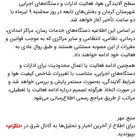
سطح آلایندگی هوا، فعالیت ادارات و دستگاه‌های اجرایی
شهرستان کرمان و بخش‌های تابعه در روز سه‌شنبه ۹ تیرماه با
دو ساعت تأخیر آغاز خواهد شد.
بر اساس این اطلاعیه دستگاه‌های خدمات‌ رسان، مراکز امدادی،
درمانی، نظامی، انتظامی و سایر مراکزی که به موجب قوانین و
مقررات از این مصوبه مستثنی هستند و طبق روال عادی به
فعالیت خود ادامه خواهند داد.
همچنین ادامه فعالیت یا اعمال محدودیت برای ادارات و
دستگاه‌های اجرایی، متناسب با تغییرات شاخص کیفیت هوا و
شرایط آلایندگی، به‌صورت مستمر پایش و بررسی خواهد شد و
در صورت اتخاذ هرگونه تصمیم درباره ادامه فعالیت یا تعطیلی،
مراتب از طریق مراجع رسمی اطلاع‌رسانی می‌شود.
منبع:
مهر
برای اطلاع از آخرین اخبار و تحلیل‌ها به کانال شرق در
«تلگرام»
بپیوندید.