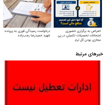
اعتراض به برگزاری حضوری
درخواست رسیدگی فوری به پرونده
امتحانات تحصیلات تکمیلی در پی
شهید حمیدرضا رجب‌زاده
مجازی بودن کل ترم
خبرهای مرتبط