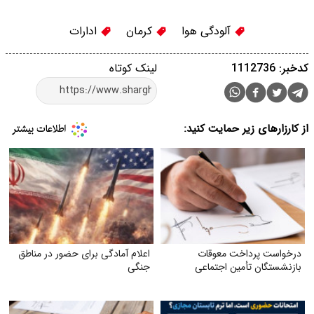
آلودگی هوا
کرمان
ادارات
کدخبر: 1112736
لینک کوتاه
از کارزارهای زیر حمایت کنید:
درخواست پرداخت معوقات
اعلام آمادگی برای حضور در مناطق
بازنشستگان تأمین اجتماعی
جنگی