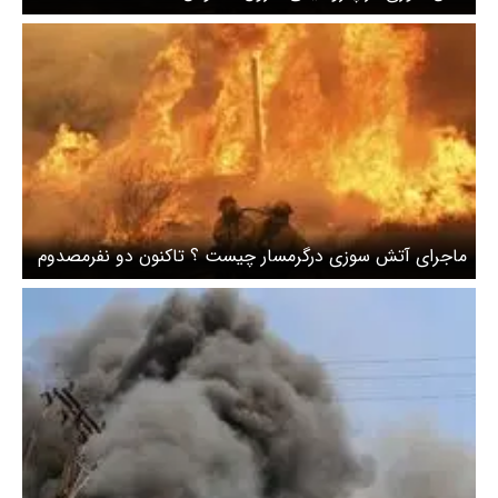
ماجرای آتش سوزی درگرمسار چیست ؟ تاکنون دو نفرمصدوم
شدند