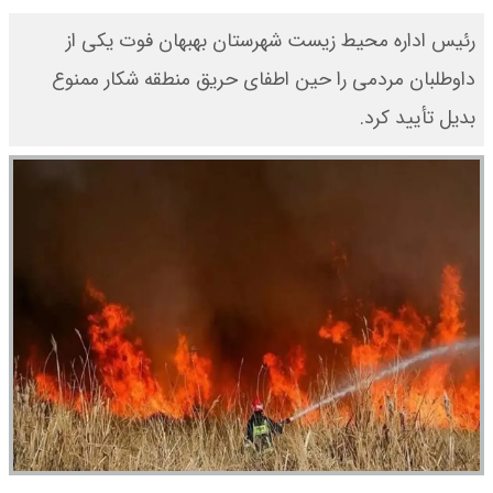
رئیس اداره محیط زیست شهرستان بهبهان فوت یکی از
داوطلبان مردمی را حین اطفای حریق منطقه شکار ممنوع
بدیل تأیید کرد.