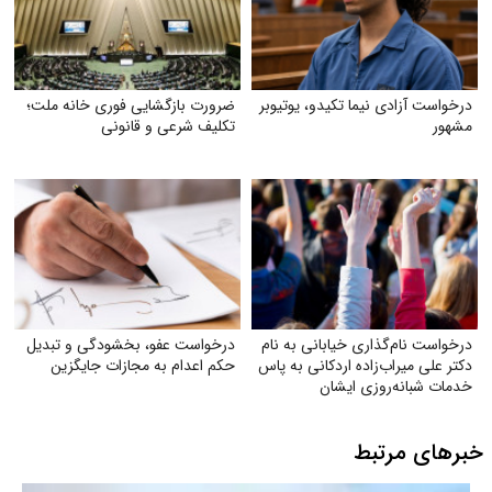
درخواست آزادی نیما تکیدو، یوتیوبر
ضرورت بازگشایی فوری خانه ملت؛
مشهور
تکلیف شرعی و قانونی
درخواست نام‌گذاری خیابانی به نام
درخواست عفو، بخشودگی و تبدیل
دکتر علی میراب‌زاده اردکانی به پاس
حکم اعدام به مجازات جایگزین
خدمات شبانه‌روزی ایشان
خبرهای مرتبط