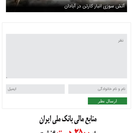
آتش سوزی انبار کارتن در آبادان
ارسال نظر