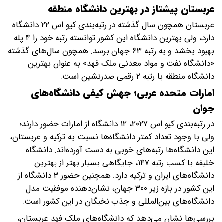
عربستان پیشتاز در بهترین دانشگاه‌ منطقه
عربستان همچون سال گذشته در رتبه‌بندی کیو اس ۲۲ دانشگاه
دارد، ولی بهترین دانشگاه این کشور توانسته رتبه خود را ۴ پله
بهبود بخشد و به رتبه ۶۳ جهان برسد. همچون سال‌های گذشته
«دانشگاه نفت و مواد معدنی ملک فهد» به عنوان بهترین
دانشگاه منطقه با رتبه ۲ رقمی صدرنشین است.
امارات متحده عربی؛ جهش کیفی دانشگاه‌های
جوان
در رتبه‌بندی کیو اس ۲۰۲۷، ۱۲ دانشگاه از امارات حضور دارند؛
ولی با وجود تعداد کمتر دانشگاه‌ها نسبت به ترکیه و عربستان،
این دانشگاه‌ها رتبه‌های خوبی به دست آورده‌اند. دانشگاه
خلیفه با کسب رتبه ۱۴۷، جایگاهی بسیار بهتر از بهترین
دانشگاه‌های ایران و ترکیه دارد. همچنین حضور ۳ دانشگاه از
این کشور در بازه زیر ۳۰۰ جهان، نشان‌دهنده موفقیت مدل
دانشگاه‌های بین‌المللی و جذب نخبگان در این کشور است.
بررسی‌ها نشان می‌دهد که دانشگاه‌های ملک فهد عربستان،