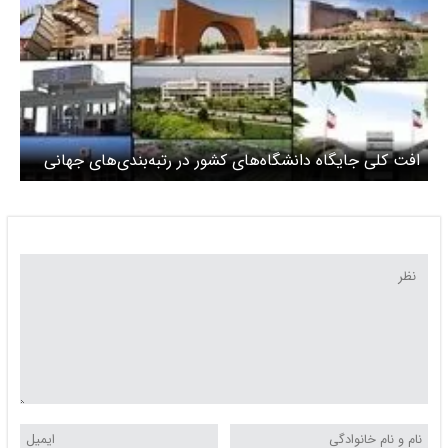
افت کلی جایگاه دانشگاه‌های کشور در رتبه‌بندی‌های جهانی
طی یک سال اخیر