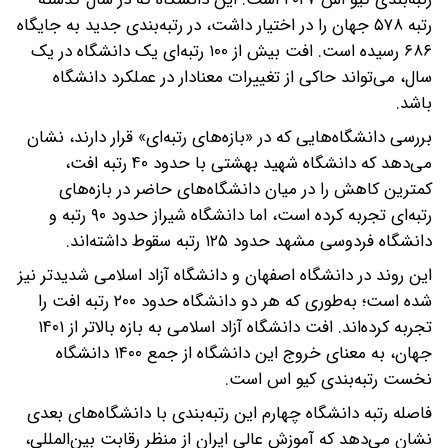
رتبه ۵۷۸ جهان را در اختیار داشت، در رتبه‌بندی جدید به جایگاه
۶۸۶ رسیده است. افت بیش از ۱۰۰ رتبه‌ای یک دانشگاه در یک
سال، می‌تواند حاکی از تغییرات معنادار در عملکرد دانشگاه
باشد.
بررسی دانشگاه‌هایی که در «بازه‌های رتبه‌ای» قرار دارند، نشان
می‌دهد که دانشگاه شهید بهشتی با حدود ۴۰ رتبه افت،
کمترین کاهش را در میان دانشگاه‌های حاضر در بازه‌های
رتبه‌ای تجربه کرده است، اما دانشگاه شیراز حدود ۹۰ رتبه و
دانشگاه فردوسی مشهد حدود ۱۲۵ رتبه سقوط داشته‌اند.
این روند در دانشگاه اصفهان و دانشگاه آزاد اسلامی شدیدتر نیز
شده است؛ به‌طوری که هر دو دانشگاه حدود ۲۰۰ رتبه افت را
تجربه کرده‌اند. افت دانشگاه آزاد اسلامی به بازه بالاتر از ۱۴۰۱
جهان، به معنای خروج این دانشگاه از جمع ۱۴۰۰ دانشگاه
نخست رتبه‌بندی کیو اس است.
فاصله رتبه دانشگاه چهارم این رتبه‌بندی با دانشگاه‌های بعدی
نشان می‌دهد که آموزش عالی ایران از منظر رقابت بین‌المللی،