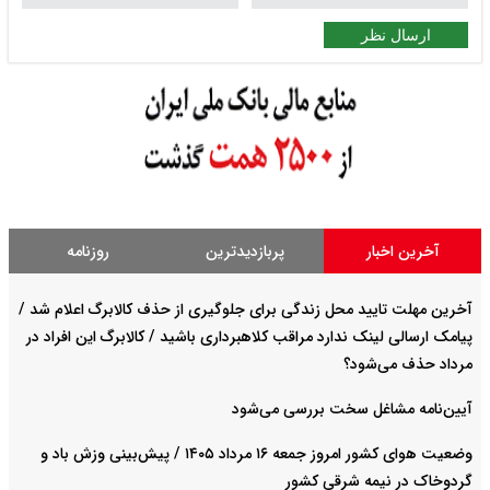
ارسال نظر
آخرین اخبار
پربازدیدترین
روزنامه
آخرین مهلت تایید محل زندگی برای جلوگیری از حذف کالابرگ اعلام شد /
پیامک ارسالی لینک ندارد مراقب کلاهبرداری باشید / کالابرگ این افراد در
مرداد حذف می‌شود؟
آیین‌نامه مشاغل سخت بررسی می‌شود
وضعیت هوای کشور امروز جمعه ۱۶ مرداد ۱۴۰۵ / پیش‌بینی وزش باد و
گردوخاک در نیمه شرقی کشور