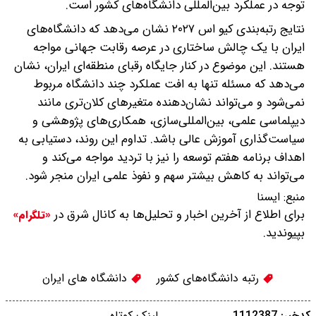
توجه در عملکرد بین‌المللی دانشگاه‌های کشور است.
نتایج رتبه‌بندی کیو اس ۲۰۲۷ نشان می‌دهد که دانشگاه‌های
ایران با یک چالش ساختاری در عرصه رقابت جهانی مواجه
هستند. این موضوع در کنار جایگاه رقبای منطقه‌ای ایران، نشان
می‌دهد که مسئله تنها به افت عملکرد چند دانشگاه مربوط
نمی‌شود و می‌تواند نشان‌دهنده متغیرهای کلان‌تری مانند
دیپلماسی علمی، بین‌المللی‌سازی، همکاری‌های پژوهشی و
سیاست‌گذاری آموزش عالی باشد. تداوم این روند، دستیابی به
اهداف برنامه هفتم توسعه را نیز با تردید مواجه می‌کند و
می‌تواند به کاهش بیشتر سهم و نفوذ علمی ایران منجر شود.
منبع:
ايسنا
برای اطلاع از آخرین اخبار و تحلیل‌ها به کانال شرق در
«تلگرام»
بپیوندید.
رتبه دانشگاه‌های کشور
دانشگاه های ایران
کدخبر: 1112387
لینک کوتاه