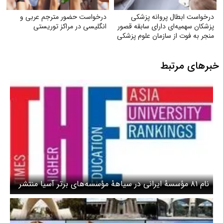
درخواست ابطال پروانه پزشکی
درخواست حضور مترجم عربی و
پزشکان سهمیه‌ای دارای سابقه قصور
انگلیسی در مراکز توریستی
منجر به فوت از سازمان علوم پزشکی
خبرهای مرتبط
نام ۸۱ مؤسسۀ ایرانی در سیاهۀ مؤسسه‌های برتر آسیا منتشر
شد