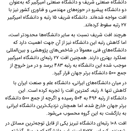
دانشگاه صنعتی شریف و دانشگاه صنعتی امیرکبیر که به‌عنوان
دو دانشگاه پیشرو در حوزه‌های مهندسی و فناوری کشور نیز با
افت مواجه شده‌اند. دانشگاه شریف ۱۵ رتبه و دانشگاه امیرکبیر
۲۷ رتبه سقوط کرده‌اند.
هرچند افت شریف نسبت به سایر دانشگاه‌ها محدودتر است،
اما کاهش رتبه این دانشگاه نیز از آن جهت اهمیت دارد که
دانشگاه‌های فنی معمولاً در شاخص‌های پژوهشی و بین‌المللی
عملکرد بهتری دارند. همچنین افت ۲۷ رتبه‌ای دانشگاه امیرکبیر
موجب شده این دانشگاه به رتبه ۴۸۳ برسد و در مرز خروج از
جمع ۵۰۰ دانشگاه برتر جهان قرار گیرد.
در میان دانشگاه‌های ایرانی، دانشگاه علم و صنعت ایران با
کاهش تنها ۸ رتبه، کمترین افت را تجربه کرده است. این
دانشگاه از رتبه ۴۹۶ به ۵۰۴ رسیده و اگرچه از جمع ۵۰۰ دانشگاه
برتر جهان خارج شده، اما همچنان نزدیک‌ترین دانشگاه ایرانی
به بازگشت به این گروه محسوب می‌شود.
افت ۱۰۸ رتبه‌ای دانشگاه تبریز یکی از قابل توجه‌ترین مسائل در
رتبه‌بندی کیو اس ۲۰۲۷ است. این دانشگاه که در سال گذشته