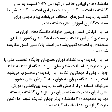
دانشگاه‌های ایرانی حاضر در کیو اس ۲۰۲۷ نسبت به سال
گذشته با افت جایگاه مواجه شدند. این افت جایگاه در شرایط
تشدید رقابت کشورهای منطقه، می‌تواند پیام مهمی برای
سیاست‌گذاران آموزش عالی داشته باشد.
در این گزارش ضمن بررسی جایگاه دانشگاه‌های ایران در
رتبه‌بندی کیو اس ۲۰۲۷، وضعیت دانشگاه‌های کشور با رقبای
منطقه‌ای و اهداف تعیین‌شده در اسناد بالادستی کشور مقایسه
شده است.
در این رتبه‌بندی، دانشگاه تهران همچنان جایگاه نخست ملی را
در اختیار دارد، اما افت ۴۵ رتبه‌ای این دانشگاه از ۳۲۲ به ۳۶۷
جهان، یکی از مهم‌ترین نکات این رتبه‌بندی محسوب می‌شود.
افت رتبه دانشگاه تهران به‌عنوان نماد آموزش عالی کشور،
می‌تواند نشانه‌ای از کاهش قدرت رقابت بین‌المللی آموزش
عالی ایران باشد. دانشگاه تهران در سال‌های گذشته توانسته
بود به محدوده ۳۰۰ دانشگاه برتر جهان نزدیک شود، اما اکنون
بار دیگر از این هدف فاصله گرفته است.