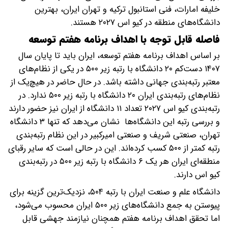
خلیفه امارات، فنی استانبول ترکیه و تهران ایران، بهترین
دانشگاه‌های منطقه در کیو اس ۲۰۲۷ هستند.
فاصله قابل توجه با اهداف برنامه هفتم توسعه
بر اساس اهداف برنامه هفتم توسعه، ایران باید تا پایان سال
۱۴۰۷ دست‌کم ۲۰ دانشگاه با رتبه زیر ۵۰۰ در یکی از نظام‌های
معتبر رتبه‌بندی جهانی داشته باشد. در حال حاضر در هیچ‌یک از
نظام‌های رتبه‌بندی ایران ۲۰ دانشگاه با رتبه زیر ۵۰۰ ندارد. در
رتبه‌بندی کیو اس ۲۰۲۷ تعداد ۱۱ دانشگاه از ایران نیز حضور دارند
و بررسی رتبه‌ این دانشگاه‌ها نشان می‌دهد که تنها ۳ دانشگاه
تهران، صنعتی شریف و صنعتی امیرکبیر در این نظام رتبه‌بندی
رتبه کمتر از ۵۰۰ کسب کرده‌اند. این در حالی است که سایر رقبای
منطقه‌ای ایران هر یک ۶ دانشگاه با رتبه زیر ۵۰۰ در رتبه‌بندی
کیو اس دارند.
دانشگاه علم و صنعت ایران با رتبه ۵۰۴، نزدیک‌ترین گزینه برای
پیوستن به جمع دانشگاه‌های زیر ۵۰۰ ایران محسوب می‌شود،
اما تحقق اهداف برنامه هفتم همچنان نیازمند جهشی قابل