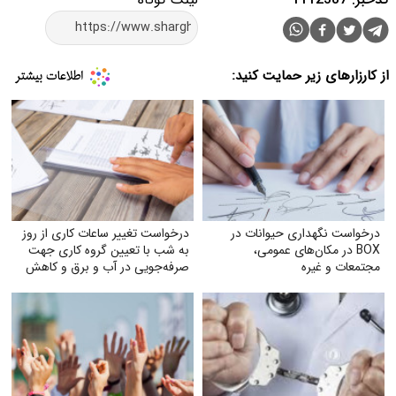
از کارزارهای زیر حمایت کنید:
درخواست نگهداری حیوانات در
درخواست تغییر ساعات کاری از روز
BOX در مکان‌های عمومی،
به شب با تعیین گروه کاری جهت
مجتمعات و غیره
صرفه‌جویی در آب و برق و کاهش
استهلاک ناشی از ترافیک