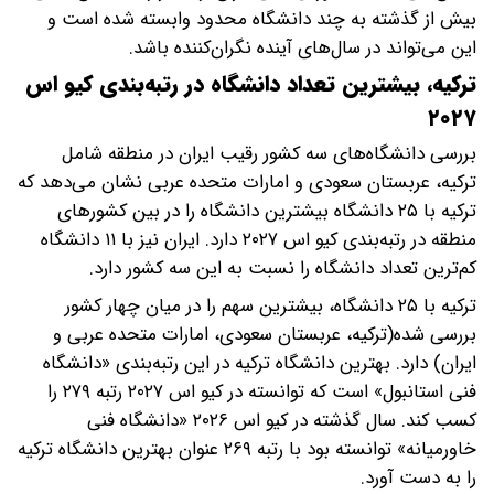
بیش از گذشته به چند دانشگاه محدود وابسته شده است و
این می‌تواند در سال‌های آینده نگران‌کننده باشد.
ترکیه، بیشترین تعداد دانشگاه در رتبه‌بندی کیو اس
۲۰۲۷
بررسی دانشگاه‌های سه کشور رقیب ایران در منطقه شامل
ترکیه، عربستان سعودی و امارات متحده عربی نشان می‌دهد که
ترکیه با ۲۵ دانشگاه بیشترین دانشگاه‌ را در بین کشورهای
منطقه در رتبه‌بندی کیو اس ۲۰۲۷ دارد. ایران نیز با ۱۱ دانشگاه
کم‌ترین تعداد دانشگاه را نسبت به این سه کشور دارد.
ترکیه با ۲۵ دانشگاه، بیشترین سهم را در میان چهار کشور
بررسی شده(ترکیه، عربستان سعودی، امارات متحده عربی و
ایران) دارد. بهترین دانشگاه ترکیه در این رتبه‌بندی «دانشگاه
فنی استانبول» است که توانسته در کیو اس ۲۰۲۷ رتبه ۲۷۹ را
کسب کند. سال گذشته در کیو اس ۲۰۲۶ «دانشگاه فنی
خاورمیانه» توانسته بود با رتبه ۲۶۹ عنوان بهترین دانشگاه ترکیه
را به دست آورد.