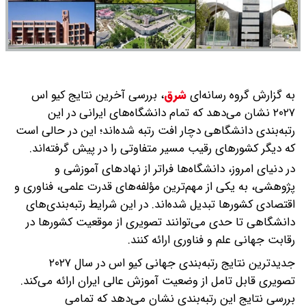
به گزارش گروه رسانه‌ای
شرق
،
بررسی آخرین نتایج کیو اس
۲۰۲۷ نشان می‌دهد که تمام دانشگاه‌های ایرانی در این
رتبه‌بندی دانشگاهی دچار افت رتبه شده‌اند؛ این در حالی است
که دیگر کشورهای رقیب مسیر متفاوتی را در پیش گرفته‌اند.
در دنیای امروز، دانشگاه‌ها فراتر از نهادهای آموزشی و
پژوهشی، به یکی از مهم‌ترین مؤلفه‌های قدرت علمی، فناوری و
اقتصادی کشورها تبدیل شده‌اند. در این شرایط رتبه‌بندی‌های
دانشگاهی تا حدی می‌توانند تصویری از موقعیت کشورها در
رقابت جهانی علم و فناوری ارائه کنند.
جدیدترین نتایج رتبه‌بندی جهانی کیو اس در سال ۲۰۲۷
تصویری قابل تامل از وضعیت آموزش عالی ایران ارائه می‌کند.
بررسی نتایج این رتبه‌بندی نشان می‌دهد که تمامی