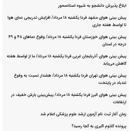
ابلاغ پذیرش دانشجو به شیوه استادمحور
پیش بینی هوای مشهد فردا یکشنبه ۱۸ مرداد/ افزایش تدریجی دمای هوا
تا اواسط هفته جاری
پیش بینی هوای خوزستان فردا یکشنبه ۱۸ مرداد/ وقوع دما‌های ۴۸ و ۴۹
درجه در استان
پیش بینی هوای آذربایجان غربی فردا یکشنبه ۱۸ مرداد/ ما از اواسط هفته
کاهش می‌یابد
پیش بینی هوای تهران فردا یکشنبه ۱۸ مرداد/ هشدار نسبت به وفوع
تندباد در پایتخت
پیش بینی هوای البرز فردا یکشنبه ۱۸ مرداد/ پیش‌بینی بارش خفیف در
ارتفاعات
زمان آغاز ثبت نام آزمون ارشد علوم پزشکی اعلام شد
پرونده کلثوم اکبری به کجا رسید؟