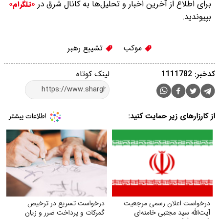
برای اطلاع از آخرین اخبار و تحلیل‌ها به کانال شرق در
«تلگرام»
بپیوندید.
موکب‌
تشییع رهبر
کدخبر: 1111782
لینک کوتاه
از کارزارهای زیر حمایت کنید:
درخواست اعلان رسمی مرجعیت
درخواست تسریع در ترخیص
آیت‌الله سید مجتبی خامنه‌ای
گمرکات و پرداخت ضرر و زیان