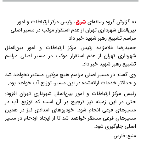
به گزارش گروه رسانه‌ای
شرق
،
رئیس مرکز ارتباطات و امور
بین‌الملل شهرداری تهران از عدم استقرار موکب در مسیر اصلی
مراسم تشییع رهبر شهید خبر داد.
حمیدرضا غلامزاده رئیس مرکز ارتباطات و امور بین‌الملل
شهرداری تهران از عدم استقرار موکب در مسیر اصلی مراسم
تشییع رهبر شهید خبر داد.
وی گفت: در مسیر اصلی مراسم هیچ موکبی مستقر نخواهد شد
و حداکثر خدمات ارائه‌شده در این مسیر، توزیع آب خواهد بود.
رئیس مرکز ارتباطات و امور بین‌الملل شهرداری تهران افزود:
حتی در این زمینه نیز ترجیح بر آن است که توزیع آب در
مسیرهای فرعی انجام شود. خودروهای امدادی نیز در همین
مسیرهای فرعی مستقر خواهند شد تا از ایجاد ازدحام در مسیر
اصلی جلوگیری شود.
منبع:
فارس