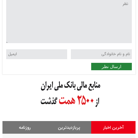
ارسال نظر
آخرین اخبار
پربازدیدترین
روزنامه