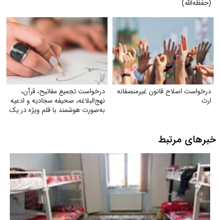
(حفظه‌الله)
درخواست اصلاح قانون غیرمنصفانه
درخواست تجمیع مفاتیح، قرآن،
ارث
نهج‌البلاغه، صحیفه سجادیه و ادعیه
به‌صورت هوشمند با قلم ویژه در یک
کتاب
خبرهای مرتبط