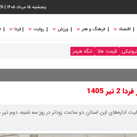
پنجشنبه ۱۵ مرداد ۱۴۰۵
|
26
اقتصاد
فرهنگ و هنر
ورزش
روایت
فردا
ف
ترونیکی
قیمت طلا
تنگه هرمز
ت اداره‌های این استان دو ساعت زودتر در روز سه شنبه، دوم تیر ه