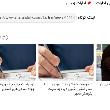
 ادارات
ادارات زنجان
لینک کوتاه
ایی در
درخواست کاهش مدت سربازی به ۶
درخواست چاپ چک‌‌پول‌‌ها
ماه و امکان تکمیل دوره به صورت
ایجاد صرافی‌‌های استانی
پژوهش‌محور