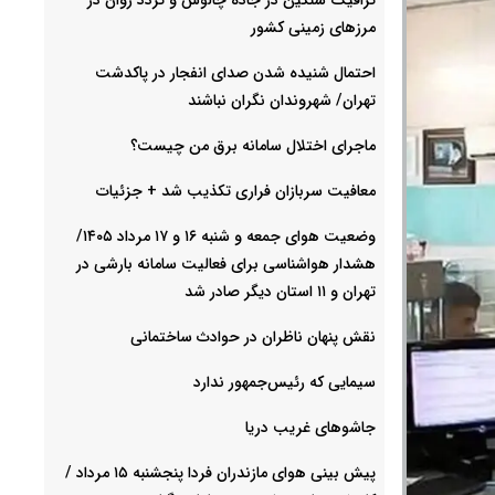
مرزهای زمینی کشور
احتمال شنیده شدن صدای انفجار در پاکدشت
تهران/ شهروندان نگران نباشند
ماجرای اختلال سامانه برق من چیست؟
معافیت سربازان فراری تکذیب شد + جزئیات
وضعیت هوای جمعه و شنبه ۱۶ و ۱۷ مرداد ۱۴۰۵/
هشدار هواشناسی برای فعالیت سامانه بارشی در
تهران و ۱۱ استان دیگر صادر شد
نقش پنهان ناظران در حوادث ساختمانی
سیمایی که رئیس‌جمهور ندارد
جاشوهای غریب دریا
پیش بینی هوای مازندران فردا پنجشنبه ۱۵ مرداد /