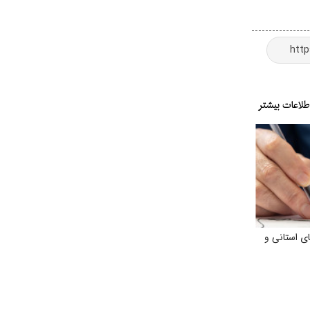
ی استانی و