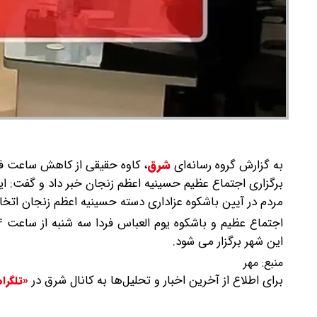
به گزارش گروه رسانه‌ای
شرق
،
کاوه حقیقی از کاهش ساعت فعال
برگزاری اجتماع عظیم حسینیه اعظم زنجان خبر داد و گفت: ای
مردم در آیین باشکوه عزاداری دسته حسینیه اعظم زنجان اتخ
این شهر برگزار می شود.
منبع:
مهر
برای اطلاع از آخرین اخبار و تحلیل‌ها به کانال شرق در
«تلگرا