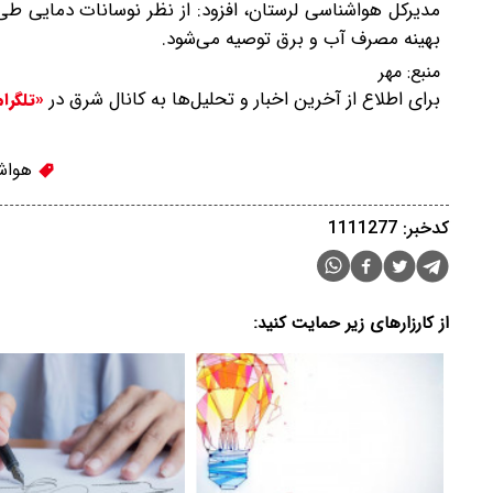
بهینه مصرف آب و برق توصیه می‌شود.
منبع:
مهر
برای اطلاع از آخرین اخبار و تحلیل‌ها به کانال شرق در
«تلگرا
هواش
کدخبر: 1111277
از کارزارهای زیر حمایت کنید: