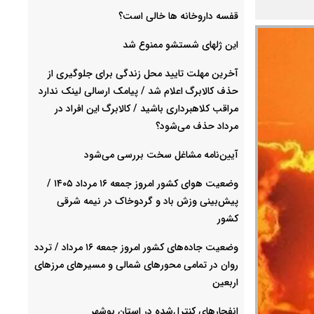
قفسه داروخانه ها خالی است؟
این ژلهای شستشو ممنوع شد
آخرین مهلت تایید محل زندگی برای جلوگیری از
حذف کالابرگ اعلام شد / پیامک ارسالی لینک ندارد
مراقب کلاهبرداری باشید / کالابرگ این افراد در
مرداد حذف می‌شود؟
آیین‌نامه مشاغل سخت بررسی می‌شود
وضعیت هوای کشور امروز جمعه ۱۶ مرداد ۱۴۰۵ /
پیش‌بینی وزش باد و گردوخاک در نیمه شرقی
کشور
وضعیت جاده‌های کشور امروز جمعه ۱۶ مرداد / تردد
روان در تمامی محورهای شمالی و مسیرهای مرزهای
اربعین
انفجارهای کنترل‌شده در استان بوشهر