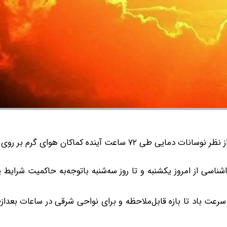
مدیرکل شیلات لرستان، گفت: از نظر نوسانات دمایی طی ۷۲ ساعت آینده کماکان هوای گر
ناسی از امروز یکشنبه و تا روز سه‌شنبه باتوجه‌به حاکمیت شرایط پ
رعت باد تا بازه قابل‌ملاحظه و برای نواحی شرقی در ساعات بعدا