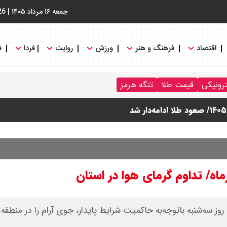
جمعه ۱۶ مرداد ۱۴۰۵
|
26
اقتصاد
فرهنگ و هنر
ورزش
روایت
فردا
ف
ترونیکی
قیمت طلا
تنگه هرمز
روز سه‌شنبه باتوجه‌به حاکمیت شرایط پایدار، جوی آرام را در منطقه