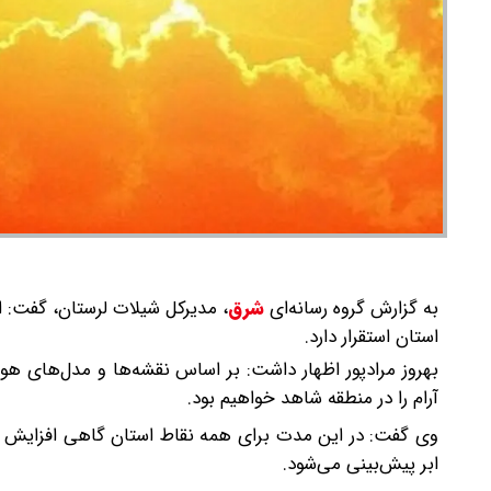
به گزارش گروه رسانه‌ای
شرق
،
استان استقرار دارد.
بهروز مرادپور اظهار داشت: بر اساس نقشه‌ها و مدل‌های هواش
آرام را در منطقه شاهد خواهیم بود.
وی گفت: در این مدت برای همه نقاط استان گاهی افزایش س
ابر پیش‌بینی می‌شود.