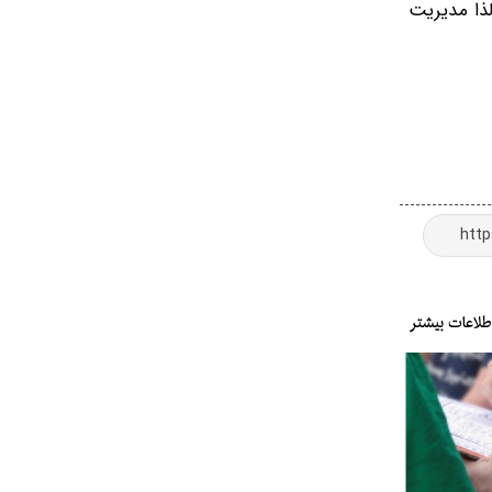
ار دارد، لذا مدیریت