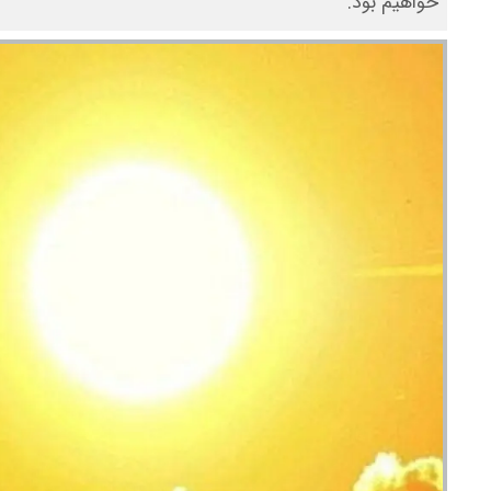
خواهیم بود.