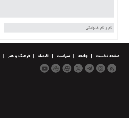
صفحه نخست
جامعه
سیاست
اقتصاد
فرهنگ و هنر
و