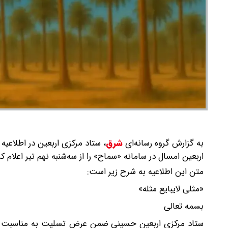
به گزارش گروه رسانه‌ای
شرق
،
اربعین امسال در سامانه «سماح» را از سه‌شنبه نهم تیر اعلام کر
متن این اطلاعیه به شرح زیر است:
«مثلی لایبایع مثله»
بسمه‌ تعالی
ستاد مرکزی اربعین حسینی ضمن عرض تسلیت به مناسبت فرا 