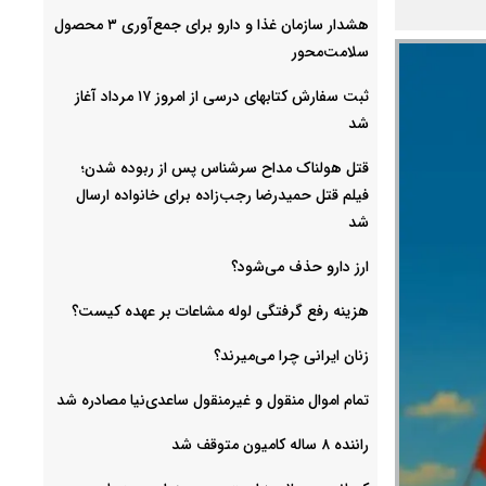
هشدار سازمان غذا و دارو برای جمع‌آوری ۳ محصول
سلامت‌محور
ثبت سفارش کتابهای درسی از امروز ۱۷ مرداد آغاز
شد
قتل هولناک مداح سرشناس پس از ربوده شدن؛
فیلم قتل حمیدرضا رجب‌زاده برای خانواده ارسال
شد
ارز دارو حذف می‌شود؟
هزینه رفع گرفتگی لوله مشاعات بر عهده کیست؟
زنان ایرانی چرا می‌میرند؟
تمام اموال منقول و غیرمنقول ساعدی‌نیا مصادره شد
راننده ۸ ساله کامیون متوقف شد