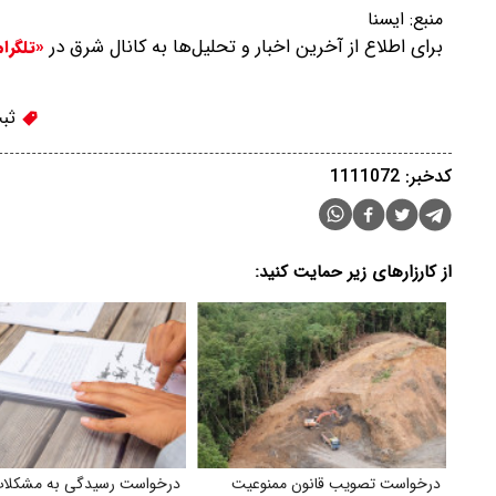
منبع:
ایسنا
برای اطلاع از آخرین اخبار و تحلیل‌ها به کانال شرق در
«تلگرا
ثبت
کدخبر: 1111072
از کارزارهای زیر حمایت کنید:
درخواست تصویب قانون ممنوعیت
درخواست رسیدگی به مشکلا