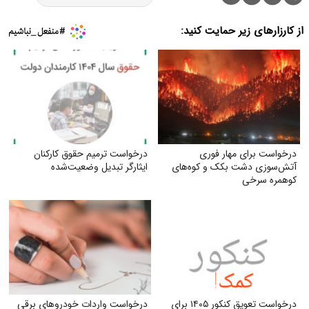
از کارزارهای زیر حمایت کنید:
درخواست برای مهار فوری
درخواست ترمیم حقوق کارکنان
آتش‌سوزی دشت بکک و کوه‌های
ایثارگر تبدیل وضعیت‌شده
کوهمره‌ سرخی
درخواست تعویق کنکور ۱۴۰۵ برای
درخواست واردات خودروهای برقی