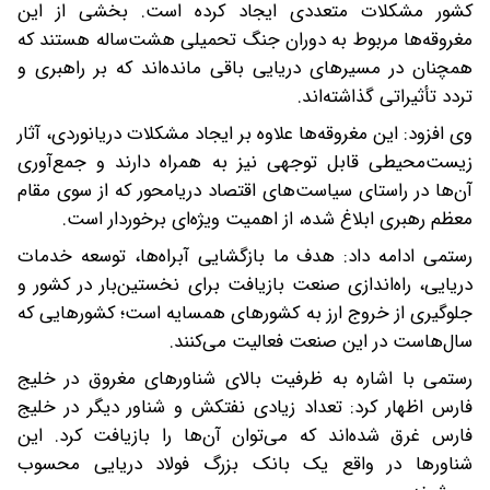
کشور مشکلات متعددی ایجاد کرده است. بخشی از این
مغروقه‌ها مربوط به دوران جنگ تحمیلی هشت‌ساله هستند که
همچنان در مسیرهای دریایی باقی مانده‌اند که بر راهبری و
تردد تأثیراتی گذاشته‌اند.
وی افزود: این مغروقه‌ها علاوه بر ایجاد مشکلات دریانوردی، آثار
زیست‌محیطی قابل توجهی نیز به همراه دارند و جمع‌آوری
آن‌ها در راستای سیاست‌های اقتصاد دریامحور که از سوی مقام
معظم رهبری ابلاغ شده، از اهمیت ویژه‌ای برخوردار است.
رستمی ادامه داد: هدف ما بازگشایی آبراه‌ها، توسعه خدمات
دریایی، راه‌اندازی صنعت بازیافت برای نخستین‌بار در کشور و
جلوگیری از خروج ارز به کشورهای همسایه است؛ کشورهایی که
سال‌هاست در این صنعت فعالیت می‌کنند.
رستمی با اشاره به ظرفیت بالای شناورهای مغروق در خلیج
فارس اظهار کرد: تعداد زیادی نفتکش و شناور دیگر در خلیج
فارس غرق شده‌اند که می‌توان آن‌ها را بازیافت کرد. این
شناورها در واقع یک بانک بزرگ فولاد دریایی محسوب