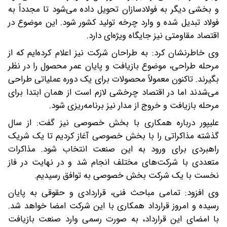
و بخشی دیگر به فولادسازان تحویل داده می‌شود تا مجدداً به
فولاد تبدیل شده و وارد چرخه تولید کشور شود. این موضوع در
اقتصاد مقاومتی نیز جایگاه ویژه‌ای دارد.
وی خاطرنشان کرد: به طراحان شرکت نیز اعلام کرده‌ایم که از
مرحله طراحی، موضوع بازیافت و پایان عمر محصول را در نظر
بگیرند. تاکنون معمولاً محصولات برای یک دوره عملیاتی طراحی
می‌شدند اما در اقتصاد چرخشی لازم است از همان ابتدا برای
مرحله بازیافت و خروج از مدار نیز برنامه‌ریزی شود.
علیپور درباره همکاری با بخش خصوصی نیز گفت: از سال
گذشته مذاکراتی را با بخش خصوصی آغاز کردیم تا یک شریک
راهبردی برای ورود به این صنعت انتخاب شود. مذاکرات
متعددی با شرکت‌های مختلف انجام شد و در نهایت در فاز
نخست با یک شرکت بخش خصوصی به توافق رسیدیم.
وی افزود: تمامی مباحث فنی، قراردادی و حقوقی به پایان
رسیده و امروز قرارداد همکاری با این شرکت امضا خواهد شد.
با امضای این قرارداد، به صورت رسمی وارد صنعت بازیافت