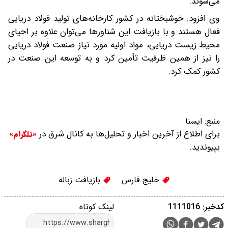
می‌شوند.
وی افزود: خوشبختانه در کشور کارخانه‌های تولید فولاد دریایی
فعال هستند و با بازیافت این شناورها می‌توان علاوه بر احیای
محیط زیست دریایی، مواد اولیه مورد نیاز صنعت فولاد دریایی
را نیز از همین ظرفیت تأمین کرد و به توسعه این صنعت در
کشور کمک کرد.
منبع:
ایسنا
برای اطلاع از آخرین اخبار و تحلیل‌ها به کانال شرق در
«تلگرام»
بپیوندید.
خلیج فارس
بازیافت زباله
کدخبر: 1111016
لینک کوتاه