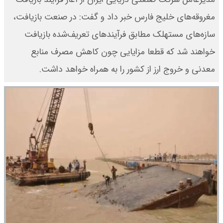
مغروقه‌های خلیج فارس خبر داد و گفت: در صنعت بازیافت،
سازه‌های مستهلک مطابق فرآیندهای تعریف‌شده بازیافت
خواهند شد که قطعا مزایایی چون کاهش مصرف منابع
معدنی و خروج ارز از کشور را به همراه خواهد داشت.