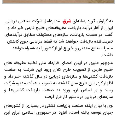
به گزارش گروه رسانه‌ای
شرق
،
مدیرعامل شرکت صنعتی دریایی
ایران از آغاز فرآیند بازیافت مغروقه‌های خلیج فارس خبر داد و
گفت: در صنعت بازیافت، سازه‌های مستهلک مطابق فرآیندهای
تعریف‌شده بازیافت خواهند شد که قطعا مزایایی چون کاهش
مصرف منابع معدنی و خروج ارز از کشور را به همراه خواهد
داشت.
منوچهر علیپور در آیین امضای قرارداد ملی تخلیه مغروقه های
خلیج فارس از تصویب طرح کلان ورود این شرکت به صنعت
بازیافت کشتی‌ها و سازه‌های دریایی در سال گذشته خبر داد و
اظهار کرد: این طرح سال گذشته به تصویب هیأت مدیره شرکت
رسید و بر اساس آن، ورود به صنعت بازیافت کشتی‌ها و
سازه‌های دریایی در دستور کار قرار گرفت.
وی با بیان اینکه صنعت بازیافت کشتی در بسیاری از کشورهای
جهان توسعه یافته است، افزود: در جمهوری اسلامی ایران این