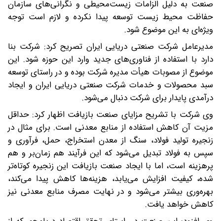
صنعت به دلیل الزامات زیست‌محیطی و نگرانی‌های سازمان
حفاظت محیط زیست توسعه پیدا نکرده و لازم است توجه
ویژه‌ای به این موضوع شود.
مدیرعامل شرکت صنعتی دریایی ایران تصریح کرد: شرکت بنا
دارد با استفاده از فناوری‌های جدید وارد این حوزه شود. این
موضوع از مصوبات هیأت مدیره شرکت بوده و در راستای توسعه
سبد محصولات و خدمات شرکت صنعتی دریایی ایران و ایجاد
درآمدی پایدار برای شرکت دنبال می‌شود.
وی شرکت با تشریح مزایای صنعت بازیافت اظهار کرد: حداقل
مزیت آن کاهش استفاده از منابع معدنی است. برای مثال در
زنجیره تولید فولاد، سنگ از معدن استخراج، حمل، فرآوری و
سپس به فولاد تبدیل می‌شود که این فرآیند هم زمان‌بر و هم
پرهزینه است، اما با ایجاد صنعت بازیافت این زنجیره کوتاه‌تر
شده، کیفیت افزایش می‌یابد، هزینه‌ها کاهش پیدا می‌کند،
بهره‌وری بیشتر می‌شود و در نهایت مصرف منابع معدنی نیز
کاهش خواهد یافت.