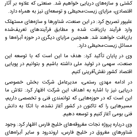
کشتی و سازه‌های دریایی خواهیم شد. صنعتی که علاوه بر آثار
اقتصادی، مزایای زیست‌محیطی و توسعه‌ای نیز به همراه دارد.
علیپور تصریح کرد: در این صنعت، شناورها و سازه‌های مستهلک
وارد فرآیند بازیافت شده و مطابق فرآیندهای تعریف‌شده
بازیافت خواهند شد. همچنین مزایای دیگری در حوزه آبراه‌ها و
مسائل زیست‌محیطی دارد.
وی در پایان تأکید کرد: هدف ما این است که با توسعه این
صنعت، سهمی در تولید ملی داشته باشیم و بتوانیم در پویایی
اقتصاد کشور نقش‌آفرینی کنیم.
در ادامه مهدی رستمی، مدیرعامل شرکت بخش خصوصی
دریایی نیز با اشاره به اهداف این شرکت اظهار کرد: تلاش ما
این است که در حوزه‌هایی که توانمندی فنی و تخصصی داریم،
مسیرهایی را که تاکنون در کشور آغاز نشده، با اتکا به دانش
فنی بومی آغاز کنیم و توسعه دهیم.
وی درباره پروژه نجات مغروقه‌های خلیج فارس اظهار کرد: وجود
شناورهای مغروق در خلیج فارس، اروندرود و سایر آبراه‌های