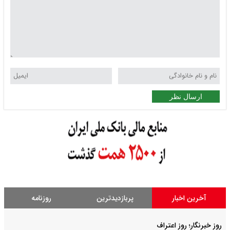
ارسال نظر
آخرین اخبار
پربازدیدترین
روزنامه
روز خبرنگار؛ روز اعتراف