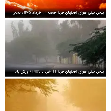
پیش بینی هوای اصفهان فردا جمعه ۲۹ خرداد ۱۴۰۵/ دمای
هوا افزایش می‌یابد
پیش بینی هوای اصفهان فردا 11 خرداد 1405/ وزش باد
شدید