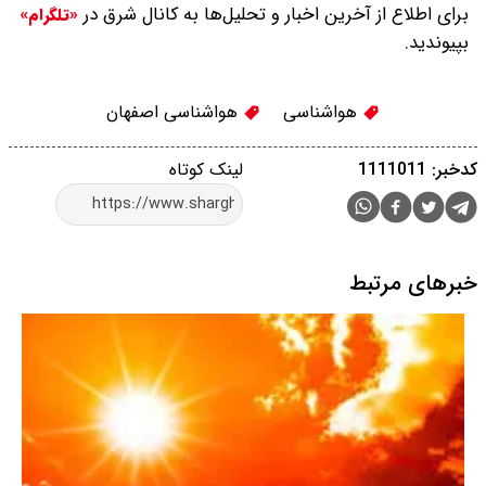
برای اطلاع از آخرین اخبار و تحلیل‌ها به کانال شرق در
«تلگرام»
بپیوندید.
هواشناسی
هواشناسی اصفهان
کدخبر: 1111011
لینک کوتاه
خبرهای مرتبط