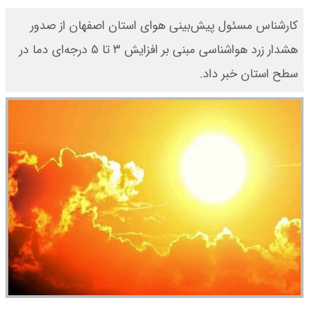
​کارشناس مسئول پیش‌بینی هوای استان اصفهان از صدور
هشدار زرد هواشناسی مبنی بر افزایش ۳ تا ۵ درجه‌ای دما در
سطح استان خبر داد.