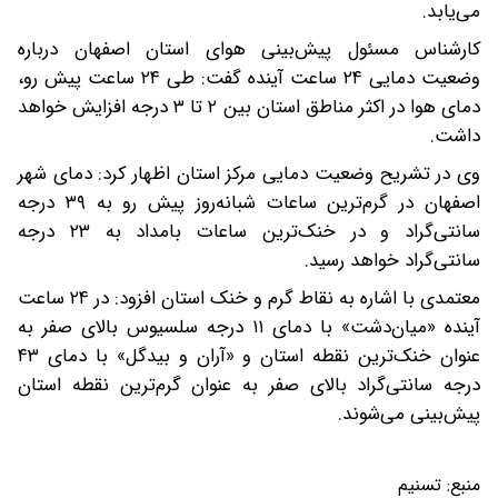
می‌یابد.
کارشناس مسئول پیش‌بینی هوای استان اصفهان درباره
وضعیت دمایی ۲۴ ساعت آینده گفت: طی ۲۴ ساعت پیش رو،
دمای هوا در اکثر مناطق استان بین ۲ تا ۳ درجه افزایش خواهد
داشت.
وی در تشریح وضعیت دمایی مرکز استان اظهار کرد: دمای شهر
اصفهان در گرم‌ترین ساعات شبانه‌روز پیش رو به ۳۹ درجه
سانتی‌گراد و در خنک‌ترین ساعات بامداد به ۲۳ درجه
سانتی‌گراد خواهد رسید.
معتمدی با اشاره به نقاط گرم و خنک استان افزود: در ۲۴ ساعت
آینده «میان‌دشت» با دمای ۱۱ درجه سلسیوس بالای صفر به
عنوان خنک‌ترین نقطه استان و «آران و بیدگل» با دمای ۴۳
درجه سانتی‌گراد بالای صفر به عنوان گرم‌ترین نقطه استان
پیش‌بینی می‌شوند.
منبع:
تسنیم