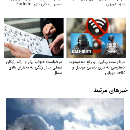
با زباله‌ریزی
مسیر ارتباطی بازی Fortnite
درخواست پیگیری و رفع محدودیت
درخواست حجاب برتر و ارائه رایگان
دسترسی به بازی پابجی موبایل و
فصلی چادر رنگی به دختران بالای
کالاف موبایل
۸سال
خبرهای مرتبط