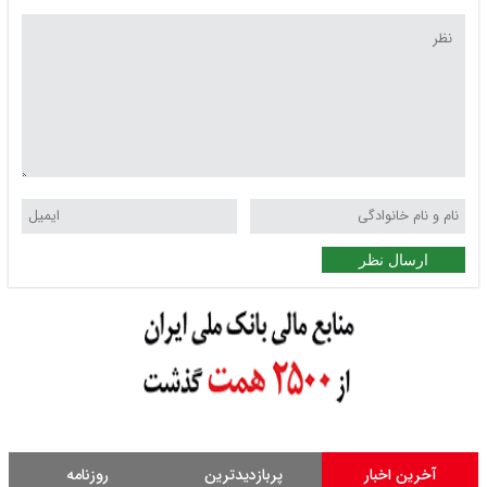
ارسال نظر
آخرین اخبار
پربازدیدترین
روزنامه