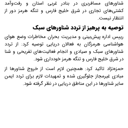
شناورهای مسافربری در بنادر غربی استان و رفت‌وآمد
کشتی‌های تجاری در شرق خلیج فارس و تنگه هرمز دور از
انتظار نیست.
توصیه به پرهیز از تردد شناورهای سبک
رییس اداره پیش‌بینی و مدیریت بحران مخاطرات وضع هوای
هواشناسی هرمزگان به فعالان دریایی توصیه کرد: از تردد
شناورهای سبک و صیادی و انجام فعالیت‌های تفریحی و شنا
در شرق خلیج فارس و تنگه هرمز خودداری شود.
حمزه‌نژاد تاکید کرد: همچنین لازم است از خروج شناورها از
مبادی غیرمجاز جلوگیری شده و تمهیدات لازم برای تردد ایمن
سایر شناورها در این مناطق دریایی در نظر گرفته شود.