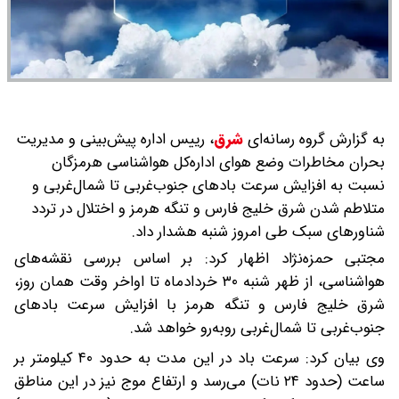
به گزارش گروه رسانه‌ای
شرق
،
رییس اداره پیش‌بینی و مدیریت
بحران مخاطرات وضع هوای اداره‌کل هواشناسی هرمزگان
نسبت به افزایش سرعت بادهای جنوب‌غربی تا شمال‌غربی و
متلاطم شدن شرق خلیج فارس و تنگه هرمز و اختلال در تردد
شناورهای سبک طی امروز شنبه هشدار داد.
مجتبی حمزه‌نژاد اظهار کرد: بر اساس بررسی نقشه‌های
هواشناسی، از ظهر شنبه ۳۰ خردادماه تا اواخر وقت همان روز،
شرق خلیج فارس و تنگه هرمز با افزایش سرعت بادهای
جنوب‌غربی تا شمال‌غربی روبه‌رو خواهد شد.
وی بیان کرد: سرعت باد در این مدت به حدود ۴۰ کیلومتر بر
ساعت (حدود ۲۴ نات) می‌رسد و ارتفاع موج نیز در این مناطق