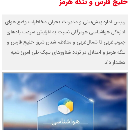
خلیج فارس و تنگه هرمز
​رییس اداره پیش‌بینی و مدیریت بحران مخاطرات وضع هوای
اداره‌کل هواشناسی هرمزگان نسبت به افزایش سرعت بادهای
جنوب‌غربی تا شمال‌غربی و متلاطم شدن شرق خلیج فارس و
تنگه هرمز و اختلال در تردد شناورهای سبک طی امروز شنبه
هشدار داد.