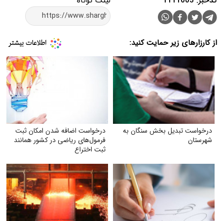
کدخبر: 1111003
لینک کوتاه
از کارزارهای زیر حمایت کنید:
درخواست تبدیل بخش سنگان به
درخواست اضافه شدن امکان ثبت
شهرستان
فرمول‌های ریاضی در کشور همانند
ثبت اختراع