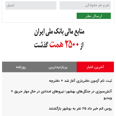
ارسال نظر
آخرین اخبار
پربازدیدترین
روزنامه
ثبت نام آژمون دفتریاری آغاز شد + دفترچه
آتش‌سوزی در جنگل‌های بهشهر؛ نیرو‌های امدادی در حال مهار حریق +
ویدیو
روس اتم خبر داد ۲۵ نفر به بوشهر بازگشتند