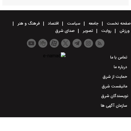
صفحه نخست
جامعه
سیاست
اقتصاد
فرهنگ و هنر
ورزش
روایت
تصویر
صدای شرق
تماس با ما
درباره ما
حمایت از شرق
مانیفست شرق
نویسندگان شرق
سازمان آگهی ها
طراحی سایت خبری و خبرگزاری آسام