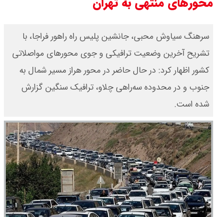
محورهای منتهی به تهران
سرهنگ سیاوش محبی، جانشین پلیس راه راهور فراجا، با
تشریح آخرین وضعیت ترافیکی و جوی محورهای مواصلاتی
کشور اظهار کرد: در حال حاضر در محور هراز مسیر شمال به
جنوب و در محدوده سه‌راهی چلاو، ترافیک سنگین گزارش
شده است.