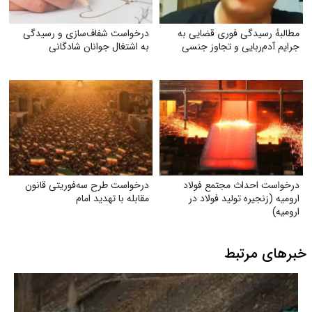
مطالبهٔ رسیدگی فوری قضایی به
درخواست شفاف‌سازی و رسیدگی
جرایم آدم‌ربایی و تجاوز جنسی
به اشتغال جوانان شادگانی
درخواست احداث مجتمع فولاد
درخواست طرح سه‌فوریتی قانون
ارومیه (زنجیره تولید فولاد در
مقابله با تهدید امام
ارومیه)
خبرهای مرتبط