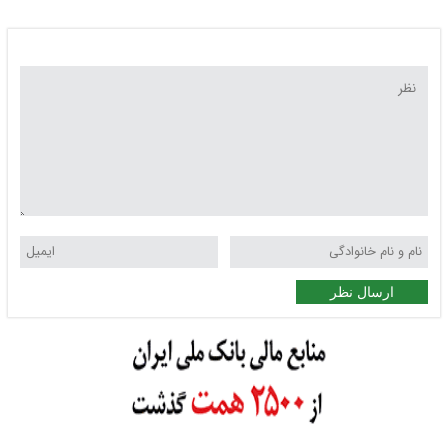
ارسال نظر