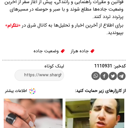
قوانین و مقررات راهنمایی و رانندگی، پیش از آغاز سفر از آخرین
وضعیت جاده‌ها مطلع شوند و با صبر و حوصله در مسیرهای
پرتردد تردد کنند.
برای اطلاع از آخرین اخبار و تحلیل‌ها به کانال شرق در
«تلگرام»
بپیوندید.
جاده هراز
وضعیت جاده
کدخبر: 1110931
لینک کوتاه
از کارزارهای زیر حمایت کنید: