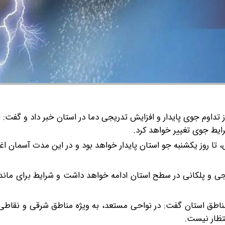
داوم جوی پایدار و افزایش تدریجی دما در استان خبر داد و گفت: ا
ایط جوی تغییر خواهد کرد.
، تا روز یکشنبه جو استان پایدار خواهد بود و در این مدت آسمان ا
یجی و پلکانی در سطح استان ادامه خواهد داشت و شرایط برای مان
ی مناطق استان گفت: در نواحی مستعد، به ویژه مناطق شرقی و نقاط
تظار نیست.