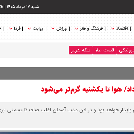
شنبه ۱۷ مرداد ۱۴۰۵
|
26
اقتصاد
فرهنگ و هنر
ورزش
روایت
فردا
ف
ترونیکی
قیمت طلا
تنگه هرمز
ن پایدار خواهد بود و در این مدت آسمان اغلب صاف تا قسمتی ابر