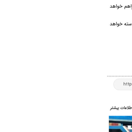
راهم خواهد
استه خواهد