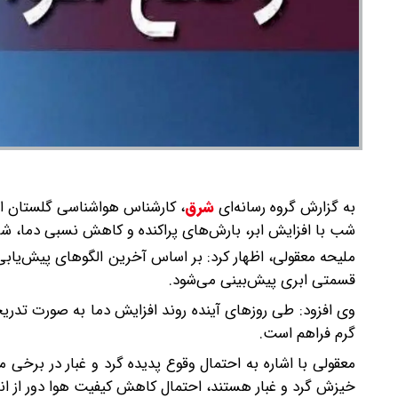
به گزارش گروه رسانه‌ای
شرق
،
کارشناس هواشناسی گلستان از ت
شب با افزایش ابر، بارش‌های پراکنده و کاهش نسبی دما، شر
ملیحه معقولی، اظهار کرد: بر اساس آخرین الگوهای پیش‌یابی
قسمتی ابری پیش‌بینی می‌شود.
وی افزود: طی روزهای آینده روند افزایش دما به صورت تدر
گرم فراهم است.
معقولی با اشاره به احتمال وقوع پدیده گرد و غبار در برخ
خیزش گرد و غبار هستند، احتمال کاهش کیفیت هوا دور از ان