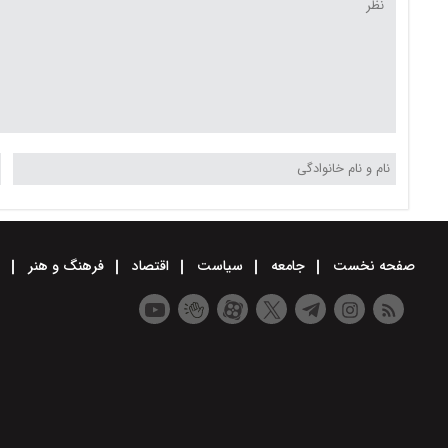
صفحه نخست
جامعه
سیاست
اقتصاد
فرهنگ و هنر
و