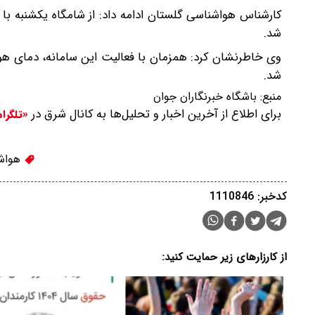
کارشناس هواشناسی گلستان ادامه داد: از شامگاه یکشنبه با 
شد.
وی خاطرنشان کرد: همزمان با فعالیت این سامانه، دمای هو
شد.
منبع:
باشگاه خبرنگاران جوان
برای اطلاع از آخرین اخبار و تحلیل‌ها به کانال شرق در
«تلگرا
هواش
کدخبر: 1110846
از کارزارهای زیر حمایت کنید: