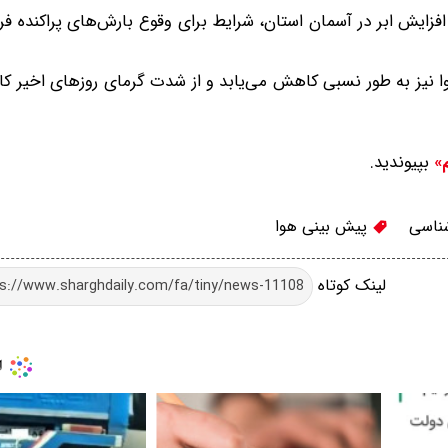
افزایش ابر در آسمان استان، شرایط برای وقوع بارش‌های پراکنده ف
ا نیز به طور نسبی کاهش می‌یابد و از شدت گرمای روزهای اخیر ک
بپیوندید.
م»
ناسی
پیش بینی هوا
لینک کوتاه