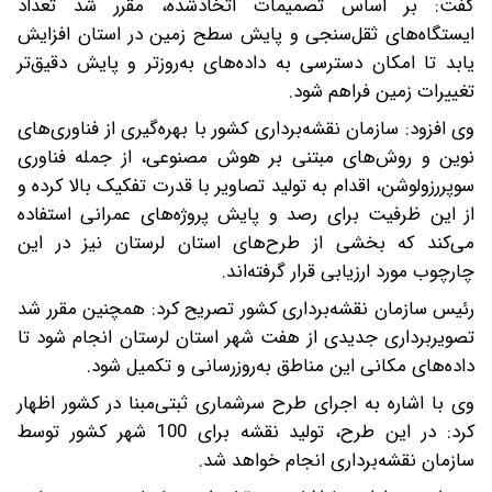
گفت: بر اساس تصمیمات اتخاذشده، مقرر شد تعداد
ایستگاه‌های ثقل‌سنجی و پایش سطح زمین در استان افزایش
یابد تا امکان دسترسی به داده‌های به‌روزتر و پایش دقیق‌تر
تغییرات زمین فراهم شود.
وی افزود: سازمان نقشه‌برداری کشور با بهره‌گیری از فناوری‌های
نوین و روش‌های مبتنی بر هوش مصنوعی، از جمله فناوری
سوپررزولوشن، اقدام به تولید تصاویر با قدرت تفکیک بالا کرده و
از این ظرفیت برای رصد و پایش پروژه‌های عمرانی استفاده
می‌کند که بخشی از طرح‌های استان لرستان نیز در این
چارچوب مورد ارزیابی قرار گرفته‌اند.
رئیس سازمان نقشه‌برداری کشور تصریح کرد: همچنین مقرر شد
تصویربرداری جدیدی از هفت شهر استان لرستان انجام شود تا
داده‌های مکانی این مناطق به‌روزرسانی و تکمیل شود.
وی با اشاره به اجرای طرح سرشماری ثبتی‌مبنا در کشور اظهار
کرد: در این طرح، تولید نقشه برای 100 شهر کشور توسط
سازمان نقشه‌برداری انجام خواهد شد.