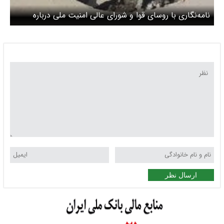
نامه‌نگاری‌ با روسای قوا و شورای عالی امنیت ملی درباره
فرونشست زمین در تهران
ارسال نظر