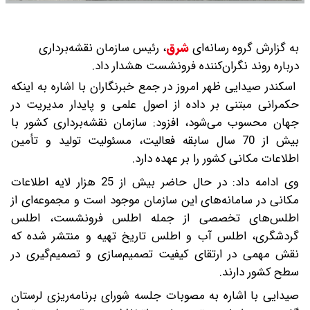
به گزارش گروه رسانه‌ای
شرق
،
رئیس سازمان نقشه‌برداری
درباره روند نگران‌کننده فرونشست هشدار داد.
اسکندر صیدایی ظهر امروز در جمع خبرنگاران با اشاره به اینکه
حکمرانی مبتنی بر داده از اصول علمی و پایدار مدیریت در
جهان محسوب می‌شود، افزود: سازمان نقشه‌برداری کشور با
بیش از 70 سال سابقه فعالیت، مسئولیت تولید و تأمین
اطلاعات مکانی کشور را بر عهده دارد.
وی ادامه داد: در حال حاضر بیش از 25 هزار لایه اطلاعات
مکانی در سامانه‌های این سازمان موجود است و مجموعه‌ای از
اطلس‌های تخصصی از جمله اطلس فرونشست، اطلس
گردشگری، اطلس آب و اطلس تاریخ تهیه و منتشر شده که
نقش مهمی در ارتقای کیفیت تصمیم‌سازی و تصمیم‌گیری در
سطح کشور دارند.
صیدایی با اشاره به مصوبات جلسه شورای برنامه‌ریزی لرستان