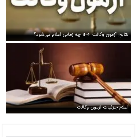
نتایج آزمون وکالت ۱۴۰۴ چه زمانی اعلام می‌شود؟
اعلام جزئیات آزمون‌ وکالت