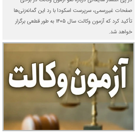
صفحات غیررسمی، سرپرست اسکودا با رد این گمانه‌زنی‌ها
تأکید کرد که آزمون وکالت سال ۱۴۰۵ به طور قطعی برگزار
خواهد شد.