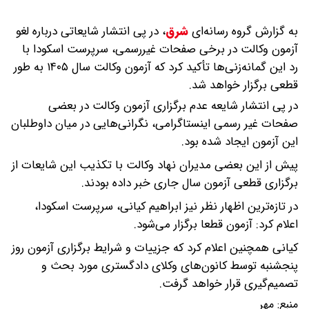
به گزارش گروه رسانه‌ای
شرق
،
در پی انتشار شایعاتی درباره لغو
آزمون وکالت در برخی صفحات غیررسمی، سرپرست اسکودا با
رد این گمانه‌زنی‌ها تأکید کرد که آزمون وکالت سال ۱۴۰۵ به طور
قطعی برگزار خواهد شد.
در پی انتشار شایعه عدم برگزاری آزمون وکالت در بعضی
صفحات غیر رسمی اینستاگرامی، نگرانی‌هایی در میان داوطلبان
این آزمون ایجاد شده بود.
پیش از این بعضی مدیران نهاد وکالت با تکذیب این شایعات از
برگزاری قطعی آزمون سال جاری خبر داده بودند.
در تازه‌ترین اظهار نظر نیز ابراهیم کیانی، سرپرست اسکودا،
اعلام کرد: آزمون قطعا برگزار می‌شود.
کیانی همچنین اعلام کرد که جزییات و شرایط برگزاری آزمون روز
پنجشنبه توسط کانون‌های وکلای دادگستری مورد بحث و
تصمیم‌گیری قرار خواهد گرفت.
منبع:
مهر