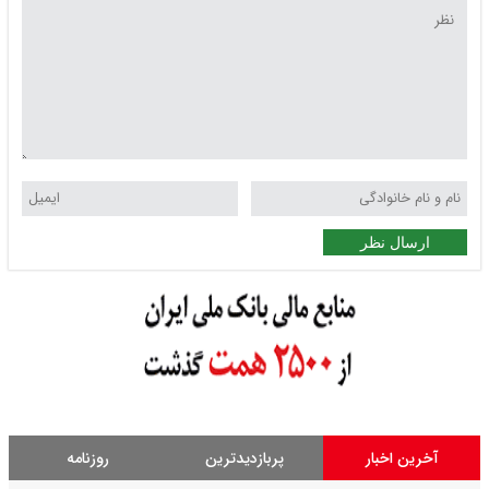
ارسال نظر
آخرین اخبار
پربازدیدترین
روزنامه