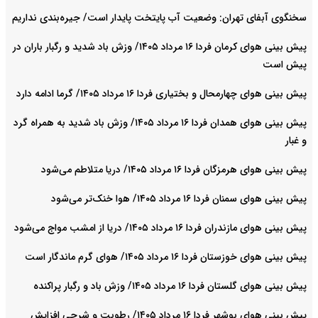
سخنگوی آبفای تهران: وضعیت آب پایتخت پایدار است/ جیره‌بندی نداریم
پیش بینی هوای کرمان فردا ۱۶ مرداد ۱۴۰۵/ وزش باد شدید و رگبار باران در
پیش است
پیش بینی هوای چهارمحال و بختیاری فردا ۱۶ مرداد ۱۴۰۵/ گرما ادامه دارد
پیش بینی هوای همدان فردا ۱۶ مرداد ۱۴۰۵/ وزش باد شدید به همراه گرد
و غبار
پیش بینی هوای هرمزگان فردا ۱۶ مرداد ۱۴۰۵/ دریا متلاطم می‌شود
پیش بینی هوای سمنان فردا ۱۶ مرداد ۱۴۰۵/ هوا خنک‌تر می‌شود
پیش بینی هوای مازندران فردا ۱۶ مرداد ۱۴۰۵/ دریا از امشب مواج می‌شود
پیش بینی هوای خوزستان فردا ۱۶ مرداد ۱۴۰۵/ هوای گرم ماندگار است
پیش بینی هوای گلستان فردا ۱۶ مرداد ۱۴۰۵/ وزش باد و رگبار پراکنده
پیش بینی هوای بوشهر فردا ۱۶ مرداد ۱۴۰۵/ رطوبت و شرجی افزایش