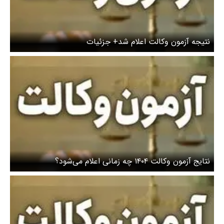
نتیجه آزمون وکالت اعلام شد+ جزئیات
نتایج آزمون وکالت ۱۴۰۴ چه زمانی اعلام می‌شود؟