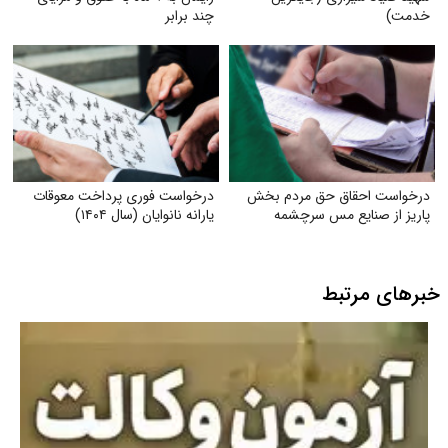
خدمت)
چند برابر
درخواست احقاق حق مردم بخش
درخواست فوری پرداخت معوقات
پاریز از صنایع مس سرچشمه
یارانه نانوایان (سال ۱۴۰۴)
خبرهای مرتبط