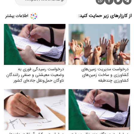
از کارزارهای زیر حمایت کنید:
درخواست مدیریت زمین‌های
درخواست رسیدگی فوری به
کشاورزی و ساخت زمین‌های
وضعیت معیشتی و صنفی رانندگان
کشاورزی چندطبقه
ناوگان حمل‌ونقل جاده‌ای کشور