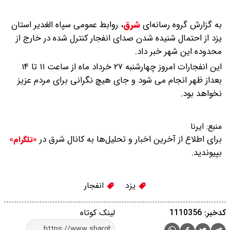
به گزارش گروه رسانه‌ای
شرق
،
روابط عمومی سپاه الغدیر استان
یزد از احتمال شنیده شدن صدای انفجار کنترل شده در خارج از
محدوده این شهر خبر داد.
این انفجارات امروز چهارشنبه ۲۷ خرداد ماه از ساعت ۱۱ تا ۱۴
بعداز ظهر انجام می شود و جای هیچ نگرانی برای مردم عزیز
نخواهد بود.
منبع:
ایرنا
برای اطلاع از آخرین اخبار و تحلیل‌ها به کانال شرق در
«تلگرام»
بپیوندید.
یزد
انفجار
کدخبر: 1110356
لینک کوتاه