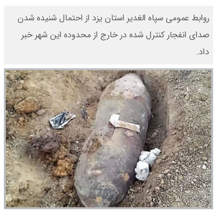
روابط عمومی سپاه الغدیر استان یزد از احتمال شنیده شدن
صدای انفجار کنترل شده در خارج از محدوده این شهر خبر
داد.