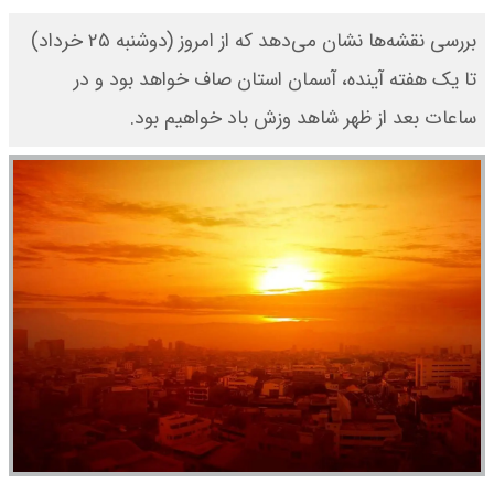
بررسی نقشه‌ها نشان می‌دهد که از امروز (دوشنبه ۲۵ خرداد)
تا یک هفته آینده، آسمان استان صاف خواهد بود و در
ساعات بعد از ظهر شاهد وزش باد خواهیم بود.