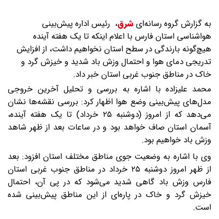
به گزارش گروه رسانه‌ای
شرق
،
رئیس اداره پیش‌بینی
هواشناسی استان فارس با اعلام اینکه تا یک هفته آینده
هیچ‌گونه بارندگی در سطح استان نخواهیم داشت، از افزایش
تدریجی دمای هوا و احتمال وزش باد شدید و خیزش گرد و
خاک در مناطق جنوب غربی استان خبر داد.
محمد علیزاده با اشاره به بررسی و تحلیل آخرین خروجی
مدل‌های پیش‌بینی وضع هوا اظهار کرد: بررسی نقشه‌ها نشان
می‌دهد که از امروز (دوشنبه ۲۵ خرداد) تا یک هفته آینده،
آسمان استان صاف خواهد بود و در ساعات بعد از ظهر شاهد
وزش باد خواهیم بود.
وی با اشاره به وضعیت جوی مناطق مختلف استان افزود: بعد
از ظهر امروز دوشنبه ۲۵ خرداد در مناطق جنوب غربی استان
فارس وزش باد گاهی شدید می‌شود که در پی آن، احتمال
خیزش گرد و خاک در پاره‌ای از این مناطق پیش‌بینی شده
است.