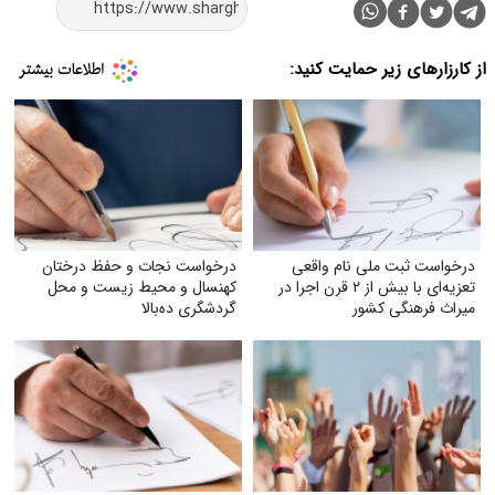
از کارزارهای زیر حمایت کنید:
درخواست ثبت ملی نام واقعی
درخواست نجات و حفظ درختان
تعزیه‌ای با بیش از ۲ قرن اجرا در
کهنسال و محیط زیست و محل
میراث فرهنگی کشور
گردشگری ده‌بالا