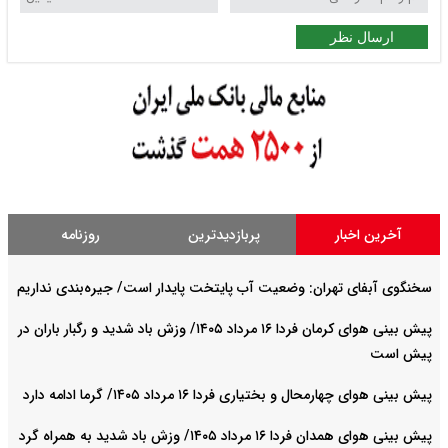
ارسال نظر
آخرین اخبار
پربازدیدترین
روزنامه
سخنگوی آبفای تهران: وضعیت آب پایتخت پایدار است/ جیره‌بندی نداریم
پیش بینی هوای کرمان فردا ۱۶ مرداد ۱۴۰۵/ وزش باد شدید و رگبار باران در
پیش است
پیش بینی هوای چهارمحال و بختیاری فردا ۱۶ مرداد ۱۴۰۵/ گرما ادامه دارد
پیش بینی هوای همدان فردا ۱۶ مرداد ۱۴۰۵/ وزش باد شدید به همراه گرد