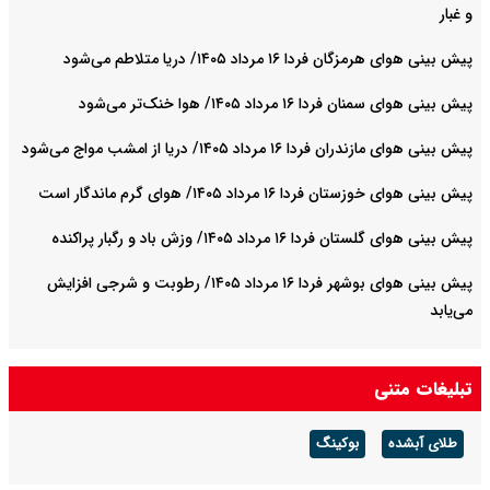
و غبار
پیش بینی هوای هرمزگان فردا ۱۶ مرداد ۱۴۰۵/ دریا متلاطم می‌شود
پیش بینی هوای سمنان فردا ۱۶ مرداد ۱۴۰۵/ هوا خنک‌تر می‌شود
پیش بینی هوای مازندران فردا ۱۶ مرداد ۱۴۰۵/ دریا از امشب مواج می‌شود
پیش بینی هوای خوزستان فردا ۱۶ مرداد ۱۴۰۵/ هوای گرم ماندگار است
پیش بینی هوای گلستان فردا ۱۶ مرداد ۱۴۰۵/ وزش باد و رگبار پراکنده
پیش بینی هوای بوشهر فردا ۱۶ مرداد ۱۴۰۵/ رطوبت و شرجی افزایش
می‌یابد
تبلیغات متنی
طلای آبشده
بوکینگ