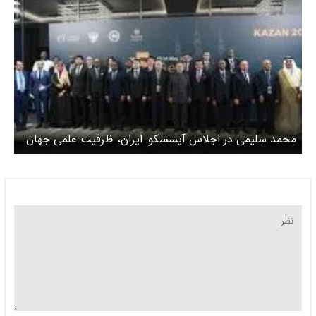
محمد سلیمی در اجلاس آیسسکو: ایران، ظرفیت علمی جهان
اسلام را سرمایه‌ای مشترک می‌داند