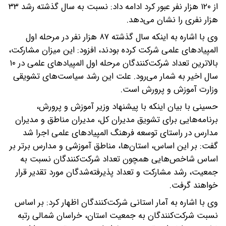
از ۱۲۰ هزار نفر عبور کرد ادامه داد: نسبت به سال گذشته رشد ۳۳
هزار نفری را نشان می‌دهد.
وی با اشاره به اینکه سال گذشته ۸۷ هزار نفر در مرحله اول
المپیادهای علمی شرکت کرده بودند، افزود: این میزان مشارکت،
بالاترین تعداد شرکت‌کنندگان مرحله اول المپیادهای علمی در ۱۰
سال اخیر به شمار می‌رود. علت این رشد سیاست‌های تشویقی
وزارت آموزش و پرورش است.
حسینی با بیان اینکه با پیشنهاد وزیر آموزش و پرورش،
برنامه‌هایی برای تشویق مدیران کل، مدیران مناطق و مدیران
مدارس در راستای توسعه فرهنگ المپیادهای علمی اجرا شد
گفت: بر این اساس، استان‌ها، مناطق آموزشی و مدارس برتر بر
اساس شاخص‌هایی همچون تعداد شرکت‌کنندگان نسبت به
جمعیت، رشد مشارکت و تعداد پذیرفته‌شدگان مورد تقدیر قرار
خواهند گرفت.
وی با اشاره به آمار استانی شرکت‌کنندگان اظهار کرد: بر اساس
نسبت شرکت‌کنندگان به جمعیت استان، خراسان شمالی رتبه