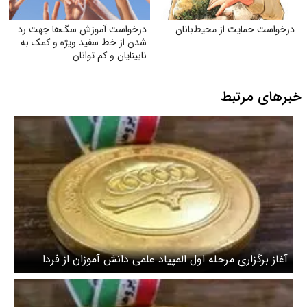
درخواست حمایت از محیط‌بانان
درخواست آموزش سگ‌ها جهت رد
شدن از خط سفید ویژه و کمک به
نابینایان و کم توانان
خبرهای مرتبط
آغاز برگزاری مرحله اول المپیاد علمی دانش آموزان از فردا