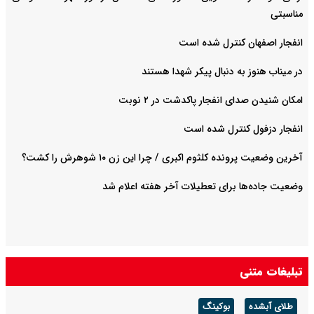
مناسبتی
انفجار اصفهان کنترل شده است
در میناب هنوز به دنبال پیکر شهدا هستند
امکان شنیدن صدای انفجار پاکدشت در ۲ نوبت
انفجار دزفول کنترل شده است
آخرین وضعیت پرونده کلثوم اکبری / چرا این زن ۱۰ شوهرش را کشت؟
وضعیت جاده‌ها برای تعطیلات آخر هفته اعلام شد
تبلیغات متنی
طلای آبشده
بوکینگ