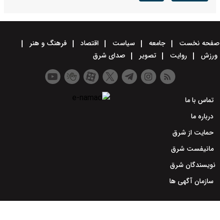
صفحه نخست
جامعه
سیاست
اقتصاد
فرهنگ و هنر
ورزش
روایت
تصویر
صدای شرق
تماس با ما
درباره ما
حمایت از شرق
مانیفست شرق
نویسندگان شرق
سازمان آگهی ها
طراحی سایت خبری و خبرگزاری آسام