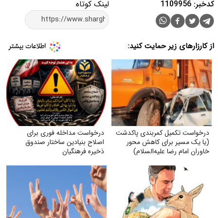
کدخبر: 1109956
لینک کوتاه
از کارزارهای زیر حمایت کنید:
درخواست تکمیل کمربندی پاکدشت
درخواست مداخله فوری برای
(یا یک مسیر برای کاهش محور
اصلاح بنیادین ساختار صندوق
خاوران امام رضا علیه‌السلام)
ذخیره فرهنگیان