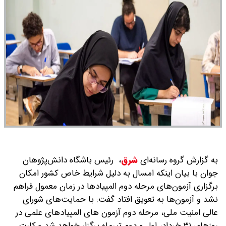
به گزارش گروه رسانه‌ای
شرق
،
رئیس باشگاه دانش‌پژوهان
جوان با بیان اینکه امسال به دلیل شرایط خاص کشور امکان
برگزاری آزمون‌های مرحله دوم المپیادها در زمان معمول فراهم
نشد و آزمون‌ها به تعویق افتاد گفت: با حمایت‌های شورای
عالی امنیت ملی، مرحله دوم آزمون های المپیادهای علمی در
روزهای ۳۱ خرداد، اول و دوم تیرماه برگزار خواهد شد و کارت