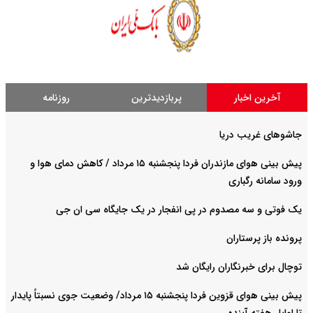
آخرین اخبار
پربازدیدترین
روزنامه
جاشوهای غریب دریا
پیش بینی هوای مازندران فردا پنجشنبه ۱۵ مرداد / کاهش دمای هوا و
ورود سامانه رگباری
یک فوتی و سه مصدوم در پی انفجار در یک جایگاه سی ان جی
پرونده باز پرستاران
توچال برای خبرنگاران رایگان شد
پیش بینی هوای قزوین فردا پنجشنبه ۱۵ مرداد/ وضعیت جوی نسبتاً پایدار