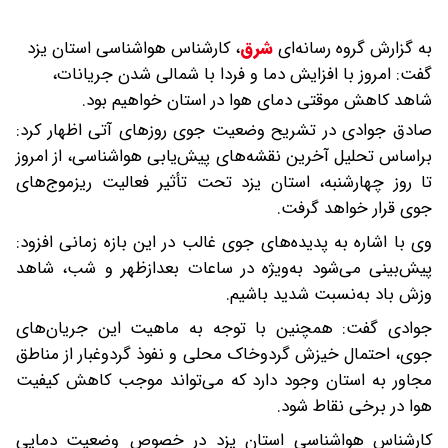
به گزارش گروه رسانه‌ای
شرق
،
کارشناس هواشناسی استان یزد
گفت: امروز با افزایش دما و فردا با شمالی شدن جریانات،
شاهد کاهش موقتی دمای هوا در استان خواهیم بود.
صادق جوادی در تشریح وضعیت جوی روزهای آتی اظهار کرد:
براساس تحلیل آخرین نقشه‌های پیش‌یابی هواشناسی، از امروز
تا روز چهارشنبه، استان یزد تحت تأثیر فعالیت ریزموج‌های
جوی قرار خواهد گرفت.
وی با اشاره به پدیده‌های جوی غالب در این بازه زمانی افزود:
پیش‌بینی می‌شود به‌ویژه در ساعات بعدازظهر و شب، شاهد
وزش باد به‌نسبت شدید باشیم.
جوادی گفت: همچنین با توجه به ماهیت این جریان‌های
جوی، احتمال خیزش گردوخاک محلی و نفوذ گردوغبار از مناطق
مجاور به استان وجود دارد که می‌تواند موجب کاهش کیفیت
هوا در برخی نقاط شود.
کارشناس هواشناسی استان یزد در خصوص وضعیت دمایی