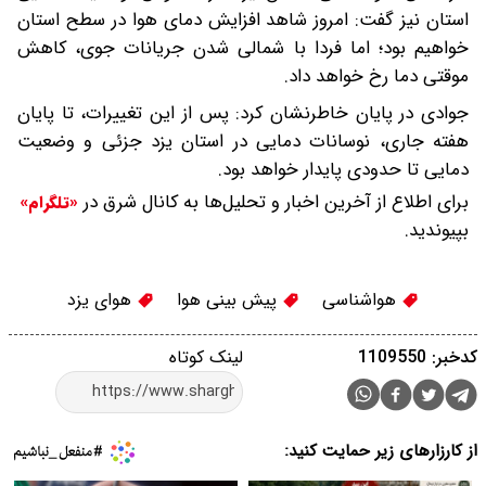
استان نیز گفت: امروز شاهد افزایش دمای هوا در سطح استان
خواهیم بود؛ اما فردا با شمالی شدن جریانات جوی، کاهش
موقتی دما رخ خواهد داد.
جوادی در پایان خاطرنشان کرد: پس از این تغییرات، تا پایان
هفته جاری، نوسانات دمایی در استان یزد جزئی و وضعیت
دمایی تا حدودی پایدار خواهد بود.
برای اطلاع از آخرین اخبار و تحلیل‌ها به کانال شرق در
«تلگرام»
بپیوندید.
هواشناسی
پیش بینی هوا
هوای یزد
کدخبر: 1109550
لینک کوتاه
از کارزارهای زیر حمایت کنید: