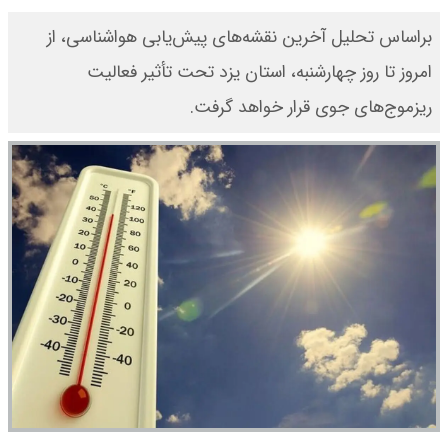
براساس تحلیل آخرین نقشه‌های پیش‌یابی هواشناسی، از
امروز تا روز چهارشنبه، استان یزد تحت تأثیر فعالیت
ریزموج‌های جوی قرار خواهد گرفت.