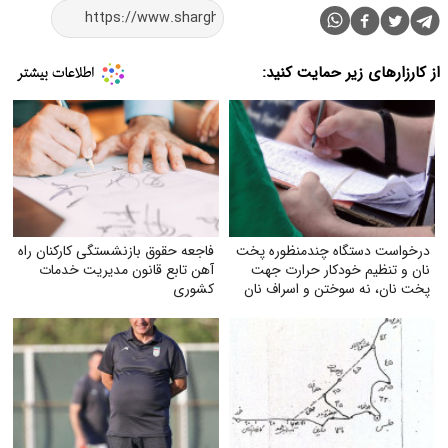
از کارزارهای زیر حمایت کنید:
درخواست دستگاه چندمنظوره پخت
فاجعه حقوق بازنشستگی کارکنان راه
نان و تنظیم خودکار حرارت جهت
آهن تابع قانون مدیریت خدمات
پخت نان، نه سوختن و اسراف نان
کشوری