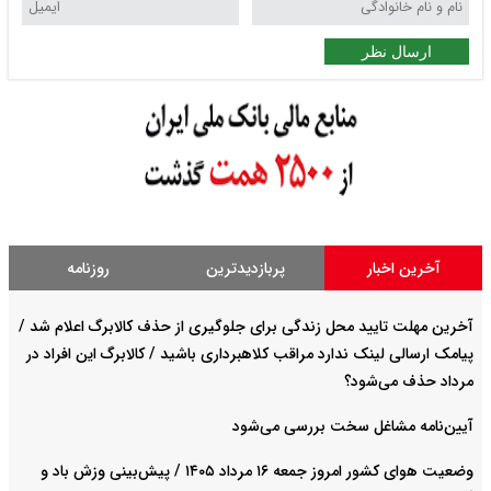
ارسال نظر
آخرین اخبار
پربازدیدترین
روزنامه
آخرین مهلت تایید محل زندگی برای جلوگیری از حذف کالابرگ اعلام شد /
پیامک ارسالی لینک ندارد مراقب کلاهبرداری باشید / کالابرگ این افراد در
مرداد حذف می‌شود؟
آیین‌نامه مشاغل سخت بررسی می‌شود
وضعیت هوای کشور امروز جمعه ۱۶ مرداد ۱۴۰۵ / پیش‌بینی وزش باد و