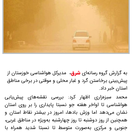
به گزارش گروه رسانه‌ای
شرق
،
مدیرکل هواشناسی خوزستان از
پیش‌بینی برخاستن گرد و غبار محلی و موقتی در برخی مناطق
استان خبر داد.
محمد سبزه‌زاری اظهار کرد: بررسی نقشه‌های پیش‌یابی
هواشناسی تا اواخر هفته جو نسبتا پایداری را بر روی استان
نشان می‌دهد اما وزش بادها، امروز در بیشتر نقاط استان و
همچنین از روز دوشنبه تا روز چهارشنبه به‌ویژه در مناطق غربی،
جنوبی و مرکزی به‌صورت متوسط تا نسبتا شدید همراه با