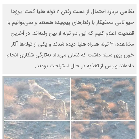
نظامی درباره احتمال از دست رفتن ۲ توله هلیا گفت: یوز‌ها
حیواناتی مخفیکار با رفتار‌های پیچیده هستند و نمی‌توانیم با
قطعیت اعلام کنیم که این دو توله از بین رفته‌اند. در آخرین
مشاهده، ۳ توله همراه هلیا دیده شدند و یکی از توله‌ها آثار
خون روی سینه داشت که نشان می‌داد به‌تازگی شکاری انجام
داده‌اند و پس از تغذیه در حال استراحت بودند.