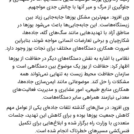
جلوگیری از مرگ و میر آنها با چالش جدی مواجهیم.
وی افزود: مهم‌ترین مشکل یوز‌ها جابه‌جایی زیاد بین
زیستگاه‌هاست. این جابه‌جایی‌ها باعث می‌شود یوز‌ها در
مناطق آزاد با تهدید‌هایی مانند سگ‌های گله، جاده‌ها،
شکارچیان و برخی تعارضات انسانی مواجه شوند، بنابراین
ضرورت همکاری دستگاه‌های مختلف برای نجات یوز وجود دارد.
نظامی با اشاره به نقش دستگاه‌های دیگر در حفاظت از یوز‌ها
اظهار کرد: حفاظت از یوز یک موضوع بین دستگاهی است و
سازمان حفاظت محیط زیست به تنهایی نمی‌تواند همه
مشکلات را حل کند. موضوعاتی مانند ایمن‌سازی جاده‌ها،
همکاری منابع طبیعی، امور عشایری و مدیریت فعالیت‌های
معدنی نیازمند همراهی سایر دستگاه‌هاست.
وی افزود: در سال‌های گذشته تلفات جاده‌ای یکی از عوامل مهم
کاهش جمعیت یوز‌ها بوده و برای کاهش این تهدید، جلسات
متعددی با وزارت راه برگزار شده و ابلاغ‌هایی برای تکمیل
فنس‌کشی مسیر‌های خطرناک انجام شده است.