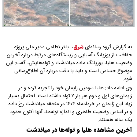
به گزارش گروه رسانه‌ای
شرق
،
باقر نظامی مدیر ملی پروژه
حفاظت از یوزپلنگ آسیایی و زیستگاه‌های مرتبط درباره آخرین
وضعیت هلیا، یوزپلنگ ماده میاندشت و توله‌هایش، گفت: این
موضوع حساس است و باید با دقت درباره آن اطلاع‌رسانی
شود.
وی ادامه داد: هلیا سومین زایمان خود را تجربه کرده و در
زایمان‌های اول و دوم هر بار ۲ توله داشته است. احتمال بسیار
زیاد این زایمان در خردادماه ۱۴۰۴ در منطقه میاندشت رخ داده
و بر اساس وضعیت ظاهری و اندازه توله‌ها، آنها اکنون حدود
یک ساله هستند.
آخرین مشاهده هلیا و توله‌ها در میاندشت