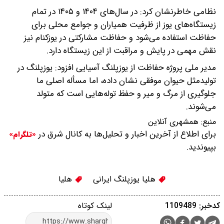
نظامی خاطرنشان کرد: در سال‌های ۱۴۰۴ و ۱۴۰۵ در تمام
زیستگاه‌های یوز از ظرفیت همیاران و جوامع محلی برای
حفاظت استفاده می‌شود و حفاظت مشارکتی در یوزکنام نیز
نقش مهمی در پایش و مراقبت از این زیستگاه دارد.
مدیر ملی پروژه حفاظت از یوزپلنگ آسیایی افزود: یوزپلنگ در
تولیدمثل حیوان موفقی نشان داده، اما مسأله اصلی ما
جلوگیری از مرگ و میر و حفظ توله‌هایی است که متولد
می‌شوند.
منبع:
همشهری آنلاین
برای اطلاع از آخرین اخبار و تحلیل‌ها به کانال شرق در
«تلگرام»
بپیوندید.
هلیا یوزپلنگ ایرانی
هلیا
کدخبر: 1109489
لینک کوتاه