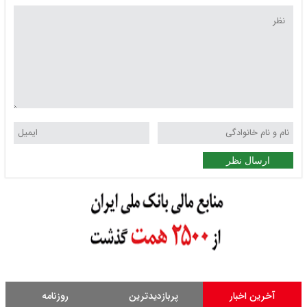
ارسال نظر
آخرین اخبار
پربازدیدترین
روزنامه