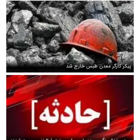
پیکر کارگر معدن طبس خارج شد