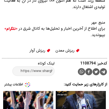
منطقه زرند است که هم‌ اکنون ۱۸۰ نیروی کار در آن به فعالیت
تولیدی اشتغال دارند.
منبع:
مهر
برای اطلاع از آخرین اخبار و تحلیل‌ها به کانال شرق در
«تلگرام»
بپیوندید.
ریزش معدن
ریزش آوار
کدخبر: 1108794
لینک کوتاه
از کارزارهای زیر حمایت کنید: