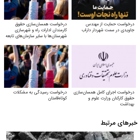
درخواست حمایت از مهندس
درخواست همسان‌سازی حقوق
جاویدی در سمت شهردار داراب
کارمندان ادارات راه و شهرسازی
شهرستان‌ها با سایر سازمان‌های تابعه
وزارت راه
درخواست اجرای کامل همسان‌سازی
درخواست رسیدگی به مشکلات
حقوق کارکنان وزارت علوم و
کوتاه‌قامتان
بهداشت
خبرهای مرتبط