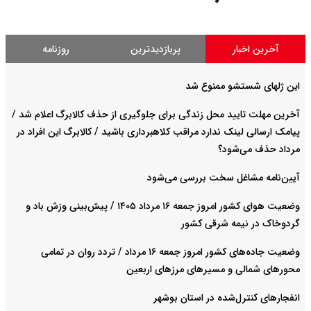
آخرین اخبار
پربازدیدترین
روزنامه
این ژلهای شستشو ممنوع شد
آخرین مهلت تایید محل زندگی برای جلوگیری از حذف کالابرگ اعلام شد /
پیامک ارسالی لینک ندارد مراقب کلاهبرداری باشید / کالابرگ این افراد در
مرداد حذف می‌شود؟
آیین‌نامه مشاغل سخت بررسی می‌شود
وضعیت هوای کشور امروز جمعه ۱۶ مرداد ۱۴۰۵ / پیش‌بینی وزش باد و
گردوخاک در نیمه شرقی کشور
وضعیت جاده‌های کشور امروز جمعه ۱۶ مرداد / تردد روان در تمامی
محورهای شمالی و مسیرهای مرزهای اربعین
انفجارهای کنترل‌شده در استان بوشهر