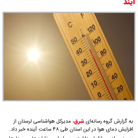
آیند
به گزارش گروه رسانه‌ای
شرق
،
مدیرکل هواشناسی لرستان از
افزایش دمای هوا در این استان طی ۴۸ ساعت آینده خبر داد.