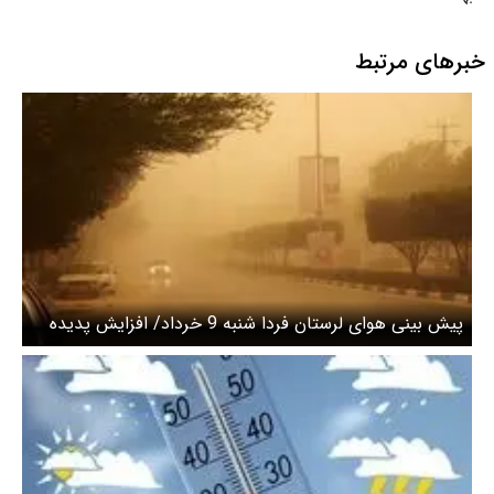
خبرهای مرتبط
پیش بینی هوای لرستان فردا شنبه 9 خرداد/ افزایش پدیده
غبار در استان