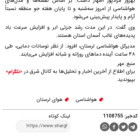
بهروز مرادپور اظهار داشت: بر اساس نقشه‌ها و مدل‌های
هواشناسی از امروز سه‌شنبه و تا پایان هفته جو منطقه نسبتاً
آرام و پایدار پیش‌بینی می‌شود.
وی گفت: در این مدت رشد جزئی ابر و افزایش سرعت باد
پدیده‌های غالب آسمان استان هستند.
مدیرکل هواشناسی لرستان، افزود: از نظر نوسانات دمایی، طی
۴۸ ساعت آینده دماهای روزانه و شبانه افزایش می‌یابند.
منبع:
مهر
برای اطلاع از آخرین اخبار و تحلیل‌ها به کانال شرق در
«تلگرام»
بپیوندید.
هواشناسی
هوای لرستان
کدخبر: 1108755
لینک کوتاه