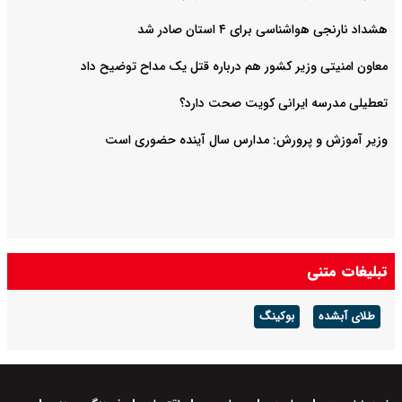
هشداد نارنجی هواشناسی برای ۴ استان صادر شد
معاون امنیتی وزیر کشور هم درباره قتل یک مداح توضیح داد
تعطیلی مدرسه ایرانی کویت صحت دارد؟
وزیر آموزش و پرورش: مدارس سال آینده حضوری است
تبلیغات متنی
طلای آبشده
بوکینگ