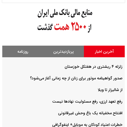
آخرین اخبار
پربازدیدترین
روزنامه
زلزله ۴ ریشتری در هفتکل خوزستان
صدور گواهینامه موتور برای زنان از چه زمانی آغاز می‌شود؟
از شالیزار تا ویلا
رفع تعهد ارزی، رفع مسئولیت نهادها نیست
افتتاح مخفیانه یک باغ وحش غیرقانونی
خطرات اعتیاد کودکان به موبایل+ اینفوگرافی