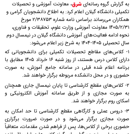
به گزارش گروه رسانه‌ای
شرق
،
معاونت آموزشی و تحصیلات
تکمیلی دانشگاه گیلان اعلام کرد: به اطلاع دانشجویان گرامی و
همکاران می‌رساند براساس نامه شماره ۲/۳۸۷۵۳ مورخ
۱۴۰۵/۲/۳۱ معاونت آموزشی وزارت علوم، تحقیقات و فناوری،
نحوه ادامه فعالیت‌های آموزشی دانشگاه گیلان در نیمسال دوم
سال تحصیلی ۱۴۰۵-۱۴۰۴ به شرح زیر اعلام می‌شود:
۱- کلاس‌های مقاطع تحصیلات تکمیلی برای دانشجویانی که
دارای کلاس درس هستند، از روز شنبه ۱۶ خرداد ۱۴۰۵ مطابق با
برنامه اعلام شده قبلی در سامانه جامع آموزش، به صورت
حضوری و در محل دانشکده مربوطه برگزار خواهند شد.
۲- کلاس‌های مقطع کارشناسی تا پایان نیمسال جاری همچنان
به صورت مجازی و از طریق سامانه آموزش الکترونیکی و
اسکای روم برگزار خواهند شد.
۳- دروس عملی و کارگاهی مقطع کارشناسی تا حد امکان به
صورت مجازی برگزار می‌شود و در صورت ضرورت برگزاری
حضوری برخی از کلاس‌ها، پس از فراهم شدن مقدمات، متعاقباً