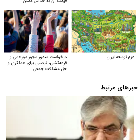
قیمت آن به حداقل ممکن
عزم توسعه ایران
درخواست صدور مجوز دورهمی و
قرعه‌کشی، فرصتی برای همفکری و
حل مشکلات جمعی
خبرهای مرتبط