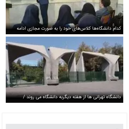
کدام دانشگاه‌ها کلاس‌های خود را به صورت مجازی ادامه
خواهند داد؟
دانشگاه تهرانی ها از هفته دیگربه دانشگاه می روند /
کلاسهای دانشجویان کارشناسی هنوز مجازی است