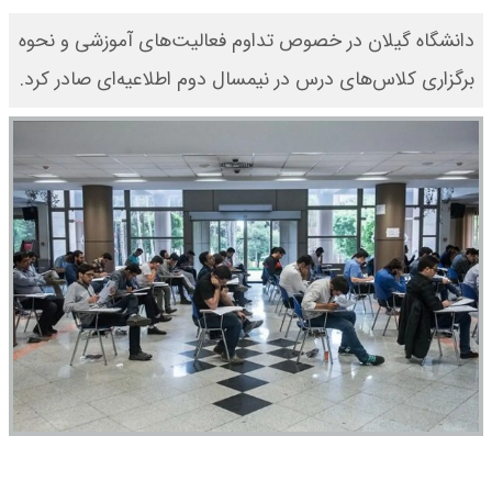
دانشگاه گیلان در خصوص تداوم فعالیت‌های آموزشی و نحوه
برگزاری کلاس‌های درس در نیمسال دوم اطلاعیه‌ای صادر کرد.