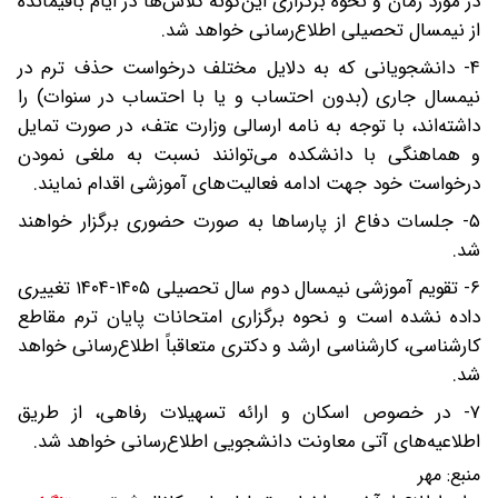
در مورد زمان و نحوه برگزاری این‌گونه کلاس‌ها در ایام باقیمانده
از نیمسال تحصیلی اطلاع‌رسانی خواهد شد.
۴- دانشجویانی که به دلایل مختلف درخواست حذف ترم در
نیمسال جاری (بدون احتساب و یا با احتساب در سنوات) را
داشته‌اند، با توجه به نامه ارسالی وزارت عتف، در صورت تمایل
و هماهنگی با دانشکده می‌توانند نسبت به ملغی نمودن
درخواست خود جهت ادامه فعالیت‌های آموزشی اقدام نمایند.
۵- جلسات دفاع از پارساها به صورت حضوری برگزار خواهند
شد.
۶- تقویم آموزشی نیمسال دوم سال تحصیلی ۱۴۰۵-۱۴۰۴ تغییری
داده نشده است و نحوه برگزاری امتحانات پایان ترم مقاطع
کارشناسی، کارشناسی ارشد و دکتری متعاقباً اطلاع‌رسانی خواهد
شد.
۷- در خصوص اسکان و ارائه تسهیلات رفاهی، از طریق
اطلاعیه‌های آتی معاونت دانشجویی اطلاع‌رسانی خواهد شد.
منبع:
مهر