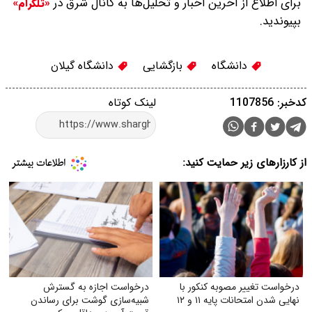
برای اطلاع از آخرین اخبار و تحلیل‌ها به کانال شرق در
«تلگرام»
بپیوندید.
دانشگاه
بازگشایی
دانشگاه گیلان
کدخبر: 1107856
لینک کوتاه
از کارزارهای زیر حمایت کنید:
درخواست تغییر مصوبه کنکور با
درخواست اجازه به گسترش
نهایی شدن امتحانات پایه ۱۱ و ۱۲
شبیه‌سازی گوشت برای رساندن