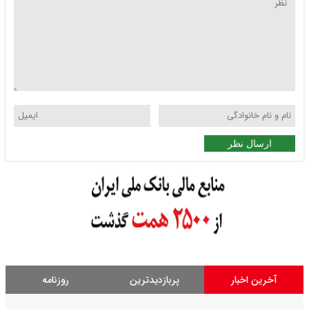
ارسال نظر
آخرین اخبار
پربازدیدترین
روزنامه