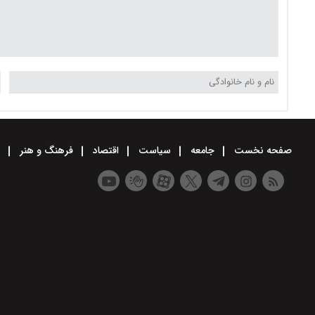
صفحه نخست
جامعه
سیاست
اقتصاد
فرهنگ و هنر
و