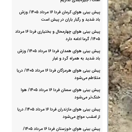
پیش بینی هوای کرمان فردا ۱۶ مرداد ۱۴۰۵/ وزش
باد شدید و رگبار باران در پیش است
پیش بینی هوای چهارمحال و بختیاری فردا ۱۶ مرداد
۱۴۰۵/ گرما ادامه دارد
پیش بینی هوای همدان فردا ۱۶ مرداد ۱۴۰۵/ وزش
باد شدید به همراه گرد و غبار
پیش بینی هوای هرمزگان فردا ۱۶ مرداد ۱۴۰۵/ دریا
متلاطم می‌شود
پیش بینی هوای سمنان فردا ۱۶ مرداد ۱۴۰۵/ هوا
خنک‌تر می‌شود
پیش بینی هوای مازندران فردا ۱۶ مرداد ۱۴۰۵/ دریا
از امشب مواج می‌شود
پیش بینی هوای خوزستان فردا ۱۶ مرداد ۱۴۰۵/