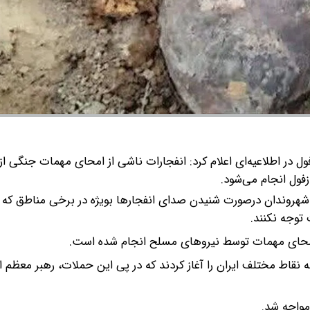
رد: شهروندان درصورت شنیدن صدای انفجارها بویژه در برخی مناطق که
توجه نکنند.
 امحای مهمات توسط نیروهای مسلح انجام شده است.
فند ۱۴۰۴ حملات هوایی خود به نقاط مختلف ایران را آغاز کردند که در پی این حملات، رهبر معظ
مواجه شد.