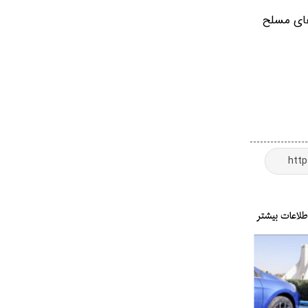
وهای مسلح