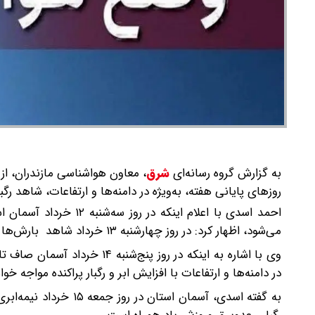
به گزارش گروه رسانه‌ای
شرق
،
روزهای پایانی هفته، به‌ویژه در دامنه‌ها و ارتفاعات، شاهد رگ
احمد اسدی با اعلام این
می‌شود، اظهار کرد: در روز چهارشنبه ۱۳ خرداد شاهد بارش‌ها پراکنده در استان هستیم و به‌تدریج از ناپایداری هوا کاسته می‌شود.
وی با اشاره به اینکه در روز پ
در دامنه‌ها و ارتفاعات با افزایش ابر و رگبار پراکنده مواجه خوا
به گفته اسدی، آسمان ا