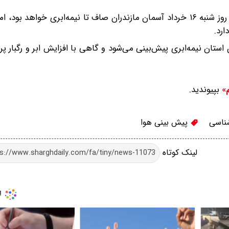
معاون توسعه و پیش‌بینی هواشناسی مازندران یادآور شد: در روز شنبه ۱۶ خرداد آسمان مازندران صاف تا نیمه‌ابری خو
ارد.
یکشنبه و دوشنبه ۱۷ و ۱۸ خرداد، آسمان استان نیمه‌ابری پیش‌بینی می‌شود و گاهی با افزایش ابر و رگب
بپیوندید.
م»
ناسی
پیش بینی هوا
لینک کوتاه