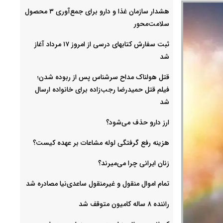
هشدار سازمان غذا و دارو برای جمع‌آوری ۳ محصول
سلامت‌محور
ثبت سفارش کتابهای درسی از امروز ۱۷ مرداد آغاز
شد
قتل هولناک مداح سرشناس پس از ربوده شدن؛
فیلم قتل حمیدرضا رجب‌زاده برای خانواده ارسال
شد
ارز دارو حذف می‌شود؟
هزینه رفع گرفتگی لوله مشاعات بر عهده کیست؟
زنان ایرانی چرا می‌میرند؟
تمام اموال منقول و غیرمنقول ساعدی‌نیا مصادره شد
راننده ۸ ساله کامیون متوقف شد