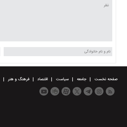
صفحه نخست
جامعه
سیاست
اقتصاد
فرهنگ و هنر
و