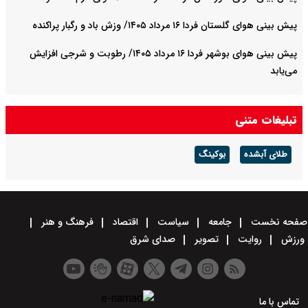
پیش بینی هوای گلستان فردا ۱۶ مرداد ۱۴۰۵/ وزش باد و رگبار پراکنده
پیش بینی هوای بوشهر فردا ۱۶ مرداد ۱۴۰۵/ رطوبت و شرجی افزایش
می‌یابد
تبلیغات متنی
طلای آبشده
بوکینگ
صفحه نخست
جامعه
سیاست
اقتصاد
فرهنگ و هنر
ورزش
روایت
تصویر
صدای شرق
تماس با ما