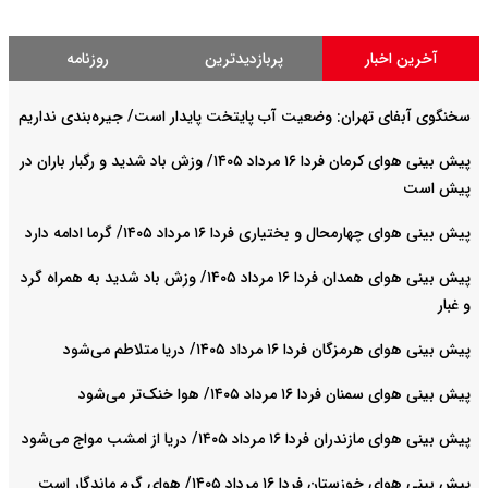
آخرین اخبار
پربازدیدترین
روزنامه
سخنگوی آبفای تهران: وضعیت آب پایتخت پایدار است/ جیره‌بندی نداریم
پیش بینی هوای کرمان فردا ۱۶ مرداد ۱۴۰۵/ وزش باد شدید و رگبار باران در
پیش است
پیش بینی هوای چهارمحال و بختیاری فردا ۱۶ مرداد ۱۴۰۵/ گرما ادامه دارد
پیش بینی هوای همدان فردا ۱۶ مرداد ۱۴۰۵/ وزش باد شدید به همراه گرد
و غبار
پیش بینی هوای هرمزگان فردا ۱۶ مرداد ۱۴۰۵/ دریا متلاطم می‌شود
پیش بینی هوای سمنان فردا ۱۶ مرداد ۱۴۰۵/ هوا خنک‌تر می‌شود
پیش بینی هوای مازندران فردا ۱۶ مرداد ۱۴۰۵/ دریا از امشب مواج می‌شود
پیش بینی هوای خوزستان فردا ۱۶ مرداد ۱۴۰۵/ هوای گرم ماندگار است