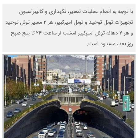
با توجه به انجام عملیات تعمیر، نگهداری و کالیبراسیون
تجهیزات تونل توحید و تونل‌ امیرکبیر، هر ۲ مسیر تونل توحید
و هر ۲ دهانه تونل‌ امیرکبیر امشب از ساعت ۲۴ تا پنج صبح
روز بعد، مسدود است.