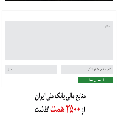
ارسال نظر