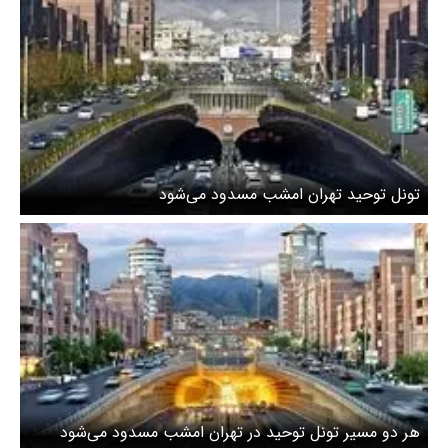
تونل توحید تهران امشب مسدود می‌شود
هر دو مسیر تونل توحید در تهران امشب مسدود می‌شود