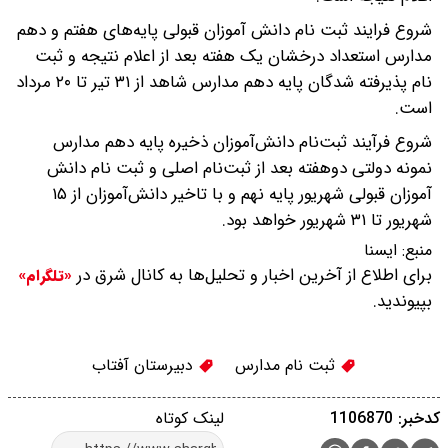
شروع فرایند ثبت نام دانش آموزان قبولی پایه‌های هفتم و دهم
مدارس استعداد درخشان یک هفته بعد از اعلام نتیجه و ثبت
نام پذیرفته شدگان پایه دهم مدارس شاهد از ۳۱ تیر تا ۲۰ مرداد
است.
شروع فرآیند ثبت‌نام دانش‌آموزان ذخیره پایه دهم مدارس
نمونه دولتی دوهفته بعد از ثبت‌نام اصلی و ثبت نام دانش
آموزان قبولی شهریور پایه نهم و با تاخیر دانش‌آموزان از ۱۵
شهریور تا ۳۱ شهریور خواهد بود.
منبع:
ايسنا
برای اطلاع از آخرین اخبار و تحلیل‌ها به کانال شرق در
«تلگرام»
بپیوندید.
ثبت نام مدارس
دبیرستان آفتاب
کدخبر: 1106870
لینک کوتاه