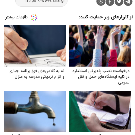
از کارزارهای زیر حمایت کنید:
درخواست نصب پله‌برقی استاندارد
نه به کلاس‌های فوق‌برنامه اجباری
در کلیه ایستگاه‌های حمل‌ و نقل
و الزام نزدیکی مدرسه به منزل
عمومی