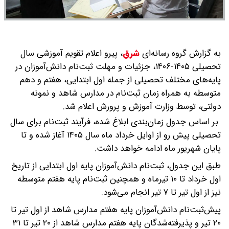
به گزارش گروه رسانه‌ای
شرق
،
پیرو اعلام تقویم آموزشی سال
تحصیلی ۱۴۰۵-۱۴۰۶، جزئیات و مهلت‌ ثبت‌نام دانش‌آموزان در
پایه‌های مختلف تحصیلی از جمله اول ابتدایی، هفتم و دهم
متوسطه به همراه زمان ثبت‌نام در مدارس شاهد و نمونه
دولتی، توسط وزارت آموزش و پرورش اعلام شد.
بر اساس جدول زمان‌بندی ابلاغ شده، فرآیند ثبت‌نام برای سال
تحصیلی پیش رو از اوایل خرداد ماه سال ۱۴۰۵ آغاز شده و تا
پایان شهریور ماه ادامه خواهد داشت.
طبق این جدول، ثبت‌نام دانش‌آموزان پایه اول ابتدایی از تاریخ
اول خرداد تا ۱۰ تیرماه و همچنین ثبت‌نام پایه هفتم متوسطه
نیز از اول تیر تا ۷ تیر انجام می‌شود.
پیش‌ثبت‌نام دانش‌آموزان پایه هفتم مدارس شاهد از اول تیر تا
۲۰ تیر و پذیرفته‌شدگان پایه هفتم مدارس شاهد از ۲۰ تیر تا ۳۱