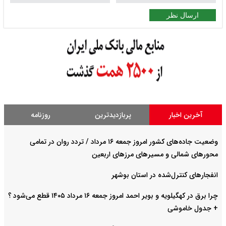
ارسال نظر
آخرین اخبار
پربازدیدترین
روزنامه
وضعیت جاده‌های کشور امروز جمعه ۱۶ مرداد / تردد روان در تمامی
محورهای شمالی و مسیرهای مرزهای اربعین
انفجارهای کنترل‌شده در استان بوشهر
چرا برق در کهگیلویه و بویر احمد امروز جمعه ۱۶ مرداد ۱۴۰۵ قطع می‌شود ؟
+ جدول خاموشی