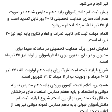
تیر انجام می‌شود.
پیش ثبت‌نام دانش‌آموزان پایه دهم مدارس شاهد در صورت
عدم آماده‌سازی هدایت تحصیلی تا ۲۰ روز قابل تمدید است و
از ۲۵ تیر تا ۱۵ مرداد انجام می‌شود.
اتمام مهلت ثبت‌نام، تایید نمرات و اعلام نتایج پایه نهم نیز ۲۰
تیرماه است.
نمایش نمون برگ هدایت تحصیلی در سامانه سیدا برای
مدیران و در مای مدیون برای دانش‌آموزان و اولیا نیز ۲۵ تیرماه
است.
شروع فرآیند ثبت‌نام دانش‌آموزان پایه دهم اولویت الف ۲۷ تیر
تا ۱۰ مرداد و اولویت ب از ۱۱ مرداد تا ۳۱ شهریور است.
همچنین، اعلام نتیجه آزمون ورودی پایه دهم مدارس نمونه
دولتی و استعداد و پایه هفتم مدارس استعدادهای درخشان
حداقل یک ماه پس از آزمون است. شروع فرآیند ثبت‌نام
دانش‌آموزان قبولی پایه دهم مدارس نمونه دولتی نیز بعد از
اعلام نتیجه است.