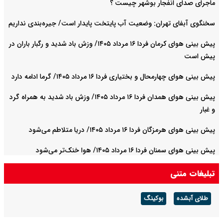
ماجرای صدای انفجار بوشهر چیست ؟
سخنگوی آبفای تهران: وضعیت آب پایتخت پایدار است/ جیره‌بندی نداریم
پیش بینی هوای کرمان فردا ۱۶ مرداد ۱۴۰۵/ وزش باد شدید و رگبار باران در
پیش است
پیش بینی هوای چهارمحال و بختیاری فردا ۱۶ مرداد ۱۴۰۵/ گرما ادامه دارد
پیش بینی هوای همدان فردا ۱۶ مرداد ۱۴۰۵/ وزش باد شدید به همراه گرد
و غبار
پیش بینی هوای هرمزگان فردا ۱۶ مرداد ۱۴۰۵/ دریا متلاطم می‌شود
پیش بینی هوای سمنان فردا ۱۶ مرداد ۱۴۰۵/ هوا خنک‌تر می‌شود
تبلیغات متنی
طلای آبشده
بوکینگ