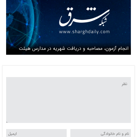
انجام آزمون، مصاحبه و دریافت شهریه در مدارس هیئت
امنایی ممنوع شد