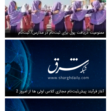
ممنوعیت دریافت پول برای ثبت‌نام در مدارس/ ثبت‌نام
دانش‌آموزان براساس محدوده جغرافیایی
آغاز فرآیند پیش‌ثبت‌نام مجازی کلاس اولی ها از امروز 2
خرداد 1405 + لینک