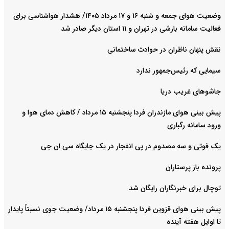
وضعیت هوای جمعه و شنبه ۱۶ و ۱۷ مرداد ۱۴۰۵/ هشدار هواشناسی برای
فعالیت سامانه بارشی در تهران و ۱۱ استان دیگر صادر شد
نقش پنهان ناظران در حوادث ساختمانی
سیمایی که رئیس‌جمهور ندارد
جاشوهای غریب دریا
پیش بینی هوای مازندران فردا پنجشنبه ۱۵ مرداد / کاهش دمای هوا و
ورود سامانه رگباری
یک فوتی و سه مصدوم در پی انفجار در یک جایگاه سی ان جی
پرونده باز پرستاران
توچال برای خبرنگاران رایگان شد
پیش بینی هوای قزوین فردا پنجشنبه ۱۵ مرداد/ وضعیت جوی نسبتاً پایدار
تا اوایل هفته آینده