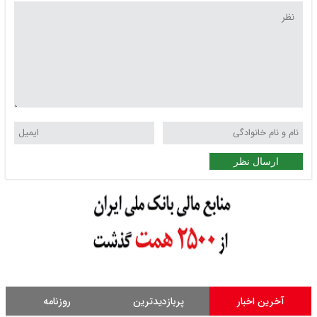
ارسال نظر
آخرین اخبار
پربازدیدترین
روزنامه