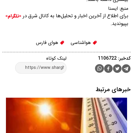
منبع:
ایسنا
برای اطلاع از آخرین اخبار و تحلیل‌ها به کانال شرق در
«تلگرام»
بپیوندید.
هواشناسی
هوای فارس
کدخبر: 1106722
لینک کوتاه
خبرهای مرتبط