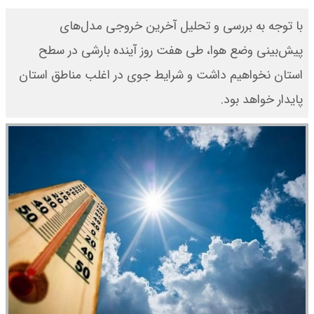
با توجه به بررسی و تحلیل آخرین خروجی مدل‌های
پیش‌بینی وضع هوا، طی هفت روز آینده بارشی در سطح
استان نخواهیم داشت و شرایط جوی در اغلب مناطق استان
پایدار خواهد بود.