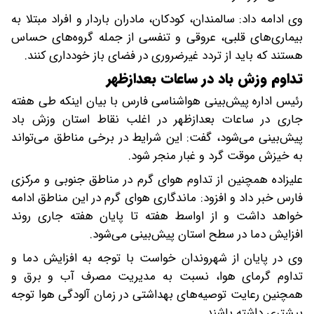
وی ادامه داد: سالمندان، کودکان، مادران باردار و افراد مبتلا به
بیماری‌های قلبی، عروقی و تنفسی از جمله گروه‌های حساس
هستند که باید از تردد غیرضروری در فضای باز خودداری کنند.
تداوم وزش باد در ساعات بعدازظهر
رئیس اداره پیش‌بینی هواشناسی فارس با بیان اینکه طی هفته
جاری در ساعات بعدازظهر در اغلب نقاط استان وزش باد
پیش‌بینی می‌شود، گفت: این شرایط در برخی مناطق می‌تواند
به خیزش موقت گرد و غبار منجر شود.
علیزاده همچنین از تداوم هوای گرم در مناطق جنوبی و مرکزی
فارس خبر داد و افزود: ماندگاری هوای گرم در این مناطق ادامه
خواهد داشت و از اواسط هفته تا پایان هفته جاری روند
افزایش دما در سطح استان پیش‌بینی می‌شود.
وی در پایان از شهروندان خواست با توجه به افزایش دما و
تداوم گرمای هوا، نسبت به مدیریت مصرف آب و برق و
همچنین رعایت توصیه‌های بهداشتی در زمان آلودگی هوا توجه
بیشتری داشته باشند.