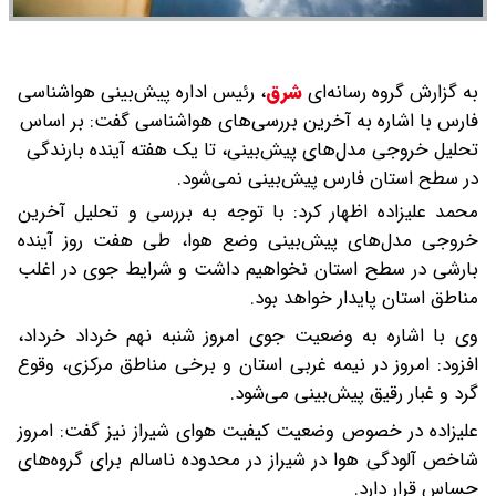
به گزارش گروه رسانه‌ای
شرق
،
رئیس اداره پیش‌بینی هواشناسی
فارس با اشاره به آخرین بررسی‌های هواشناسی گفت: بر اساس
تحلیل خروجی مدل‌های پیش‌بینی، تا یک هفته آینده بارندگی
در سطح استان فارس پیش‌بینی نمی‌شود.
محمد علیزاده اظهار کرد: با توجه به بررسی و تحلیل آخرین
خروجی مدل‌های پیش‌بینی وضع هوا، طی هفت روز آینده
بارشی در سطح استان نخواهیم داشت و شرایط جوی در اغلب
مناطق استان پایدار خواهد بود.
وی با اشاره به وضعیت جوی امروز شنبه نهم خرداد خرداد،
افزود: امروز در نیمه غربی استان و برخی مناطق مرکزی، وقوع
گرد و غبار رقیق پیش‌بینی می‌شود.
علیزاده در خصوص وضعیت کیفیت هوای شیراز نیز گفت: امروز
شاخص آلودگی هوا در شیراز در محدوده ناسالم برای گروه‌های
حساس قرار دارد.