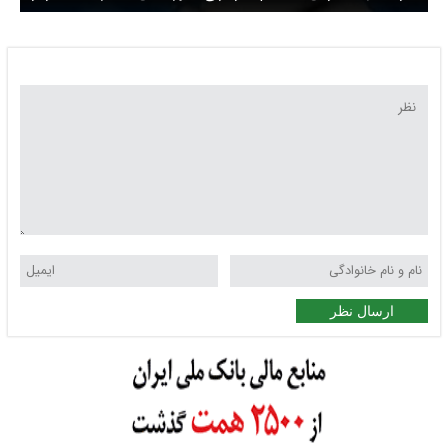
را تحریم کرد
ارسال نظر