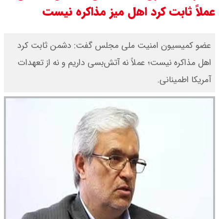
عملاً ثابت کرد اهل میز مذاکره نیست
عضو کمیسیون امنیت ملی مجلس گفت: دشمن ثابت کرد
اهل مذاکره نیست؛ عملاً نه آتش‌بسی داریم و نه از تعهدات
آمریکا اطمینانی.