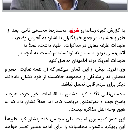
به گزارش گروه رسانه‌ای
شرق
،
محمدرضا محسنی ثانی، بعد از
ظهر پنجشنبه، در جمع خبرنگاران با اشاره به آخرین وضعیت
تعهدات طرف مقابل در مذاکرات، اظهار داشت: عملاً نه
آتش‌بسی برقرار است و نه توانسته‌ایم نسبت به آنچه در
تعهدات آمریکا بود، اطمینان حاصل کنیم.
وی افزود: بیش از این گمان می‌کنم که آن همه عنایت، صبر و
تحملی که رزمندگان و مجموعه حاکمیت از خود نشان داده‌اند،
دیگر برای مردم قابل تحمل نباشد.
محسنی‌ثانی تأکید کرد: دشمن با اقدامات اخیر خود، هرچند
پاسخ قوت و قدرتمندی دریافت کرد، اما عملاً نشان داد که به
هیچ وجه اهل مذاکره نیست.
این عضو کمیسیون امنیت ملی مجلس خاطرنشان کرد: طبیعتاً
این رویکرد دشمن، محاسبات را برای ادامه مسیر تغییر خواهد