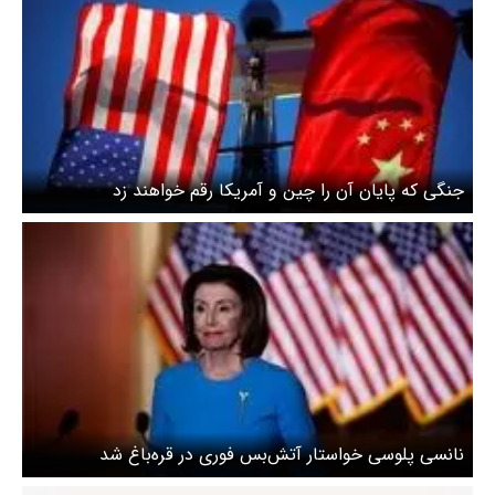
جنگی که پایان آن را چین و آمریکا رقم خواهند زد
نانسی پلوسی خواستار آتش‌بس فوری در قره‌باغ شد