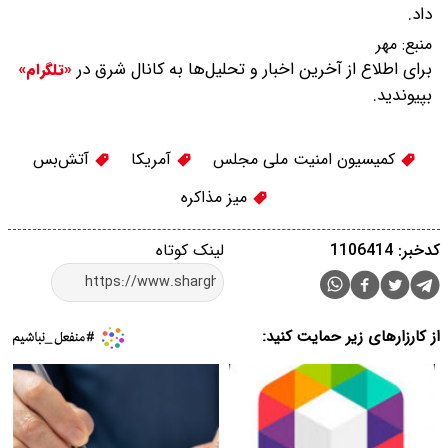
داد.
منبع:
مهر
برای اطلاع از آخرین اخبار و تحلیل‌ها به کانال شرق در
«تلگرام»
بپیوندید.
کمیسیون امنیت ملی مجلس
آمریکا
آتش‌بس
میز مذاکره
کدخبر: 1106414
لینک کوتاه
از کارزارهای زیر حمایت کنید: