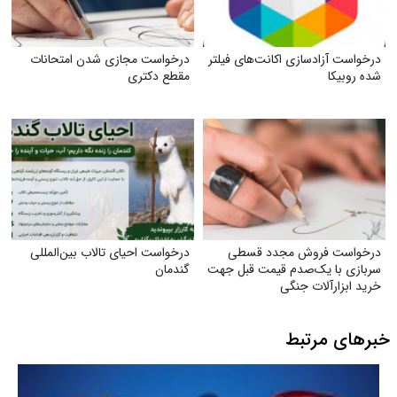
درخواست آزادسازی اکانت‌های فیلتر
درخواست مجازی شدن امتحانات
شده روبیکا
مقطع دکتری
درخواست فروش مجدد قسطی
درخواست احیای تالاب بین‌المللی
سربازی با یک‌صدم قیمت قبل جهت
گندمان
خرید ابزارآلات جنگی
خبرهای مرتبط