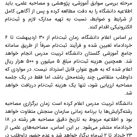
مرحله بررسی سوابق آموزشی، پژوهشی و مصاحبه علمی، باید
اطلاعیه دانشگاه را به دقت مطالعه کرده و پس از آگاهی کامل
از شرایط و ضوابط، نسبت به تهیه مدارک لازم و ثبت‌نام
الکترونیکی اقدام کنند.
بر اساس اعلام دانشگاه، زمان ثبت‌نام از ۳۰ اردیبهشت تا ۶
خردادماه تعیین شده و فرآیند ثبت‌نام صرفاً از طریق سامانه
جامع آموزشی گلستان دانشگاه تربیت مدرس انجام خواهد
شد. همچنین هزینه ثبت‌نام مبلغ ۵ میلیون و ۵۰۰ هزار ریال
اعلام شده که به هیچ عنوان قابل استرداد نیست. در مواردی که
داوطلب متقاضی چند رشته‌محل باشد، اما فقط در یک جلسه
مصاحبه ارزیابی شود، تنها یک هزینه ثبت‌نام دریافت خواهد
شد.
دانشگاه تربیت مدرس اعلام کرده است زمان برگزاری مصاحبه
رشته‌گرایش‌ها با برنامه زمانی سازمان سنجش متفاوت خواهد
بود و اطلاعیه مربوط به تاریخ دقیق مصاحبه هر رشته در ۱۸
خردادماه منتشر می‌شود. بر این اساس، مصاحبه‌های علمی از
۲۳ خرداد تا ۲ تیرماه برگزار خواهد شد و عدم حضور داوطلب در