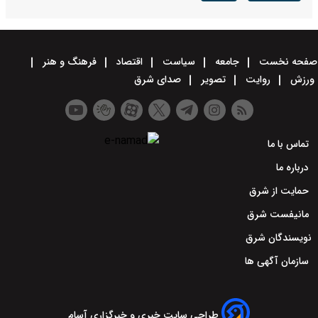
صفحه نخست
جامعه
سیاست
اقتصاد
فرهنگ و هنر
ورزش
روایت
تصویر
صدای شرق
تماس با ما
درباره ما
حمایت از شرق
مانیفست شرق
نویسندگان شرق
سازمان آگهی ها
طراحی سایت خبری و خبرگزاری آسام