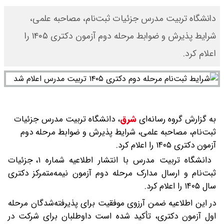
دانشگاه تربیت مدرس جزئیات ثبت‌نام، مصاحبه علمی،
شرایط پذیرش و ضوابط مرحله دوم آزمون دکتری ۱۴۰۵ را
اعلام کرد.
به گزارش گروه رسانه‌ای
شرق
،
دانشگاه تربیت مدرس جزئیات
ثبت‌نام، مصاحبه علمی، شرایط پذیرش و ضوابط مرحله دوم
آزمون دکتری ۱۴۰۵ را اعلام کرد.
دانشگاه تربیت مدرس با انتشار اطلاعیه شماره ۱، جزئیات
ثبت‌نام و ارسال مدارک مرحله دوم آزمون نیمه‌متمرکز دکتری
سال ۱۴۰۵ را اعلام کرد.
در این اطلاعیه ضمن آرزوی موفقیت برای پذیرفته‌شدگان مرحله
اول آزمون دکتری، تأکید شده است داوطلبان برای شرکت در