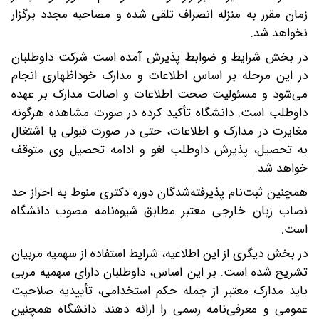
زمان مقرر به منزله انصراف تلقی شده و مصاحبه مجدد برگزار
نخواهد شد.
در بخش شرایط و ضوابط پذیرش آمده است شرکت داوطلبان
در این مرحله بر اساس اطلاعات و مدارک خوداظهاری انجام
می‌شود و مسئولیت صحت اطلاعات و اصالت مدارک بر عهده
داوطلب است. دانشگاه تأکید کرده در صورت مشاهده هرگونه
مغایرت در مدارک و اطلاعات، حتی در صورت قبولی یا اشتغال
به تحصیل، پذیرش داوطلب لغو و ادامه تحصیل وی متوقف
خواهد شد.
همچنین ثبت‌نام پذیرفته‌شدگان دوره دکتری منوط به احراز حد
نصاب زبان خارجی معتبر مطابق شیوه‌نامه مصوب دانشگاه
است.
در بخش دیگری از این اطلاعیه، شرایط استفاده از سهمیه مربیان
تشریح شده است. بر این اساس، داوطلبان دارای سهمیه مربی
باید مدارک معتبر از جمله حکم استخدامی، تأییدیه صلاحیت
عمومی و معرفی‌نامه رسمی را ارائه دهند. دانشگاه همچنین