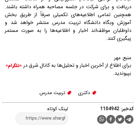
دریافت و برای شرکت در جلسه مصاحبه همراه داشته باشند.
همچنین تمامی اطلاعیه‌های تکمیلی صرفاً از طریق بخش
آموزش وبگاه دانشگاه تربیت مدرس منتشر خواهد شد و
داوطلبان موظف‌اند اخبار و اطلاعیه‌ها را به صورت مستمر
پیگیری کنند.
منبع:
مهر
برای اطلاع از آخرین اخبار و تحلیل‌ها به کانال شرق در
«تلگرام»
بپیوندید.
دکتری
تربیت مدرس
کدخبر: 1104942
لینک کوتاه