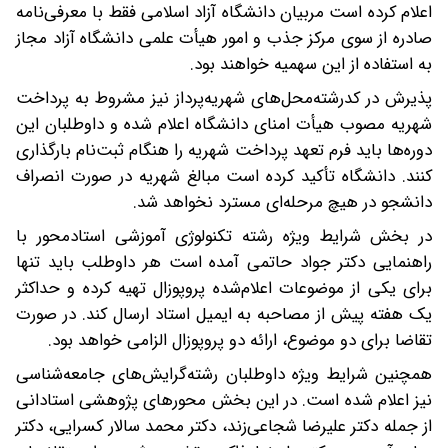
اعلام کرده است مربیان دانشگاه آزاد اسلامی فقط با معرفی‌نامه
صادره از سوی مرکز جذب و امور هیأت علمی دانشگاه آزاد مجاز
به استفاده از این سهمیه خواهند بود.
پذیرش در کدرشته‌محل‌های شهریه‌پرداز نیز مشروط به پرداخت
شهریه مصوب هیأت امنای دانشگاه اعلام شده و داوطلبان این
دوره‌ها باید فرم تعهد پرداخت شهریه را هنگام ثبت‌نام بارگذاری
کنند. دانشگاه تأکید کرده است مبالغ شهریه در صورت انصراف
دانشجو در هیچ مرحله‌ای مسترد نخواهد شد.
در بخش شرایط ویژه رشته تکنولوژی آموزشی استادمحور با
راهنمایی دکتر جواد حاتمی آمده است هر داوطلب باید تنها
برای یکی از موضوعات اعلام‌شده پروپوزال تهیه کرده و حداکثر
یک هفته پیش از مصاحبه به ایمیل استاد ارسال کند. در صورت
تقاضا برای دو موضوع، ارائه دو پروپوزال الزامی خواهد بود.
همچنین شرایط ویژه داوطلبان رشته‌گرایش‌های جامعه‌شناسی
نیز اعلام شده است. در این بخش محورهای پژوهشی استادانی
از جمله دکتر علیرضا شجاعی‌زند، دکتر محمد سالار کسرایی، دکتر