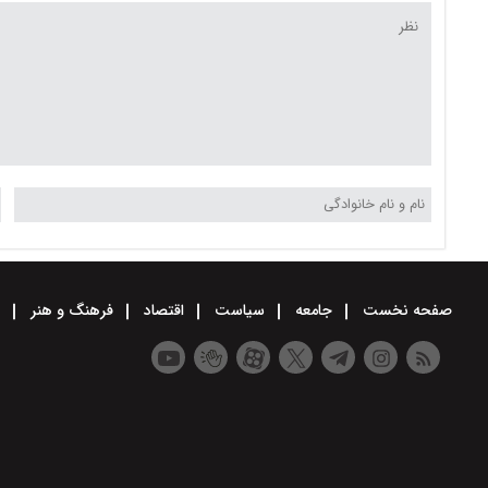
صفحه نخست
جامعه
سیاست
اقتصاد
فرهنگ و هنر
و