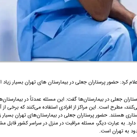
ام کرد: حضور پرستاران جعلی در بیمارستان های تهران بسیار زیاد ا
اران جعلی در بیمارستان‌ها گفت: این مسئله عمدتاً در بیمارستان‌ه
د، مطرح است. این مراکز از افرادی استفاده می‌کنند که برخی از آن
تاری هستند. حضور پرستاران جعلی در بیمارستان‌های تهران بسیار ز
دارد. به عبارت دیگر، مسئله مراقبت در منزل در سراسر کشور قابل م
د به تهران است.