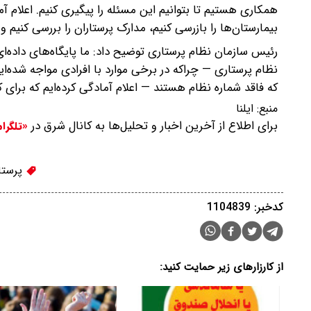
همکاری هستیم تا بتوانیم این مسئله را پیگیری کنیم. اعلام آ
بیمارستان‌ها را بازرسی کنیم، مدارک پرستاران را بررسی کنی
رئیس سازمان نظام پرستاری توضیح داد: ما پایگاه‌های داده‌ای د
نظام پرستاری — چراکه در برخی موارد با افرادی مواجه شده‌ای
که فاقد شماره نظام هستند — اعلام آمادگی کرده‌ایم که برای کن
منبع:
ایلنا
برای اطلاع از آخرین اخبار و تحلیل‌ها به کانال شرق در
«تلگرا
پرستا
کدخبر: 1104839
از کارزارهای زیر حمایت کنید: