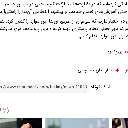
مادگی کرده‌ایم که در نظارت‌ها مشارکت کنیم، حتی در میدان حاضر شو
م و حتی آموزش‌های ضمن خدمت و پیشینه انتظامی آن‌ها را راستی‌آزما
ر اختیار داریم که می‌توان از طریق آن‌ها این موارد را کنترل کرد. ه
م که مهر جعلی نظام پرستاری تهیه کرده و ذیل پرونده‌ها درج می‌کنند
ترل این موارد اقدام کنیم.
بپیوندید.
م»
ر
بیمارستان خصوصی
لینک کوتاه