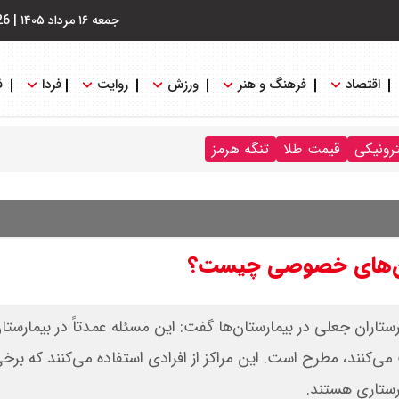
جمعه ۱۶ مرداد ۱۴۰۵
|
26
اقتصاد
فرهنگ و هنر
ورزش
روایت
فردا
ف
ترونیکی
قیمت طلا
تنگه هرمز
تان‌های خصوصی چیست؟
ستاران جعلی در بیمارستان‌ها گفت: این مسئله عمدتاً در بیمارستا
نند، مطرح است. این مراکز از افرادی استفاده می‌کنند که برخی 
رستاری هستند.