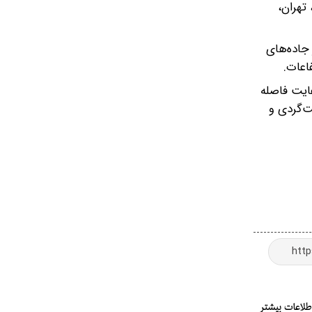
، تهران،
 جاده‌های
اعات.
عایت فاصله
ت‌گردی و