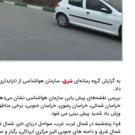
به گزارش گروه رسانه‌ای
شرق
،
سازمان هواشناسی از ناپایداری
داد.
بررسی نقشه‌های پیش یابی سازمان هواشناسی نشان می‌دهد امر
خراسان شمالی، خراسان رضوی، خراسان جنوبی، برخی مناطق اس
وزش باد شدید پیش بینی می شود.
فردا پنجشنبه در شمال غرب، غرب، سواحل دریای خزر، شمال ش
شمال شرق و دامنه های جنوبی البرز مرکزی ابرناکی، رگبار و ص