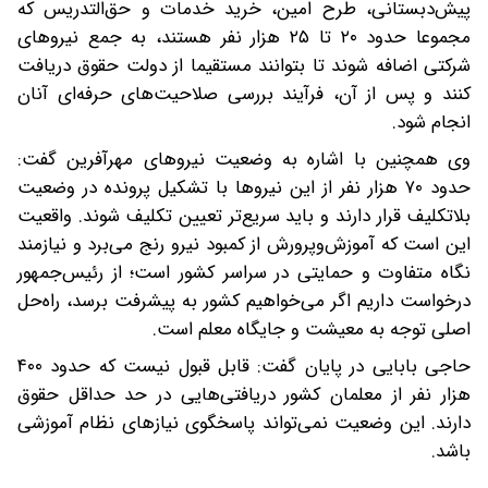
پیش‌دبستانی، طرح امین، خرید خدمات و حق‌التدریس که
مجموعا حدود ۲۰ تا ۲۵ هزار نفر هستند، به جمع نیروهای
شرکتی اضافه شوند تا بتوانند مستقیما از دولت حقوق دریافت
کنند و پس از آن، فرآیند بررسی صلاحیت‌های حرفه‌ای آنان
انجام شود.
وی همچنین با اشاره به وضعیت نیروهای مهرآفرین گفت:
حدود ۷۰ هزار نفر از این نیروها با تشکیل پرونده در وضعیت
بلاتکلیف قرار دارند و باید سریع‌تر تعیین تکلیف شوند. واقعیت
این است که آموزش‌وپرورش از کمبود نیرو رنج می‌برد و نیازمند
نگاه متفاوت و حمایتی در سراسر کشور است؛ از رئیس‌جمهور
درخواست داریم اگر می‌خواهیم کشور به پیشرفت برسد، راه‌حل
اصلی توجه به معیشت و جایگاه معلم است.
حاجی بابایی در پایان گفت: قابل قبول نیست که حدود ۴۰۰
هزار نفر از معلمان کشور دریافتی‌هایی در حد حداقل حقوق
دارند. این وضعیت نمی‌تواند پاسخگوی نیازهای نظام آموزشی
باشد.