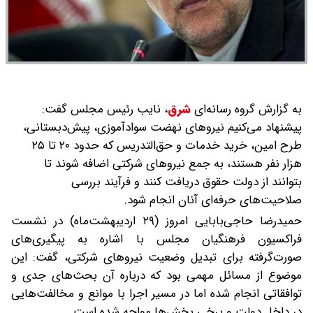
به گزارش گروه رسانه‌ای
شرق
،
نایب رئیس مجلس گفت:
پیشنهاد می‌کنیم نیروهای نهضت سوادآموزی، پیش‌دبستانی،
طرح امین، خرید خدمات و حق‌التدریس که حدود ۲۰ تا ۲۵
هزار نفر هستند، به جمع نیروهای شرکتی اضافه شوند تا
بتوانند از دولت حقوق دریافت کنند و فرآیند بررسی
صلاحیت‌های حرفه‌ای آنان انجام شود.
حمیدرضا حاجی‌بابایی امروز (۲۹ اردیبهشت‌ماه) در نشست
فراکسیون فرهنگیان مجلس با اشاره به پیگیری‌های
صورت‌گرفته برای تبدیل وضعیت نیروهای شرکتی، گفت: این
موضوع از مسائل مهمی بود که درباره آن بحث‌های جدی و
توافقاتی انجام شده اما در مسیر اجرا با موانع و مخالفت‌هایی
در داخل دولت و برخی بخش‌ها مواجه شده است.