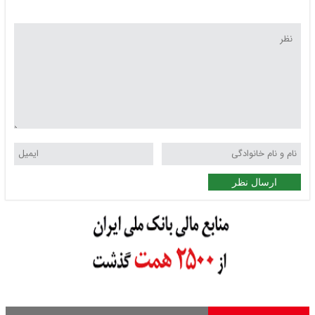
ارسال نظر