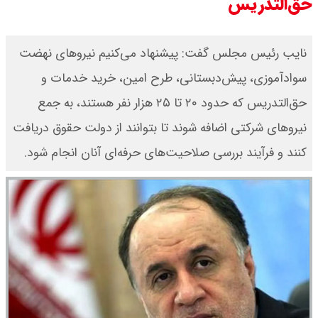
حق‌التدریس
​نایب رئیس مجلس گفت: پیشنهاد می‌کنیم نیروهای نهضت
سوادآموزی، پیش‌دبستانی، طرح امین، خرید خدمات و
حق‌التدریس که حدود ۲۰ تا ۲۵ هزار نفر هستند، به جمع
نیروهای شرکتی اضافه شوند تا بتوانند از دولت حقوق دریافت
کنند و فرآیند بررسی صلاحیت‌های حرفه‌ای آنان انجام شود.