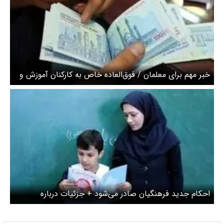
خبر مهم برای معلمان / فوق‌العاده خاص به کارکنان آموزش و
پرورش پرداخت می‌شود
احکام جدید فرهنگیان صادر می‌شود + جزئیات درباره
پرداخت حقوق فروردین ماه