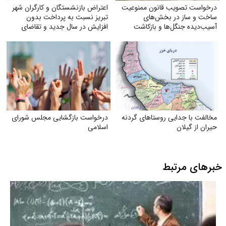
درخواست تصویب قانون ممنوعیت
اعتراض بازنشستگان و کارگران شهر
ساخت و ساز در بخش‌های
تبریز نسبت به پرداخت بدون
آسیب‌دیده جنگل‌ها و بازکاشت
افزایش در سال جدید و تقاضای
مجدد درختان بومی در هر بخش
رسیدگی
آسیب‌دیده
مخالفت با جدایی روستاهای گردنه
درخواست بازگشایی مجلس شورای
حیران از گیلان
اسلامی
خبرهای مرتبط