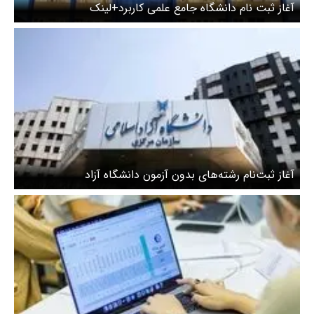
آغاز ثبت نام دانشگاه جامع علمی کاربرد+لینک
آغاز ثبت‌نام رشته‌های بدون آزمون دانشگاه آزاد