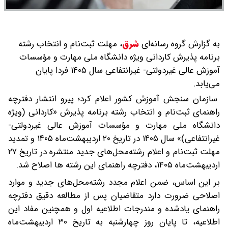
به گزارش گروه رسانه‌ای
شرق
،
مهلت ثبت‌نام و انتخاب رشته
برنامه پذیرش کاردانی ویژه دانشگاه ملی مهارت و مؤسسات
آموزش عالی غیردولتی- غیرانتفاعی سال ۱۴۰۵ فردا پایان
می‌یابد.
سازمان سنجش آموزش کشور اعلام کرد؛ پیرو انتشار دفترچه
راهنمای ثبت‌نام و انتخاب رشته برنامه پذیرش «کاردانی (ویژه
دانشگاه ملی مهارت و مؤسسات آموزش عالی غیردولتی-
غیرانتفاعی)» سال ۱۴۰۵ در تاریخ ۲۰ اردیبهشت‌ماه ۱۴۰۵ و تمدید
مهلت ثبت‌نام و اعلام رشته‌محل‌های جدید منتشره در تاریخ ۲۷
اردیبهشت‌ماه ۱۴۰۵، دفترچه راهنمای این رشته ها اصلاح شد.
بر این اساس، ضمن اعلام مجدد رشته‌محل‌های جدید و موارد
اصلاحی ضرورت دارد متقاضیان پس از مطالعه دقیق دفترچه
راهنمای یادشده و مندرجات اطلاعیه اول و همچنین مفاد این
اطلاعیه، تا پایان روز چهارشنبه به تاریخ ۳۰ اردیبهشت‌ماه