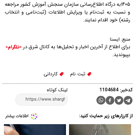
۱۴۰۵به درگاه اطلاع‌رسانی سازمان سنجش آموزش کشور مراجعه
و نسبت به ثبت‌نام یا ویرایش اطلاعات (ثبت‌نامی و انتخاب
رشته) خود اقدام نمایند.
منبع:
ایسنا
برای اطلاع از آخرین اخبار و تحلیل‌ها به کانال شرق در
«تلگرام»
بپیوندید.
ثبت نام
کاردانی
کدخبر: 1104684
لینک کوتاه
از کارزارهای زیر حمایت کنید: