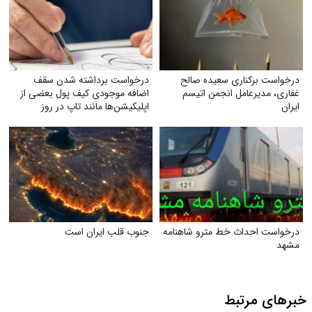
درخواست برکناری سعیده صالح
درخواست برداشته شدن سقف
غفاری، مدیرعامل انجمن اتیسم
اضافه‌ موجودی کیف پول بعضی از
ایران
اپلیکیشن‌ها مانند تاپ در روز
درخواست احداث خط مترو شاهنامه
جنوب قلب ایران است
مشهد
خبرهای مرتبط