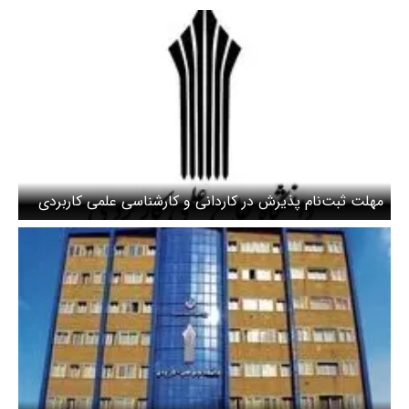
مهلت ثبت‌نام پذیرش در کاردانی و کارشناسی علمی کاربردی
۱۴۰۴ تمدید شد