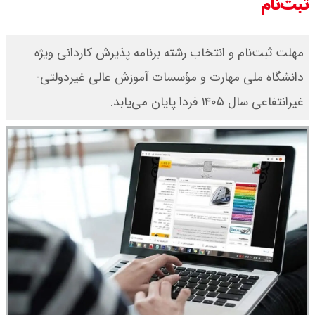
ثبت‌نام
مهلت ثبت‌نام و انتخاب رشته برنامه پذیرش کاردانی ویژه
دانشگاه ملی مهارت و مؤسسات آموزش عالی غیردولتی-
غیرانتفاعی سال ۱۴۰۵ فردا پایان می‌یابد.