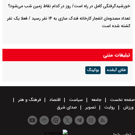
خورشیدگرفتگی کامل در راه است/ روز در کدام نقاط زمین شب می‌شود؟
تعداد مصدومان انفجار کارخانه فندک سازی به ۱۴ نفر رسید / فعلا یک نفر
کشته شده است
تبلیغات متنی
طلای آبشده
بوکینگ
صفحه نخست
جامعه
سیاست
اقتصاد
فرهنگ و هنر
ورزش
روایت
تصویر
صدای شرق
تماس با ما