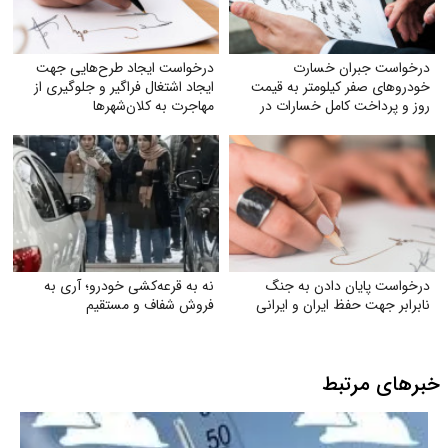
درخواست جبران خسارت
درخواست ایجاد طرح‌هایی جهت
خودروهای صفر کیلومتر به قیمت
ایجاد اشتغال فراگیر و جلوگیری از
روز و پرداخت کامل خسارات در
مهاجرت به کلان‌شهرها
تصادفات توسط بیمه
درخواست پایان دادن به جنگ
نه به قرعه‌کشی خودرو؛ آری به
نابرابر جهت حفظ ایران و ایرانی
فروش شفاف و مستقیم
خبرهای مرتبط