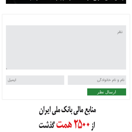
کاهشی می شود
ارسال نظر