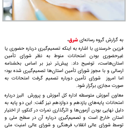
به گزارش گروه رسانه‌ای
شرق
،
فرزین خرسندی با اشاره به اینکه تصمیم‌گیری درباره حضوری یا
غیرحضوری بودن امتحانات منوط به نظر شورای تأمین
استان‌هاست، توضیح داد: پیش‌تر نیز بر اساس بخشنامه
ارسالی و با مجوز شورای تأمین استان‌ها تصمیم‌گیری شده بود؛
اما امروز شورای تأمین دوباره تصمیم گرفت امتحانات به
صورت مجازی برگزار شود.
معاون آموزش متوسطه اداره کل آموزش و پرورش البرز درباره
امتحانات پایه‌های یازدهم و دوازدهم نیز گفت: این دو پایه به
دلیل نهایی بودن آزمون‌ها و اثرگذاری نمرات در کنکور، از اختیار
استان خارج است و تصمیم‌گیری درباره آن در سطح ملی و
توسط شورای عالی انقلاب فرهنگی و شورای عالی امنیت ملی