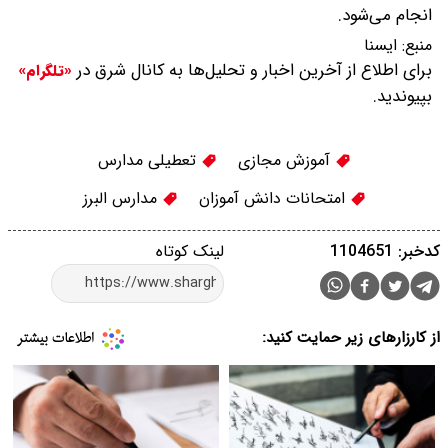
انجام می‌شود.
منبع:
ایسنا
برای اطلاع از آخرین اخبار و تحلیل‌ها به کانال شرق در
«تلگرام»
بپیوندید.
آموزش مجازی
تعطیلی مدارس
امتحانات دانش آموزان
مدارس البرز
کدخبر: 1104651
لینک کوتاه
از کارزارهای زیر حمایت کنید: