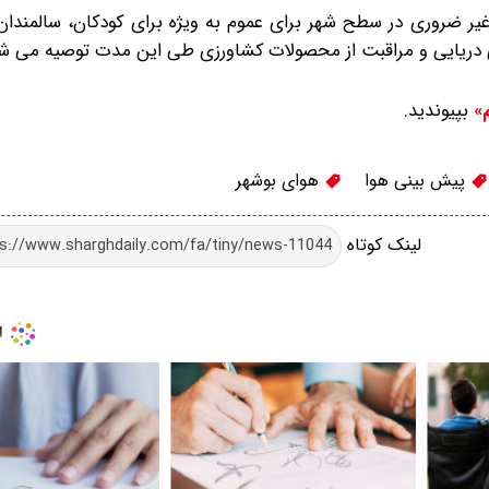
یر ضروری در سطح شهر برای عموم به ویژه برای کودکان، سالمندان 
ای دریایی و مراقبت از محصولات کشاورزی طی این مدت توصیه می شو
بپیوندید.
م»
پیش بینی هوا
هوای بوشهر
لینک کوتاه