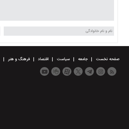
صفحه نخست
جامعه
سیاست
اقتصاد
فرهنگ و هنر
و