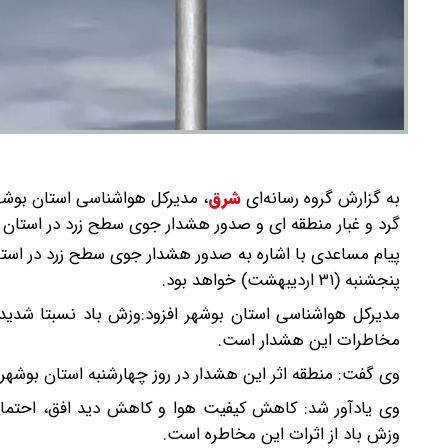
به گزارش گروه رسانه‌ای
شرق
،
مدیرکل هواشناسی استان بوشهر
گرد و غبار منطقه ای و صدور هشدار جوی سطح زرد در استان خ
پنجشنبه (۳۱ اردیبهشت) خواهد بود.
مدیرکل هواشناسی استان بوشهر افزود:وزش باد نسبتا شدید
مخاطرات این هشدار است.
وی گفت: منطقه اثر این هشدار در روز چهارشنبه استان بوشهر 
وی یادآور شد: کاهش کیفیت هوا و کاهش دید افق، احتما
وزش باد از اثرات این مخاطره است.