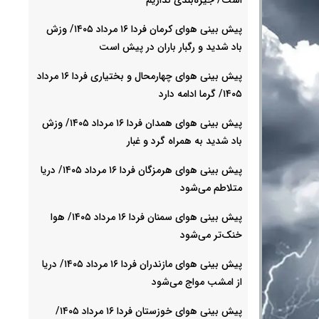
پیش بینی هوای کرمان فردا ۱۶ مرداد ۱۴۰۵/ وزش
باد شدید و رگبار باران در پیش است
پیش بینی هوای چهارمحال و بختیاری فردا ۱۶ مرداد
۱۴۰۵/ گرما ادامه دارد
پیش بینی هوای همدان فردا ۱۶ مرداد ۱۴۰۵/ وزش
باد شدید به همراه گرد و غبار
پیش بینی هوای هرمزگان فردا ۱۶ مرداد ۱۴۰۵/ دریا
متلاطم می‌شود
پیش بینی هوای سمنان فردا ۱۶ مرداد ۱۴۰۵/ هوا
خنک‌تر می‌شود
پیش بینی هوای مازندران فردا ۱۶ مرداد ۱۴۰۵/ دریا
از امشب مواج می‌شود
پیش بینی هوای خوزستان فردا ۱۶ مرداد ۱۴۰۵/