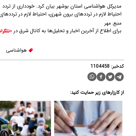
مدیرکل هواشناسی استان بوشهر بیان کرد: خودداری از تردد غ
احتیاط لازم در ترددهای برون شهری، احتیاط لازم در تردده
منبع:
مهر
برای اطلاع از آخرین اخبار و تحلیل‌ها به کانال شرق در
«تلگرا
هواشناسی
کدخبر: 1104458
از کارزارهای زیر حمایت کنید: