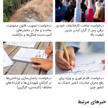
درخواست ساخت کارخانجات خودرو
درخواست تصویب قانون ممنوعیت
برقی پس از گران کردن بنزین
ساخت و ساز در بخش‌های
کیفیت بالا
آسیب‌دیده جنگل‌ها و بازکاشت
مجدد درختان بومی در هر بخش
آسیب‌دیده
درخواست اقدام فوری و ویژه برای
درخواست یکسان‌سازی پرداختی‌ها
رفع بحران صادرات انجیر خشک به
در کارکنان شهرداری‌ها با قراردادهای
کشور چین
مختلف (کارمندی، کارگری)
خبرهای مرتبط