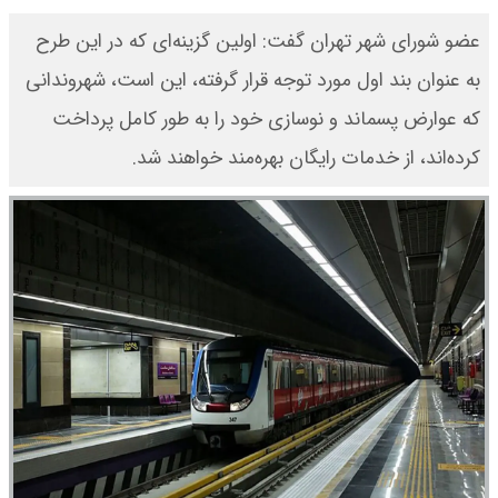
عضو شورای شهر تهران گفت: اولین گزینه‌ای که در این طرح
به عنوان بند اول مورد توجه قرار گرفته، این است، شهروندانی
که عوارض پسماند و نوسازی خود را به طور کامل پرداخت
کرده‌اند، از خدمات رایگان بهره‌مند خواهند شد.