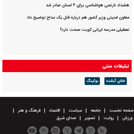
هشداد نارنجی هواشناسی برای ۴ استان صادر شد
معاون امنیتی وزیر کشور هم درباره قتل یک مداح توضیح داد
تعطیلی مدرسه ایرانی کویت صحت دارد؟
تبلیغات متنی
طلای آبشده
بوکینگ
صفحه نخست
جامعه
سیاست
اقتصاد
فرهنگ و هنر
ورزش
روایت
تصویر
صدای شرق