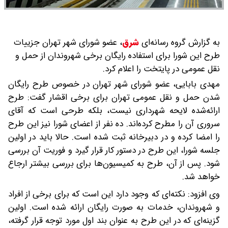
به گزارش گروه رسانه‌ای
شرق
،
عضو شورای شهر تهران جزییات
طرح این شورا برای استفاده رایگان برخی شهروندان از حمل و
نقل عمومی در پایتخت را اعلام کرد.
مهدی بابایی، عضو شورای شهر تهران در خصوص طرح رایگان
شدن حمل و نقل عمومی تهران برای برخی اقشار گفت: طرح
ارائه‌شده لایحه شهرداری نیست، بلکه طرحی است که آقای
سروری آن را مطرح کرده‌اند. ده نفر از اعضای شورا نیز این طرح
را امضا کرده و در دبیرخانه ثبت شده است. حالا باید در اولین
جلسه شورا، این طرح در دستور کار قرار گیرد و فوریت آن بررسی
شود. پس از آن، طرح به کمیسیون‌ها برای بررسی بیشتر ارجاع
خواهد شد.
وی افزود: نکته‌ای که وجود دارد این است که برای برخی از افراد
و شهروندان، خدمات به صورت رایگان ارائه شده است. اولین
گزینه‌ای که در این طرح به عنوان بند اول مورد توجه قرار گرفته،