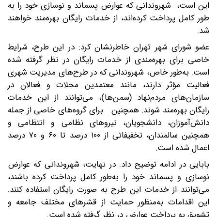
این است، شهروندانی که عوارض پسماند و نوسازی خود را به
طور کامل پرداخت کرده‌اند، از خدمات رایگان بهره‌مند خواهند
شد.
عضو شورای شهر تهران خاطرنشان کرد: در این طرح، شرایط
خاصی برای بهره‌مندی از خدمات رایگان در نظر گرفته شده
است. به‌طور خاص، شهروندانی که در طرح‌های مدیریت شهری
فعالیت مؤثر دارند، مانند معتمدین محلات و فعالان در
سازمان‌های مردم‌نهاد (سمن‌ها)، می‌توانند از این خدمات
رایگان بهره‌مند شوند. همچنین برای گروه‌های خاصی از جمله
دانش‌آموزان، دانشجویان، نیروهای نظامی و انتظامی و
همچنین سالمندان، تخفیفاتی از ۱۰۰ درصد تا ۶۰ و ۷۰ درصد
اعمال شده است.
بابایی در ادامه توضیح داد: در نهایت، شهروندانی که عوارض
نوسازی و پسماند خود را به‌طور کامل پرداخت کرده باشند،
می‌توانند از خدمات این طرح به صورت رایگان استفاده کنند.
این اقدامات به‌منظور حمایت از قشرهای مختلف جامعه و
تشویق به پرداخت عوارض در نظر گرفته شده است.