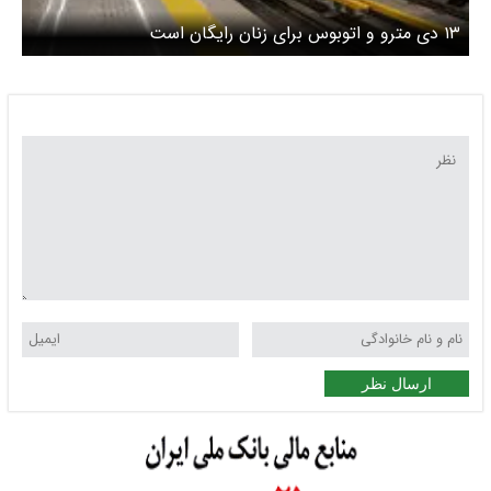
۱۳ دی مترو و اتوبوس برای زنان رایگان است
ارسال نظر