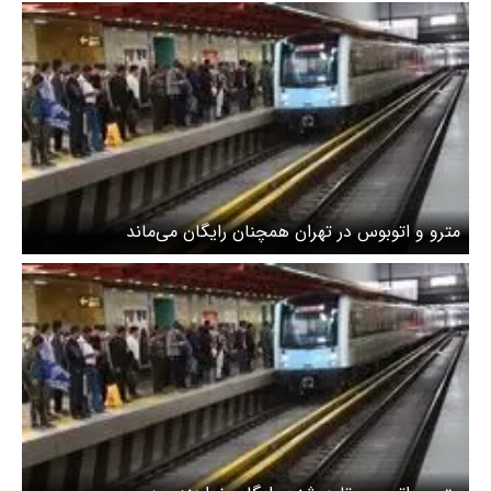
مترو و اتوبوس در تهران همچنان رایگان می‌ماند