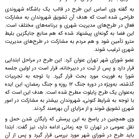
به گفته وی اساس این طرح در قالب یک باشگاه شهروندی
طراحی شده است که هدف آن تشویق شهروندان به مشارکت
فعال در طرح‌های مدیریت شهری و برنامه‌های مختلف است.
این فضا به گونه‌ای پیشنهاد شده که هم منابع جایگزین بلیط
مترو تأمین شود و هم مردم به مشارکت در طرح‌های مدیریت
شهری ترغیب شوند.
عضو شورای شهر تهران عنوان کرد: این طرح در مراحل ابتدایی
قرار دارد و پس از ثبت در دبیرخانه، قرار است در اولین جلسه
شورا به فوریت مورد بحث قرار گیرد. با توجه به تجربیات
گذشته، به‌ویژه در دوره جنگ ۱۲ روزه و جنگ رمضان، این ایده
به‌عنوان یک طرح پایلوت مطرح شده است. هدف این است که
با توجه به شرایط کنونی، شهروندان بیشتر به مشارکت در امور
شهری تشویق شوند و از مزایای آن بهره‌مند گردند.
وی همچنین در پاسخ به این پرسش که رایگان شدن حمل و
نقل عمومی در تهران تا چه زمانی ادامه دارد، نیز گفت: ابتدا
باید طرح در شورای شهر مورد بررسی قرار گیرد و پس از آن