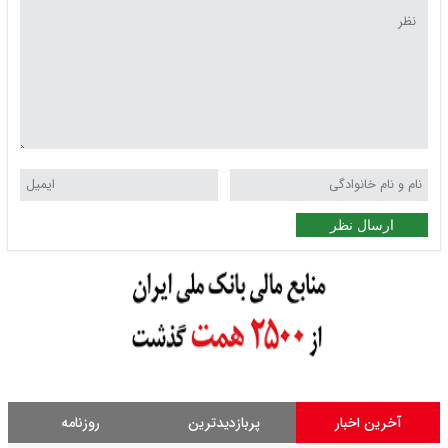
ارسال نظر
آخرین اخبار
پربازدیدترین
روزنامه