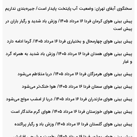
سخنگوی آبفای تهران: وضعیت آب پایتخت پایدار است/ جیره‌بندی نداریم
پیش بینی هوای کرمان فردا ۱۶ مرداد ۱۴۰۵/ وزش باد شدید و رگبار باران در
پیش است
پیش بینی هوای چهارمحال و بختیاری فردا ۱۶ مرداد ۱۴۰۵/ گرما ادامه دارد
پیش بینی هوای همدان فردا ۱۶ مرداد ۱۴۰۵/ وزش باد شدید به همراه گرد
و غبار
پیش بینی هوای هرمزگان فردا ۱۶ مرداد ۱۴۰۵/ دریا متلاطم می‌شود
پیش بینی هوای سمنان فردا ۱۶ مرداد ۱۴۰۵/ هوا خنک‌تر می‌شود
پیش بینی هوای مازندران فردا ۱۶ مرداد ۱۴۰۵/ دریا از امشب مواج می‌شود
پیش بینی هوای خوزستان فردا ۱۶ مرداد ۱۴۰۵/ هوای گرم ماندگار است
پیش بینی هوای گلستان فردا ۱۶ مرداد ۱۴۰۵/ وزش باد و رگبار پراکنده
پیش بینی هوای بوشهر فردا ۱۶ مرداد ۱۴۰۵/ رطوبت و شرجی افزایش