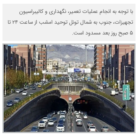
با توجه به انجام عملیات تعمیر، نگهداری و کالیبراسیون
تجهیزات، جنوب به شمال تونل توحید امشب از ساعت ۲۴ تا
۵ صبح روز بعد مسدود است.