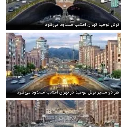
تونل توحید تهران امشب مسدود می‌شود
هر دو مسیر تونل توحید در تهران امشب مسدود می‌شود