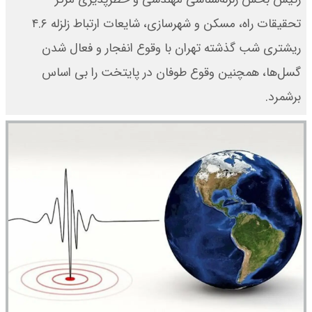
تحقیقات راه، مسکن و شهرسازی، شایعات ارتباط زلزله ۴.۶
ریشتری شب گذشته تهران با وقوع انفجار و فعال شدن
گسل‌ها، همچنین وقوع طوفان در پایتخت را بی اساس
برشمرد.