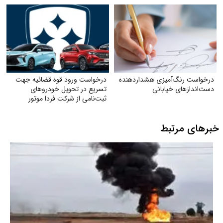
درخواست رنگ‌آمیزی هشداردهنده
درخواست ورود قوه قضائیه جهت
دست‌اندازهای خیابانی
تسریع در تحویل خودروهای
ثبت‌نامی از شرکت فردا موتور
خبرهای مرتبط