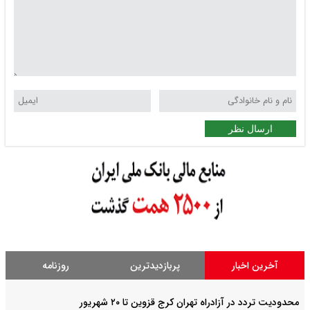
ارسال نظر
آخرین اخبار
پربازدیدترین
روزنامه
محدودیت تردد در آزادراه تهران کرج قزوین تا ۲۰ شهریور