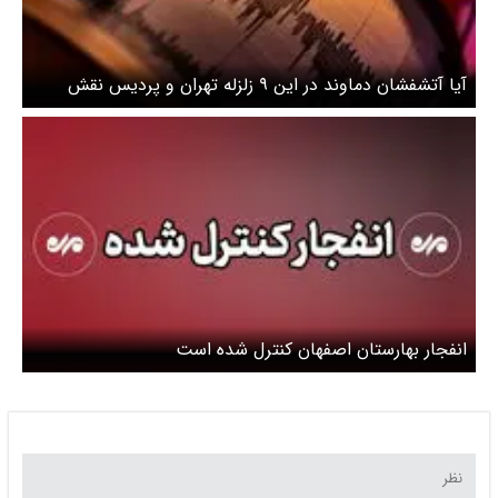
آیا آتشفشان دماوند در این ۹ زلزله تهران و پردیس نقش
دارد؟
انفجار بهارستان اصفهان کنترل شده است