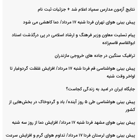
نتایج آزمون مدارس سمپاد اعلام شد + جزئیات ثبت نام
پیش بینی هوای تهران فردا شنبه ۱۷ مرداد/ دما کاهشی می شود
پیام تسلیت معاون وزیر فرهنگ و ارشاد اسلامی در پی درگذشت استاد
ابوالقاسم قاسم‌زاده
ترافیک سنگین در جاده های خروجی مازندران
پیش بینی هواشناسی قم فردا شنبه ۱۷ مرداد/ افزایش غلظت گردوغبار تا
اواخر وقت شنبه
جایگاه ایران در امید به زندگی کجاست؟
پیش بینی هواشناسی طی ۵ روز آینده/ باد و گردوخاک در بخش‌هایی از
کشور
پیش بینی هوای مشهد فردا شنبه ۱۷ مرداد/ افزایش دما از روز سه شنبه
پیش بینی هوای لرستان فردا ۱۷ مرداد/ تداوم هوای گرم و افزایش سرعت