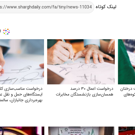
لینک کوتاه
 درختان
درخواست اعمال ۳۰ درصد
درخواست مناسب‌سازی کلی
وه‌های
همسان‌سازی بازنشستگان مخابرات
ایستگاه‌های حمل‌ و نقل ع
بهره‌برداری جانبازان، سالم
معلولان