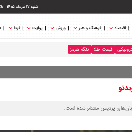
شنبه ۱۷ مرداد ۱۴۰۵
|
26
اقتصاد
فرهنگ و هنر
ورزش
روایت
فردا
ف
ترونیکی
قیمت طلا
تنگه هرمز
یدئو
ابان‌های پردیس منتشر شده است.