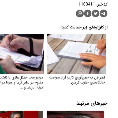
کدخبر: 1103411
از کارزارهای زیر حمایت کنید:
اعتراض به جمع‌آوری کارت آزاد سوخت
درخواست جنگل‌سازی با کاشت
جایگاه‌های جنوب کرمان
مقاوم در برابر گرما و سرما در ک
درکه، دربند و ...
خبرهای مرتبط