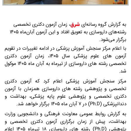
به گزارش گروه رسانه‌ای
شرق
،
زمان آزمون دکتری تخصصی
رشته‌های داروسازی به تعویق افتاد و این آزمون آبان‌ماه ۱۴۰۵
برگزار می‌شود.
با اعلام مرکز سنجش آموزش پزشکی در ادامه تغییرات در تقویم
آزمون های علوم پزشکی سال ۱۴۰۵، زمان آزمون دکتری
تخصصی رشته های داروسازی از تیرماه به آبان ماه ۱۴۰۵ موکول
شد.
مرکز سنجش آموزش پزشکی اعلام کرد که آزمون دکتری
تخصصی و پژوهشی رشته های داروسازی همزمان با آزمون
دکتری تخصصی و پژوهشی علوم پایه پزشکی، بهداشت و
دندانپزشکی (Ph.D) در ۷ آبان ماه ۱۴۰۵ برگزار خواهد شد.
به گزارش روابط عمومی معاونت فرهنگی و دانشجویی وزارت
بهداشت، پیش از زمان برگزاری آزمون دکتری تخصصی و
پژوهشی (Ph.D) رشته های داروسازی ۱۸ تیرماه ۱۴۰۵ اعلام