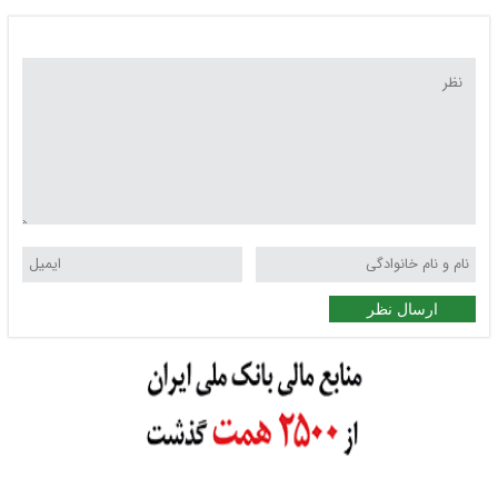
ارسال نظر