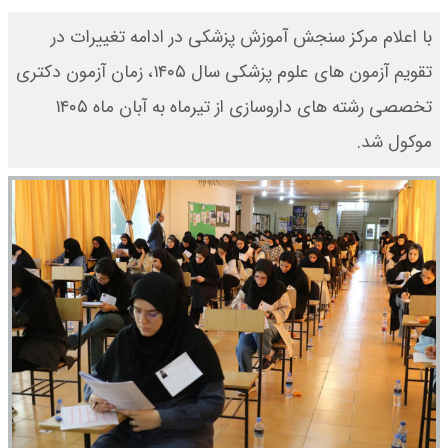
با اعلام مرکز سنجش آموزش پزشکی در ادامه تغییرات در
تقویم آزمون های علوم پزشکی سال ۱۴۰۵، زمان آزمون دکتری
تخصصی رشته های داروسازی از تیرماه به آبان ماه ۱۴۰۵
موکول شد.