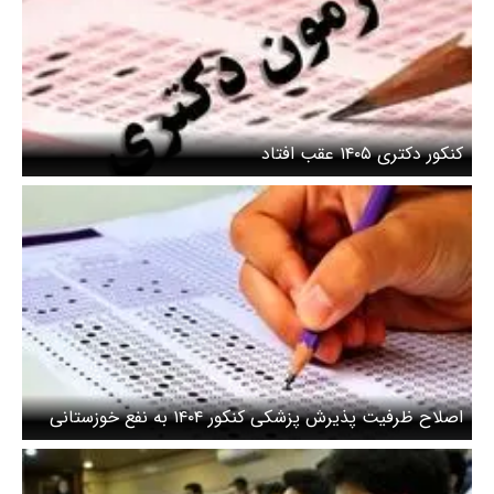
کنکور دکتری ۱۴۰۵ عقب افتاد
اصلاح ظرفیت پذیرش پزشکی کنکور ۱۴۰۴ به نفع خوزستانی
ها