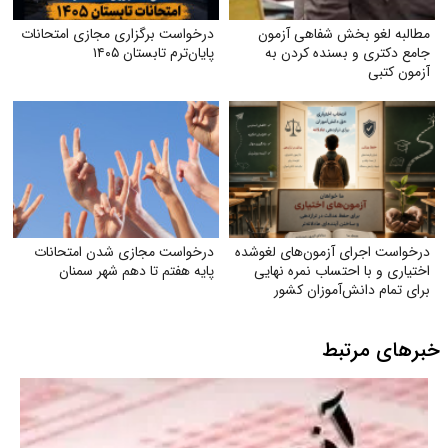
مطالبه لغو بخش شفاهی آزمون
درخواست برگزاری مجازی امتحانات
جامع دکتری و بسنده کردن به
پایان‌ترم تابستان ۱۴۰۵
آزمون کتبی
درخواست اجرای آزمون‌های لغوشده
درخواست مجازی شدن امتحانات
اختیاری و با احتساب نمره نهایی
پایه هفتم تا دهم شهر سمنان
برای تمام دانش‌آموزان کشور
خبرهای مرتبط