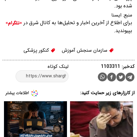
شده بود.
منبع:
ایسنا
برای اطلاع از آخرین اخبار و تحلیل‌ها به کانال شرق در
«تلگرام»
بپیوندید.
سازمان سنجش آموزش
کنکور پزشکی
کدخبر: 1103311
لینک کوتاه
از کارزارهای زیر حمایت کنید: