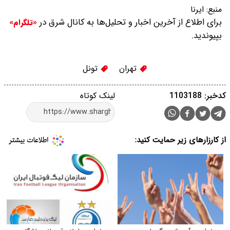
منبع:
ایرنا
برای اطلاع از آخرین اخبار و تحلیل‌ها به کانال شرق در
«تلگرام»
بپیوندید.
تهران
تونل‌
کدخبر: 1103188
لینک کوتاه
از کارزارهای زیر حمایت کنید: