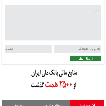
ارسال نظر
آخرین اخبار
پربازدیدترین
روزنامه