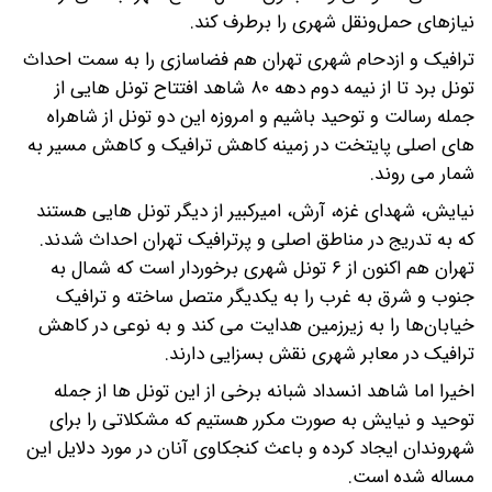
نیازهای حمل‌ونقل شهری را برطرف کند.
ترافیک و ازدحام شهری تهران هم فضاسازی را به سمت احداث
تونل برد تا از نیمه دوم دهه ۸۰ شاهد افتتاح تونل هایی از
جمله رسالت و توحید باشیم و امروزه این دو تونل از شاهراه
های اصلی پایتخت در زمینه کاهش ترافیک و کاهش مسیر به
شمار می روند.
نیایش، شهدای غزه، آرش، امیرکبیر از دیگر تونل هایی هستند
که به تدریج در مناطق اصلی و پرترافیک تهران احداث شدند.
تهران هم‌ اکنون از ۶ تونل شهری برخوردار است که شمال به
جنوب و شرق به غرب را به یکدیگر متصل ساخته و ترافیک
خیابان‌ها را به زیرزمین هدایت می کند و به نوعی در کاهش
ترافیک در معابر شهری نقش بسزایی دارند.
اخیرا اما شاهد انسداد شبانه برخی از این تونل ها از جمله
توحید و نیایش به صورت مکرر هستیم که مشکلاتی را برای
شهروندان ایجاد کرده و باعث کنجکاوی آنان در مورد دلایل این
مساله شده است.