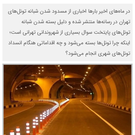
در ماه‌های اخیر بارها اخباری از مسدود شدن شبانه تونل‌های
تهران در رسانه‌ها منتشر شده و دلیل بسته شدن شبانه
تونل‌های پایتخت سوال بسیاری از شهروندانی تهرانی است؛
اینکه چرا تونل‌ها بسته می‌شود و چه اقداماتی هنگام انسداد
تونل‌های شهری انجام می‌شود؟