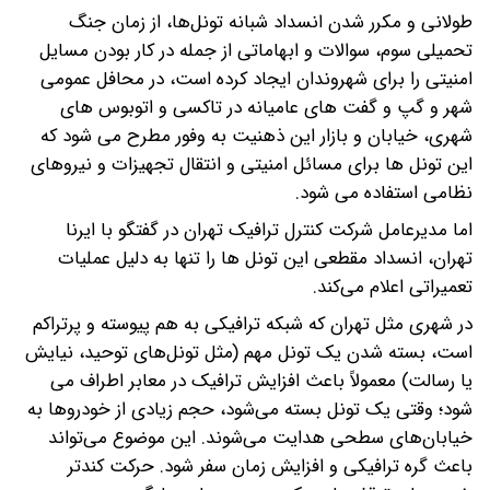
طولانی و مکرر شدن انسداد شبانه تونل‌ها، از زمان جنگ
تحمیلی سوم، سوالات و ابهاماتی از جمله در کار بودن مسایل
امنیتی را برای شهروندان ایجاد کرده است، در محافل عمومی
شهر و گپ و گفت های عامیانه در تاکسی و اتوبوس های
شهری، خیابان و بازار این ذهنیت به وفور مطرح می شود که
این تونل ها برای مسائل امنیتی و انتقال تجهیزات و نیروهای
نظامی استفاده می شود.
اما مدیرعامل شرکت کنترل ترافیک تهران در گفتگو با ایرنا
تهران، انسداد مقطعی این تونل ها را تنها به دلیل عملیات
تعمیراتی اعلام می‌کند.
در شهری مثل تهران که شبکه ترافیکی به هم پیوسته و پرتراکم
است، بسته شدن یک تونل مهم (مثل تونل‌های توحید، نیایش
یا رسالت) معمولاً باعث افزایش ترافیک در معابر اطراف می
شود؛ وقتی یک تونل بسته می‌شود، حجم زیادی از خودروها به
خیابان‌های سطحی هدایت می‌شوند. این موضوع می‌تواند
باعث گره ترافیکی و افزایش زمان سفر شود. حرکت کندتر