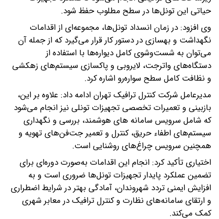
حیاتی این تونل‌ها در سطح مطلوب حفظ شود.
وی افزود: در زمان انسداد تونل‌ها، مجموعه‌ای از اقدامات
نگهداشت و بهسازی در دستور کار قرار می‌گیرد که از جمله آن
می‌توان به شست‌وشوی کامل دیواره‌ها با استفاده از
دستگاه‌های واترجت، لایروبی و پاکسازی سیستم‌های زهکشی
و نظافت کامل سطح سواره‌رو اشاره کرد.
مدیرعامل شرکت کنترل ترافیک تهران ادامه داد: علاوه بر این،
بازبینی و تعمیرات تخصصی تجهیزات تونلی نیز انجام می‌شود
که شامل سرویس سامانه های هوشمند، بررسی و نگهداری
سیستم‌های اطفاء حریق، کنترل و تعمیر جت‌فن‌های تهویه و
همچنین سرویس چراغ‌های روشنایی است.
اختیاری تأکید کرد: انجام این اقدامات به‌صورت دوره‌ای برای
تضمین عملکرد پایدار تجهیزات تونل‌ها ضروری است و به
افزایش ایمنی تردد شهروندان، آمادگی بهتر در شرایط اضطراری
و ارتقای سامانه‌های نظارت و کنترل ترافیک در معابر شهری
کمک می‌کند.