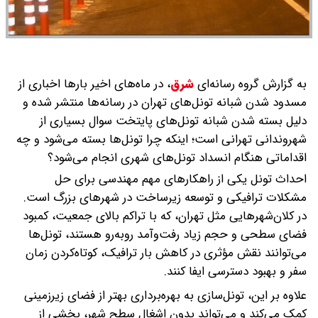
به گزارش گروه رسانه‌ای
شرق
،
در ماه‌های اخیر بارها اخباری از
مسدود شدن شبانه تونل‌های تهران در رسانه‌ها منتشر شده و
دلیل بسته شدن شبانه تونل‌های پایتخت سوال بسیاری از
شهروندانی تهرانی است؛ اینکه چرا تونل‌ها بسته می‌شود و چه
اقداماتی هنگام انسداد تونل‌های شهری انجام می‌شود؟
احداث تونل یکی از راهکارهای مهم مهندسی برای حل
مشکلات ترافیکی و توسعه زیرساخت در شهرهای بزرگ است.
در کلان‌شهرهایی مثل تهران، که با تراکم بالای جمعیت، کمبود
فضای سطحی و حجم زیاد رفت‌وآمد روبه‌رو هستند، تونل‌ها
می‌توانند نقش مؤثری در کاهش بار ترافیک، کوتاه‌کردن زمان
سفر و بهبود دسترسی ایفا کنند.
علاوه بر این، تونل‌سازی به بهره‌برداری بهتر از فضای زیرزمینی
کمک می‌کند و می‌تواند بدون اشغال سطح شهر، بخشی از