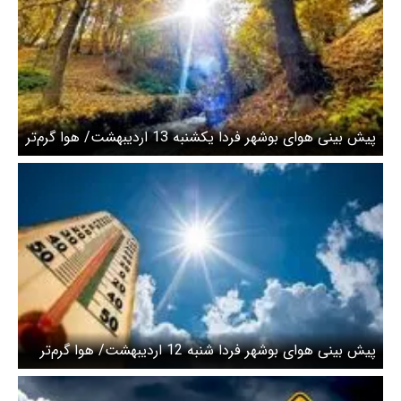
پیش بینی هوای بوشهر فردا یکشنبه 13 اردیبهشت/ هوا گرم‌تر
می‌شود
پیش بینی هوای بوشهر فردا شنبه 12 اردیبهشت/ هوا گرم‌تر
می‌شود