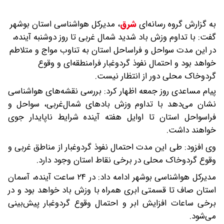
به گزارش گروه رسانه‌ای
شرق
،
مدیرکل هواشناسی استان بوشهر
گفت: با تداوم وزش باد شدید شمال‌ غربی تا روز دوشنبه آینده،
در این مدت سواحل و فراساحل استان به‌ تناوب مواج و متلاطم
خواهد بود و احتمال نفوذ گردوغبار فرامنطقه‌ای و وقوع
گردوخاک محلی دور از انتظار نیست.
پیام مساعدی روز جمعه اظهار کرد: بررسی نقشه‌های هواشناسی
نشان می‌دهد با تداوم وزش بادهای شمال‌غربی، سواحل و
فراسواحل استان تا اوایل هفته آینده شرایط ناپایدار جوی
خواهند داشت.
وی افزود: طی این مدت احتمال نفوذ گردوغبار از مناطق غربی و
وقوع گردوخاک محلی در برخی نقاط استان وجود دارد.
مدیرکل هواشناسی بوشهر ادامه داد: در ۲۴ ساعت آینده، آسمان
استان صاف تا قسمتی ابری همراه با وزش باد خواهد بود و در
برخی ساعات افزایش ابر و احتمال وقوع گردوغبار پیش‌بینی
می‌شود.