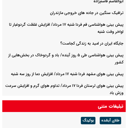
ابوالقاسم قاسم‌زاده
ترافیک سنگین در جاده های خروجی مازندران
پیش بینی هواشناسی قم فردا شنبه ۱۷ مرداد/ افزایش غلظت گردوغبار تا
اواخر وقت شنبه
جایگاه ایران در امید به زندگی کجاست؟
پیش بینی هواشناسی طی ۵ روز آینده/ باد و گردوخاک در بخش‌هایی از
کشور
پیش بینی هوای مشهد فردا شنبه ۱۷ مرداد/ افزایش دما از روز سه شنبه
پیش بینی هوای لرستان فردا ۱۷ مرداد/ تداوم هوای گرم و افزایش سرعت
وزش باد
تبلیغات متنی
طلای آبشده
بوکینگ