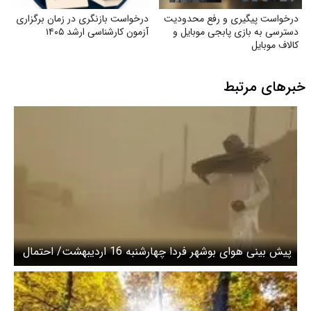
درخواست پیگیری و رفع محدودیت
درخواست بازنگری در زمان برگزاری
دسترسی به بازی پابجی موبایل و
آزمون کارشناسی ارشد ۱۴۰۵
کالاف موبایل
خبرهای مرتبط
پیش بینی هوای بوشهر فردا چهارشنبه 16 اردیبهشت/ احتمال
نفوذ گردوغبار فرامنطقه‌ای