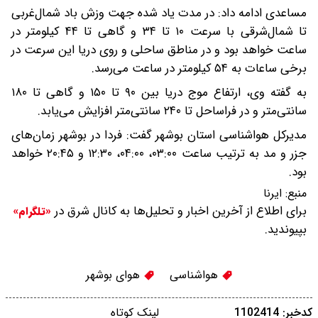
مساعدی ادامه داد: در مدت یاد شده جهت وزش باد شمال‌غربی
تا شمال‌شرقی با سرعت ۱۰ تا ۳۴ و گاهی تا ۴۴ کیلومتر در
ساعت خواهد بود و در مناطق ساحلی و روی دریا این سرعت در
برخی ساعات به ۵۴ کیلومتر در ساعت می‌رسد.
به گفته وی، ارتفاع موج دریا بین ۹۰ تا ۱۵۰ و گاهی تا ۱۸۰
سانتی‌متر و در فراساحل تا ۲۴۰ سانتی‌متر افزایش می‌یابد.
مدیرکل هواشناسی استان بوشهر گفت: فردا در بوشهر زمان‌های
جزر و مد به ترتیب ساعت ۰۳:۰۰، ۰۴:۰۰، ۱۲:۳۰ و ۲۰:۴۵ خواهد
بود.
منبع:
ایرنا
برای اطلاع از آخرین اخبار و تحلیل‌ها به کانال شرق در
«تلگرام»
بپیوندید.
هواشناسی
هوای بوشهر
کدخبر: 1102414
لینک کوتاه