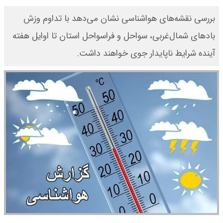
بررسی نقشه‌های هواشناسی نشان می‌دهد با تداوم وزش
بادهای شمال‌غربی، سواحل و فراسواحل استان تا اوایل هفته
آینده شرایط ناپایدار جوی خواهند داشت.