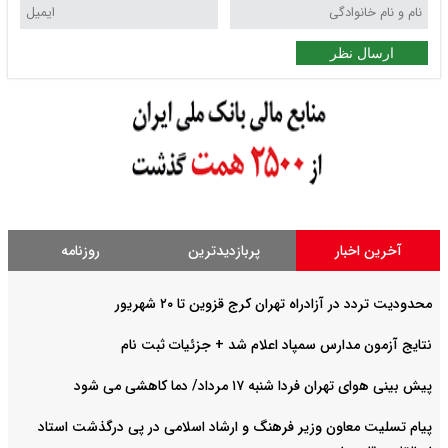
ارسال نظر
آخرین اخبار
پربازدیدترین
روزنامه
محدودیت تردد در آزادراه تهران کرج قزوین تا ۲۰ شهریور
نتایج آزمون مدارس سمپاد اعلام شد + جزئیات ثبت نام
پیش بینی هوای تهران فردا شنبه ۱۷ مرداد/ دما کاهشی می شود
پیام تسلیت معاون وزیر فرهنگ و ارشاد اسلامی در پی درگذشت استاد