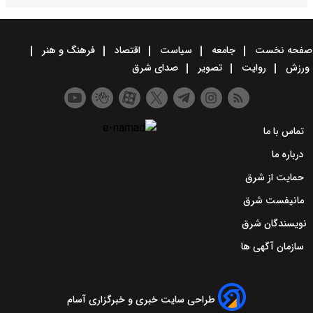
صفحه نخست
جامعه
سیاست
اقتصاد
فرهنگ و هنر
ورزش
روایت
تصویر
صدای شرق
تماس با ما
درباره ما
حمایت از شرق
مانیفست شرق
نویسندگان شرق
سازمان آگهی ها
طراحی سایت خبری و خبرگزاری آسام