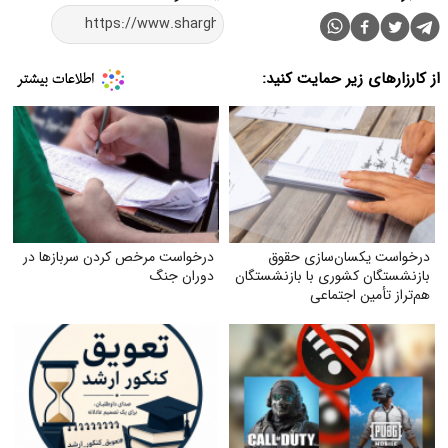
از کارزارهای زیر حمایت کنید:
درخواست یکسان‌سازی حقوق
درخواست مرخص کردن سربازها در
بازنشستگان کشوری با بازنشستگان
دوران جنگ
هم‌تراز تأمین اجتماعی