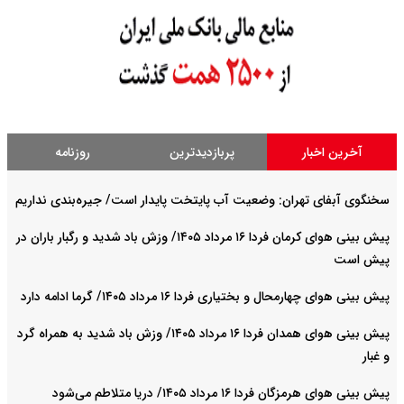
آخرین اخبار
پربازدیدترین
روزنامه
سخنگوی آبفای تهران: وضعیت آب پایتخت پایدار است/ جیره‌بندی نداریم
پیش بینی هوای کرمان فردا ۱۶ مرداد ۱۴۰۵/ وزش باد شدید و رگبار باران در
پیش است
پیش بینی هوای چهارمحال و بختیاری فردا ۱۶ مرداد ۱۴۰۵/ گرما ادامه دارد
پیش بینی هوای همدان فردا ۱۶ مرداد ۱۴۰۵/ وزش باد شدید به همراه گرد
و غبار
پیش بینی هوای هرمزگان فردا ۱۶ مرداد ۱۴۰۵/ دریا متلاطم می‌شود