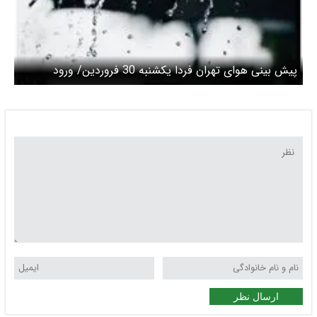
پیش بینی هوای تهران فردا یکشنبه 30 فروردین/ ورود
سامانه بارشی و کاهش دما
ارسال نظر