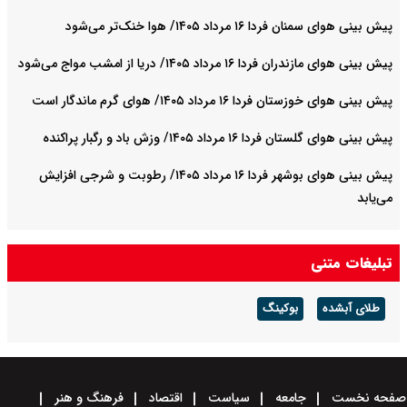
پیش بینی هوای سمنان فردا ۱۶ مرداد ۱۴۰۵/ هوا خنک‌تر می‌شود
پیش بینی هوای مازندران فردا ۱۶ مرداد ۱۴۰۵/ دریا از امشب مواج می‌شود
پیش بینی هوای خوزستان فردا ۱۶ مرداد ۱۴۰۵/ هوای گرم ماندگار است
پیش بینی هوای گلستان فردا ۱۶ مرداد ۱۴۰۵/ وزش باد و رگبار پراکنده
پیش بینی هوای بوشهر فردا ۱۶ مرداد ۱۴۰۵/ رطوبت و شرجی افزایش
می‌یابد
تبلیغات متنی
طلای آبشده
بوکینگ
صفحه نخست
جامعه
سیاست
اقتصاد
فرهنگ و هنر