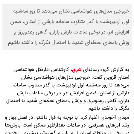
خروجی مدل‌های هواشناسی نشان می‌دهد تا روز سه‌شنبه
اول اردیبهشت با گذر متناوب سامانه بارشی از استان، ضمن
افزایش ابر، در برخی ساعات بارش باران، گاهی رعدوبرق و
وزش بادهای لحظه‌ای شدید با احتمال تگرگ را داشته باشیم.
به گزارش گروه رسانه‌ای
شرق
،
کارشناس اداره‌کل هواشناسی
استان قزوین گفت: خروجی مدل‌های هواشناسی نشان
می‌دهد تا روز سه‌شنبه اول اردیبهشت با گذر متناوب سامانه
بارشی از استان، ضمن افزایش ابر، در برخی ساعات بارش
باران، گاهی رعدوبرق و وزش بادهای لحظه‌ای شدید با احتمال
تگرگ را داشته باشیم.
مهدی آخوندی اظهار کرد: با توجه به قرار داشتن در فصل بهار و
رشد ابرهای همرفتی، در ساعات بعدازظهر ممکن است بارش‌ها
در برخی از مناطق استان از میزان و گسترش بیشتری برخوردار